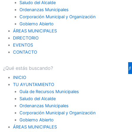
Saludo del Alcalde
Ordenanzas Municipales
Corporación Municipal y Organización
Gobierno Abierto
ÁREAS MUNICIPALES
DIRECTORIO
EVENTOS
CONTACTO
INICIO
TU AYUNTAMIENTO
Guía de Recursos Municipales
Saludo del Alcalde
Ordenanzas Municipales
Corporación Municipal y Organización
Gobierno Abierto
ÁREAS MUNICIPALES