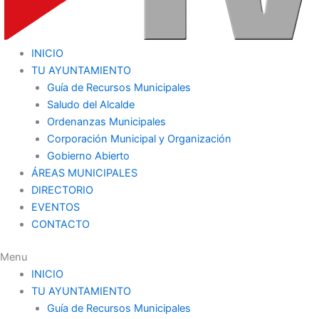
INICIO
TU AYUNTAMIENTO
Guía de Recursos Municipales
Saludo del Alcalde
Ordenanzas Municipales
Corporación Municipal y Organización
Gobierno Abierto
ÁREAS MUNICIPALES
DIRECTORIO
EVENTOS
CONTACTO
Menu
INICIO
TU AYUNTAMIENTO
Guía de Recursos Municipales