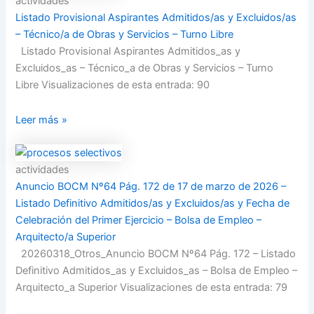
actividades
Listado Provisional Aspirantes Admitidos/as y Excluidos/as
– Técnico/a de Obras y Servicios – Turno Libre
Listado Provisional Aspirantes Admitidos_as y
Excluidos_as – Técnico_a de Obras y Servicios – Turno
Libre Visualizaciones de esta entrada: 90
Leer más »
actividades
Anuncio BOCM Nº64 Pág. 172 de 17 de marzo de 2026 –
Listado Definitivo Admitidos/as y Excluidos/as y Fecha de
Celebración del Primer Ejercicio – Bolsa de Empleo –
Arquitecto/a Superior
20260318_Otros_Anuncio BOCM Nº64 Pág. 172 – Listado
Definitivo Admitidos_as y Excluidos_as – Bolsa de Empleo –
Arquitecto_a Superior Visualizaciones de esta entrada: 79