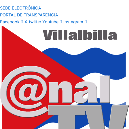
SEDE ELECTRÓNICA
PORTAL DE TRANSPARENCIA
Facebook
X-twitter
Youtube
Instagram