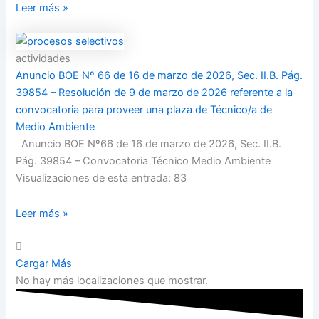
Leer más »
actividades
Anuncio BOE Nº 66 de 16 de marzo de 2026, Sec. II.B. Pág.
39854 – Resolución de 9 de marzo de 2026 referente a la
convocatoria para proveer una plaza de Técnico/a de
Medio Ambiente
Anuncio BOE Nº66 de 16 de marzo de 2026, Sec. II.B.
Pág. 39854 – Convocatoria Técnico Medio Ambiente
Visualizaciones de esta entrada: 83
Leer más »
Cargar Más
No hay más localizaciones que mostrar.