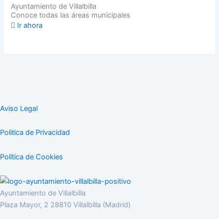
Ayuntamiento de Villalbilla
Conoce todas las áreas municipales
Ir ahora
Aviso Legal
Politica de Privacidad
Política de Cookies
Ayuntamiento de Villalbilla
Plaza Mayor, 2 28810 Villalbilla (Madrid)