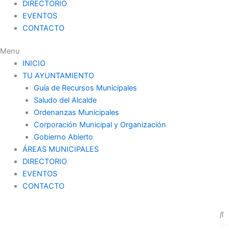
DIRECTORIO
EVENTOS
CONTACTO
Menu
INICIO
TU AYUNTAMIENTO
Guía de Recursos Municipales
Saludo del Alcalde
Ordenanzas Municipales
Corporación Municipal y Organización
Gobierno Abierto
ÁREAS MUNICIPALES
DIRECTORIO
EVENTOS
CONTACTO