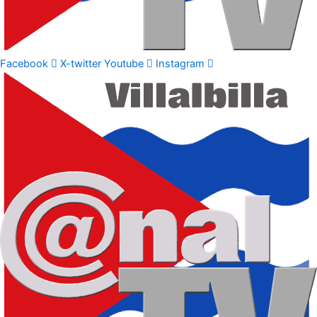
Facebook
X-twitter
Youtube
Instagram