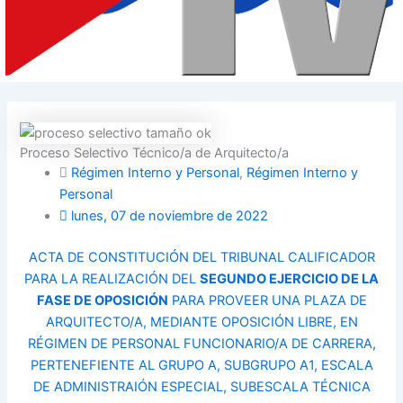
Proceso Selectivo Técnico/a de Arquitecto/a
Régimen Interno y Personal
,
Régimen Interno y
Personal
lunes, 07 de noviembre de 2022
ACTA DE CONSTITUCIÓN DEL TRIBUNAL CALIFICADOR
PARA LA REALIZACIÓN DEL
SEGUNDO EJERCICIO DE LA
FASE DE OPOSICIÓN
PARA PROVEER UNA PLAZA DE
ARQUITECTO/A, MEDIANTE OPOSICIÓN LIBRE, EN
RÉGIMEN DE PERSONAL FUNCIONARIO/A DE CARRERA,
PERTENEFIENTE AL GRUPO A, SUBGRUPO A1, ESCALA
DE ADMINISTRAIÓN ESPECIAL, SUBESCALA TÉCNICA