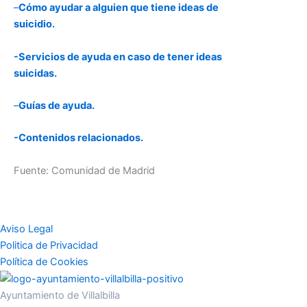
–
Cómo ayudar a alguien que tiene ideas de
suicidio.
-Servicios de ayuda en caso de tener ideas
suicidas.
–
Guías de ayuda.
-Contenidos relacionados.
Fuente: Comunidad de Madrid
Aviso Legal
Politica de Privacidad
Política de Cookies
Ayuntamiento de Villalbilla