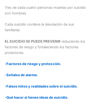
Tres de cada cuatro personas muertas por suicidio
son hombres
Cada suicidio conlleva la desolación de sus
familiares
EL SUICIDIO SE PUEDE PREVENIR
reduciendo los
factores de riesgo y fortaleciendo los factores
protectores.
–
Factores de riesgo y protección.
–
Señales de alarma.
–
Falsos mitos y realidades sobre el suicidio.
–
Qué hacer si tienes ideas de suicidio.