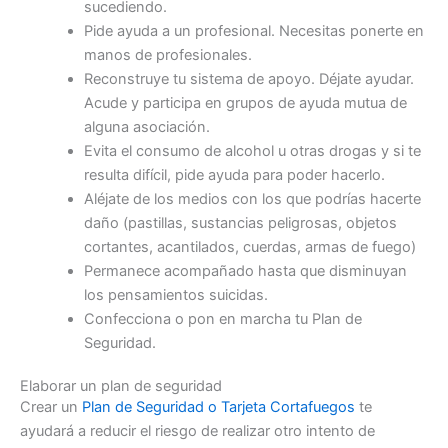
sucediendo.
Pide ayuda a un profesional. Necesitas ponerte en
manos de profesionales.
Reconstruye tu sistema de apoyo. Déjate ayudar.
Acude y participa en grupos de ayuda mutua de
alguna asociación.
Evita el consumo de alcohol u otras drogas y si te
resulta difícil, pide ayuda para poder hacerlo.
Aléjate de los medios con los que podrías hacerte
daño (pastillas, sustancias peligrosas, objetos
cortantes, acantilados, cuerdas, armas de fuego)
Permanece acompañado hasta que disminuyan
los pensamientos suicidas.
Confecciona o pon en marcha tu Plan de
Seguridad.
Elaborar un plan de seguridad
Crear un
Plan de Seguridad o Tarjeta Cortafuegos
te
ayudará a reducir el riesgo de realizar otro intento de