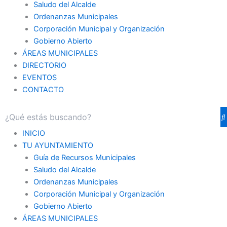
Saludo del Alcalde
Ordenanzas Municipales
Corporación Municipal y Organización
Gobierno Abierto
ÁREAS MUNICIPALES
DIRECTORIO
EVENTOS
CONTACTO
INICIO
TU AYUNTAMIENTO
Guía de Recursos Municipales
Saludo del Alcalde
Ordenanzas Municipales
Corporación Municipal y Organización
Gobierno Abierto
ÁREAS MUNICIPALES