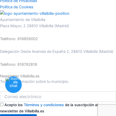
Politica de Privacidad
Política de Cookies
Ayuntamiento de Villalbilla
Plaza Mayor, 2 28810 Villalbilla (Madrid)
Teléfono: 918859002
Delegación Oeste Avenida de España 2, 28810 Villalbilla (Madrid)
Teléfono: 918792818
Newsletter Villalbilla.es
Toda la información sobre tu municipio.
Acepto los
Términos y condiciones
de la suscripción al
newsletter de Villalbilla.es