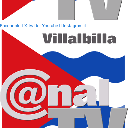
Facebook
X-twitter
Youtube
Instagram