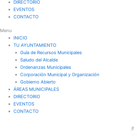
DIRECTORIO
EVENTOS
CONTACTO
Menu
INICIO
TU AYUNTAMIENTO
Guía de Recursos Municipales
Saludo del Alcalde
Ordenanzas Municipales
Corporación Municipal y Organización
Gobierno Abierto
ÁREAS MUNICIPALES
DIRECTORIO
EVENTOS
CONTACTO