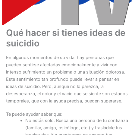
Qué hacer si tienes ideas de
suicidio
En algunos momentos de su vida, hay personas que
pueden sentirse afectadas emocionalmente y vivir con
intenso sufrimiento un problema o una situación dolorosa.
Este sentimiento tan profundo puede llevar a pensar en
ideas de suicidio. Pero, aunque no lo parezca, la
desesperanza, el dolor y el vacío que se siente son estados
temporales, que con la ayuda precisa, pueden superarse.
Te puede ayudar saber que:
No estás solo. Busca una persona de tu confianza
(familiar, amigo, psicólogo, etc.) y trasládale tus