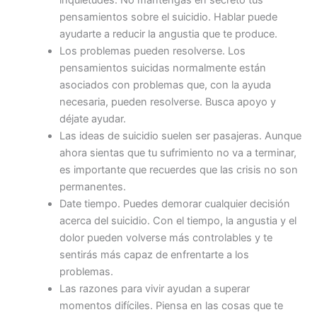
inquietudes. No mantengas en secreto tus
pensamientos sobre el suicidio. Hablar puede
ayudarte a reducir la angustia que te produce.
Los problemas pueden resolverse. Los
pensamientos suicidas normalmente están
asociados con problemas que, con la ayuda
necesaria, pueden resolverse. Busca apoyo y
déjate ayudar.
Las ideas de suicidio suelen ser pasajeras. Aunque
ahora sientas que tu sufrimiento no va a terminar,
es importante que recuerdes que las crisis no son
permanentes.
Date tiempo. Puedes demorar cualquier decisión
acerca del suicidio. Con el tiempo, la angustia y el
dolor pueden volverse más controlables y te
sentirás más capaz de enfrentarte a los
problemas.
Las razones para vivir ayudan a superar
momentos difíciles. Piensa en las cosas que te