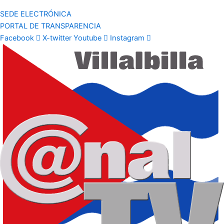
SEDE ELECTRÓNICA
PORTAL DE TRANSPARENCIA
Facebook
X-twitter
Youtube
Instagram