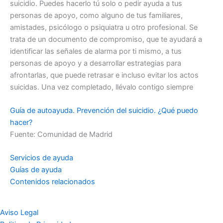
suicidio. Puedes hacerlo tú solo o pedir ayuda a tus
personas de apoyo, como alguno de tus familiares,
amistades, psicólogo o psiquiatra u otro profesional. Se
trata de un documento de compromiso, que te ayudará a
identificar las señales de alarma por ti mismo, a tus
personas de apoyo y a desarrollar estrategias para
afrontarlas, que puede retrasar e incluso evitar los actos
suicidas. Una vez completado, llévalo contigo siempre
Guía de autoayuda. Prevención del suicidio. ¿Qué puedo
hacer?
Fuente: Comunidad de Madrid
Servicios de ayuda
Guías de ayuda
Contenidos relacionados
Aviso Legal