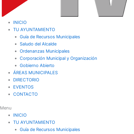
INICIO
TU AYUNTAMIENTO
Guía de Recursos Municipales
Saludo del Alcalde
Ordenanzas Municipales
Corporación Municipal y Organización
Gobierno Abierto
ÁREAS MUNICIPALES
DIRECTORIO
EVENTOS
CONTACTO
Menu
INICIO
TU AYUNTAMIENTO
Guía de Recursos Municipales