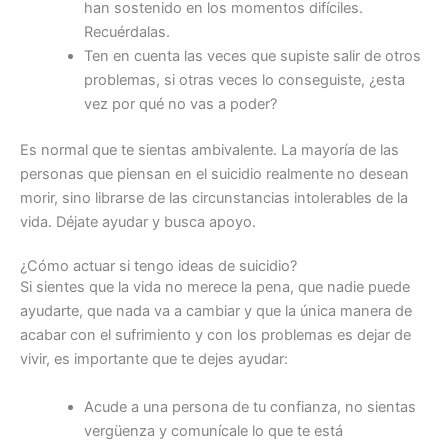
han sostenido en los momentos difíciles.
Recuérdalas.
Ten en cuenta las veces que supiste salir de otros
problemas, si otras veces lo conseguiste, ¿esta
vez por qué no vas a poder?
Es normal que te sientas ambivalente. La mayoría de las
personas que piensan en el suicidio realmente no desean
morir, sino librarse de las circunstancias intolerables de la
vida. Déjate ayudar y busca apoyo.
¿Cómo actuar si tengo ideas de suicidio?
Si sientes que la vida no merece la pena, que nadie puede
ayudarte, que nada va a cambiar y que la única manera de
acabar con el sufrimiento y con los problemas es dejar de
vivir, es importante que te dejes ayudar:
Acude a una persona de tu confianza, no sientas
vergüenza y comunícale lo que te está