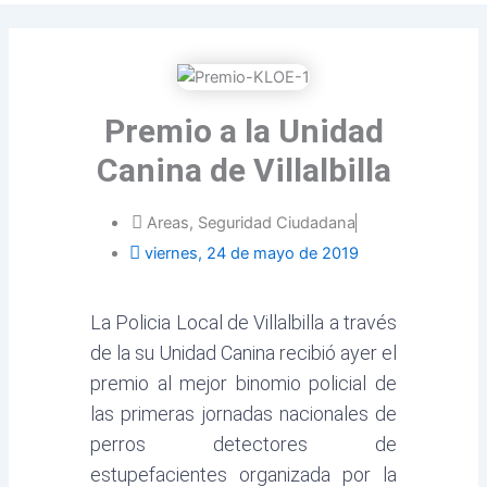
twitter
Premio a la Unidad
Canina de Villalbilla
Areas
,
Seguridad Ciudadana
viernes, 24 de mayo de 2019
La Policia Local de Villalbilla a través
de la su Unidad Canina recibió ayer el
premio al mejor binomio policial de
las primeras jornadas nacionales de
perros detectores de
estupefacientes organizada por la