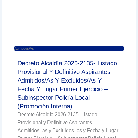
Admitidos/as
Decreto Alcaldía 2026-2135- Listado
Provisional Y Definitivo Aspirantes
Admitidos/as Y Excluidos/as Y
Fecha Y Lugar Primer Ejercicio –
Subinspector Policía Local
(Promoción Interna)
Decreto Alcaldía 2026-2135- Listado
Provisional y Definitivo Aspirantes
Admitidos_as y Excluidos_as y Fecha y Lugar