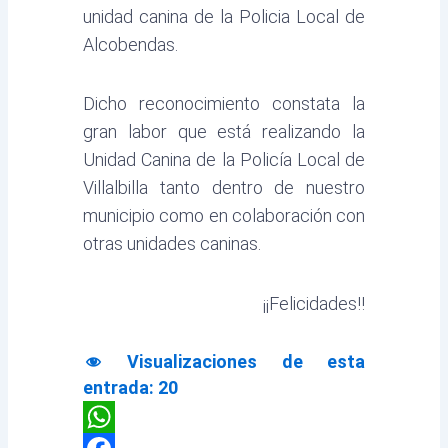
unidad canina de la Policia Local de
Alcobendas.
Dicho reconocimiento constata la
gran labor que está realizando la
Unidad Canina de la Policía Local de
Villalbilla tanto dentro de nuestro
municipio como en colaboración con
otras unidades caninas.
¡¡Felicidades!!
Visualizaciones de esta
entrada:
20