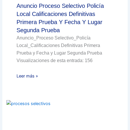
Anuncio Proceso Selectivo Policía
Local Calificaciones Definitivas
Primera Prueba Y Fecha Y Lugar
Segunda Prueba
Anuncio_Proceso Selectivo_Policía
Local_Calificaciones Definitivas Primera
Prueba y Fecha y Lugar Segunda Prueba
Visualizaciones de esta entrada: 156
Leer más »