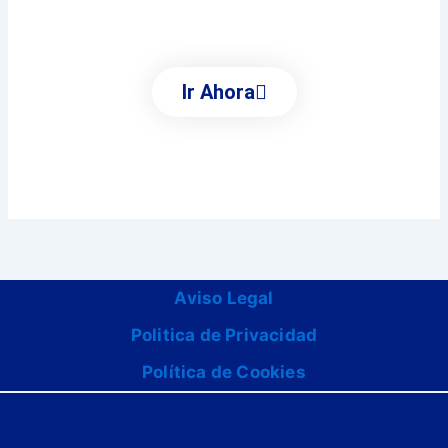
Municipales
Ir Ahora
Aviso Legal
Politica de Privacidad
Política de Cookies