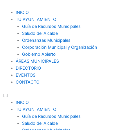
Ir
al
Menu
INICIO
contenido
TU AYUNTAMIENTO
Guía de Recursos Municipales
Saludo del Alcalde
Ordenanzas Municipales
Corporación Municipal y Organización
Gobierno Abierto
ÁREAS MUNICIPALES
DIRECTORIO
EVENTOS
CONTACTO
INICIO
TU AYUNTAMIENTO
Guía de Recursos Municipales
Saludo del Alcalde