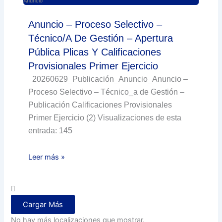
Anuncio
Anuncio – Proceso Selectivo –
Técnico/a De Gestión – Apertura
Pública Plicas Y Calificaciones
Provisionales Primer Ejercicio
20260629_Publicación_Anuncio_Anuncio –
Proceso Selectivo – Técnico_a de Gestión –
Publicación Calificaciones Provisionales
Primer Ejercicio (2) Visualizaciones de esta
entrada: 145
Leer más »
Cargar Más
No hay más localizaciones que mostrar.