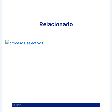
Relacionado
Anuncio