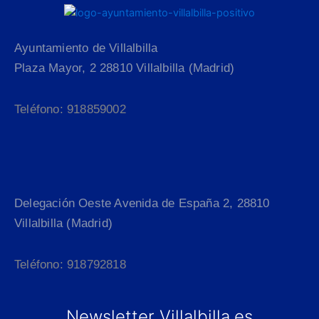
Ayuntamiento de Villalbilla
Plaza Mayor, 2 28810 Villalbilla (Madrid)
Teléfono: 918859002
Delegación Oeste Avenida de España 2, 28810
Villalbilla (Madrid)
Teléfono: 918792818
Newsletter Villalbilla.es