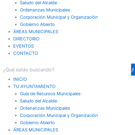
Saludo del Alcalde
Ordenanzas Municipales
Corporación Municipal y Organización
Gobierno Abierto
ÁREAS MUNICIPALES
DIRECTORIO
EVENTOS
CONTACTO
INICIO
TU AYUNTAMIENTO
Guía de Recursos Municipales
Saludo del Alcalde
Ordenanzas Municipales
Corporación Municipal y Organización
Gobierno Abierto
ÁREAS MUNICIPALES