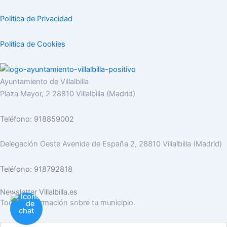
Politica de Privacidad
Política de Cookies
Ayuntamiento de Villalbilla
Plaza Mayor, 2 28810 Villalbilla (Madrid)
Teléfono: 918859002
Delegación Oeste Avenida de España 2, 28810 Villalbilla (Madrid)
Teléfono: 918792818
Newsletter Villalbilla.es
Toda la información sobre tu municipio.