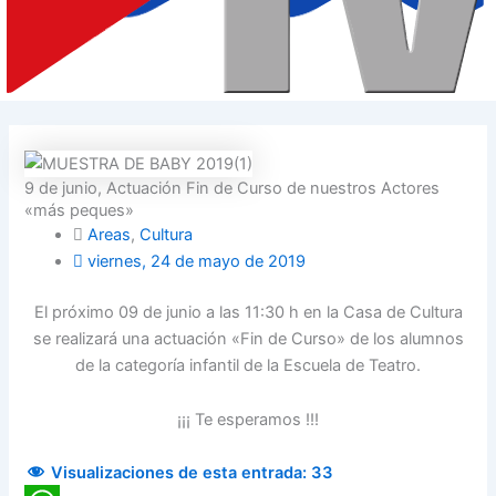
9 de junio, Actuación Fin de Curso de nuestros Actores
«más peques»
Areas
,
Cultura
viernes, 24 de mayo de 2019
El próximo 09 de junio a las 11:30 h en la Casa de Cultura
se realizará una actuación «Fin de Curso» de los alumnos
de la categoría infantil de la Escuela de Teatro.
¡¡¡ Te esperamos !!!
Visualizaciones de esta entrada:
33