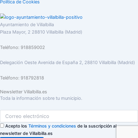
Política de Cookies
Ayuntamiento de Villalbilla
Plaza Mayor, 2 28810 Villalbilla (Madrid)
Teléfono: 918859002
Delegación Oeste Avenida de España 2, 28810 Villalbilla (Madrid)
Teléfono: 918792818
Newsletter Villalbilla.es
Toda la información sobre tu municipio.
Acepto los
Términos y condiciones
de la suscripción al
newsletter de Villalbilla.es