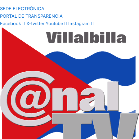
SEDE ELECTRÓNICA
PORTAL DE TRANSPARENCIA
Facebook
X-twitter
Youtube
Instagram