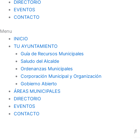
DIRECTORIO
EVENTOS
CONTACTO
Menu
INICIO
TU AYUNTAMIENTO
Guía de Recursos Municipales
Saludo del Alcalde
Ordenanzas Municipales
Corporación Municipal y Organización
Gobierno Abierto
ÁREAS MUNICIPALES
DIRECTORIO
EVENTOS
CONTACTO