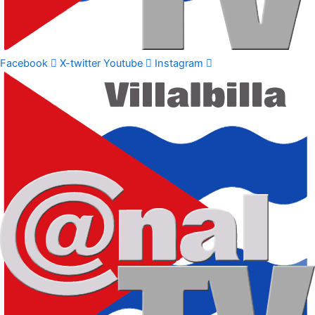
Facebook
X-twitter
Youtube
Instagram