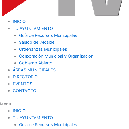
INICIO
TU AYUNTAMIENTO
Guía de Recursos Municipales
Saludo del Alcalde
Ordenanzas Municipales
Corporación Municipal y Organización
Gobierno Abierto
ÁREAS MUNICIPALES
DIRECTORIO
EVENTOS
CONTACTO
Menu
INICIO
TU AYUNTAMIENTO
Guía de Recursos Municipales