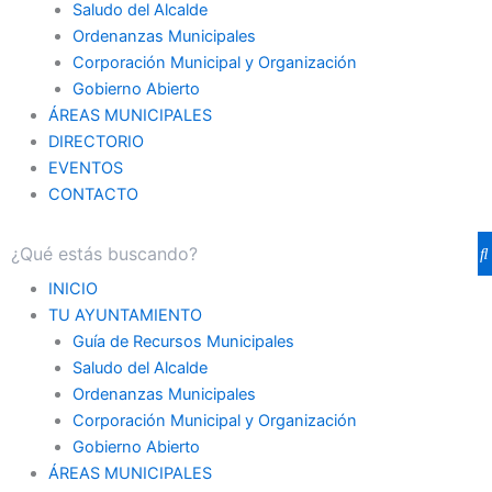
Saludo del Alcalde
Ordenanzas Municipales
Corporación Municipal y Organización
Gobierno Abierto
ÁREAS MUNICIPALES
DIRECTORIO
EVENTOS
CONTACTO
INICIO
TU AYUNTAMIENTO
Guía de Recursos Municipales
Saludo del Alcalde
Ordenanzas Municipales
Corporación Municipal y Organización
Gobierno Abierto
ÁREAS MUNICIPALES