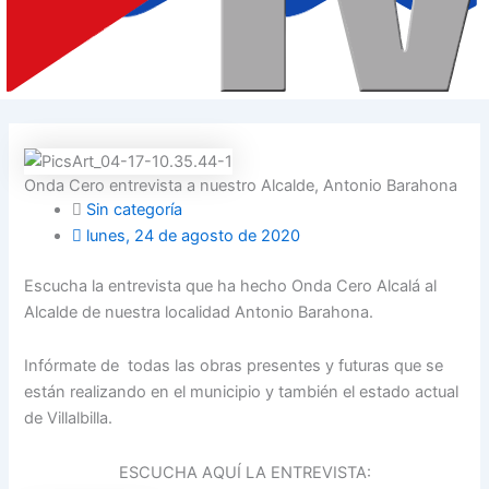
Onda Cero entrevista a nuestro Alcalde, Antonio Barahona
Sin categoría
lunes, 24 de agosto de 2020
Escucha la entrevista que ha hecho Onda Cero Alcalá al
Alcalde de nuestra localidad Antonio Barahona.
Infórmate de todas las obras presentes y futuras que se
están realizando en el municipio y también el estado actual
de Villalbilla.
ESCUCHA AQUÍ LA ENTREVISTA: