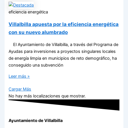
eficiencia energética
Villalbilla apuesta por la eficiencia energética
con su nuevo alumbrado
El Ayuntamiento de Villalbilla, a través del Programa de
Ayudas para inversiones a proyectos singulares locales
de energía limpia en municipios de reto demográfico, ha
conseguido una subvención
Leer más »
Cargar Más
No hay más localizaciones que mostrar.
Ayuntamiento de Villalbilla