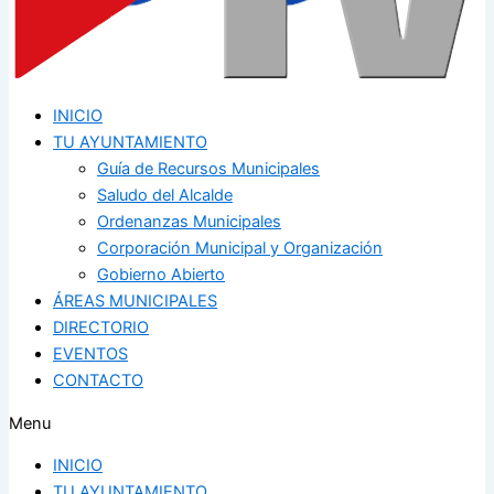
INICIO
TU AYUNTAMIENTO
Guía de Recursos Municipales
Saludo del Alcalde
Ordenanzas Municipales
Corporación Municipal y Organización
Gobierno Abierto
ÁREAS MUNICIPALES
DIRECTORIO
EVENTOS
CONTACTO
Menu
INICIO
TU AYUNTAMIENTO