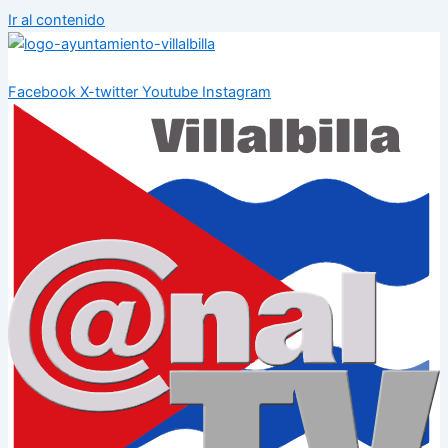
Ir al contenido
Facebook
X-twitter
Youtube
Instagram