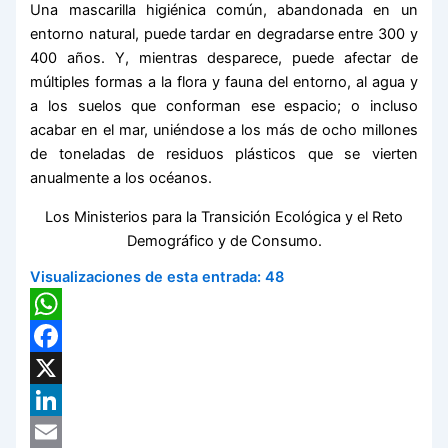
Una mascarilla higiénica común, abandonada en un
entorno natural, puede tardar en degradarse entre 300 y
400 años. Y, mientras desparece, puede afectar de
múltiples formas a la flora y fauna del entorno, al agua y
a los suelos que conforman ese espacio; o incluso
acabar en el mar, uniéndose a los más de ocho millones
de toneladas de residuos plásticos que se vierten
anualmente a los océanos.
Los Ministerios para la Transición Ecológica y el Reto
Demográfico y de Consumo.
Visualizaciones de esta entrada:
48
WhatsApp
Facebook
X
LinkedIn