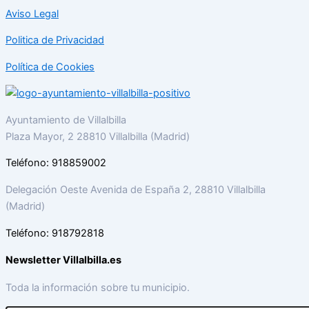
Aviso Legal
Politica de Privacidad
Política de Cookies
Ayuntamiento de Villalbilla
Plaza Mayor, 2 28810 Villalbilla (Madrid)
Teléfono: 918859002
Delegación Oeste Avenida de España 2, 28810 Villalbilla
(Madrid)
Teléfono: 918792818
Newsletter Villalbilla.es
Toda la información sobre tu municipio.