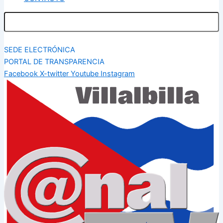
SEDE ELECTRÓNICA
PORTAL DE TRANSPARENCIA
Facebook
X-twitter
Youtube
Instagram