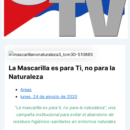
La Mascarilla es para Ti, no para la
Naturaleza
Areas
lunes, 24 de agosto de 2020
“La mascarilla es para ti, no para la naturaleza”, una
campaña institucional para evitar el abandono de
residuos higiénico-sanitarios en entornos naturales.