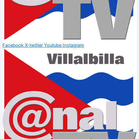
Facebook
X-twitter
Youtube
Instagram