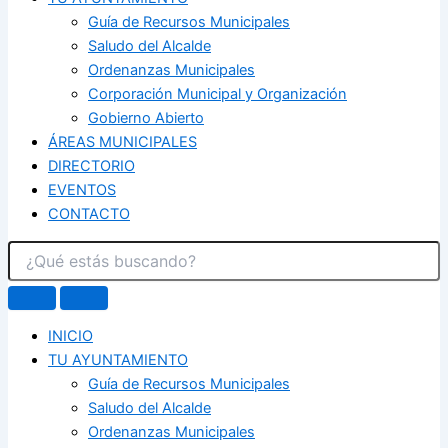
Guía de Recursos Municipales
Saludo del Alcalde
Ordenanzas Municipales
Corporación Municipal y Organización
Gobierno Abierto
ÁREAS MUNICIPALES
DIRECTORIO
EVENTOS
CONTACTO
INICIO
TU AYUNTAMIENTO
Guía de Recursos Municipales
Saludo del Alcalde
Ordenanzas Municipales