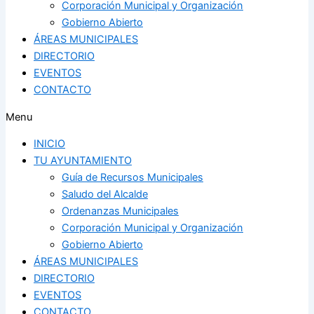
Corporación Municipal y Organización
Gobierno Abierto
ÁREAS MUNICIPALES
DIRECTORIO
EVENTOS
CONTACTO
Menu
INICIO
TU AYUNTAMIENTO
Guía de Recursos Municipales
Saludo del Alcalde
Ordenanzas Municipales
Corporación Municipal y Organización
Gobierno Abierto
ÁREAS MUNICIPALES
DIRECTORIO
EVENTOS
CONTACTO