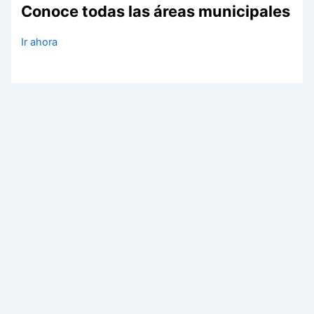
Conoce todas las áreas municipales
Ir ahora