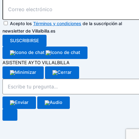
Acepto los
Términos y condiciones
de la suscripción al
newsletter de Villalbilla.es
SUSCRIBIRSE
ASISTENTE AYTO VILLALBILLA