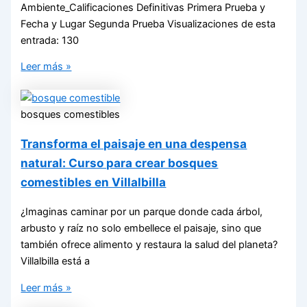
Ambiente_Calificaciones Definitivas Primera Prueba y
Fecha y Lugar Segunda Prueba Visualizaciones de esta
entrada: 130
Leer más »
bosques comestibles
Transforma el paisaje en una despensa
natural: Curso para crear bosques
comestibles en Villalbilla
¿Imaginas caminar por un parque donde cada árbol,
arbusto y raíz no solo embellece el paisaje, sino que
también ofrece alimento y restaura la salud del planeta?
Villalbilla está a
Leer más »