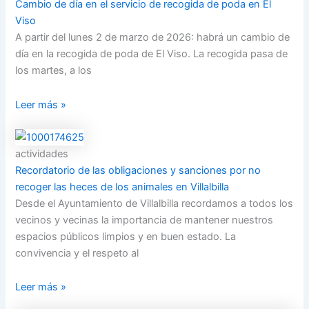
Cambio de día en el servicio de recogida de poda en El
Viso
A partir del lunes 2 de marzo de 2026: habrá un cambio de
día en la recogida de poda de El Viso. La recogida pasa de
los martes, a los
Leer más »
actividades
Recordatorio de las obligaciones y sanciones por no
recoger las heces de los animales en Villalbilla
Desde el Ayuntamiento de Villalbilla recordamos a todos los
vecinos y vecinas la importancia de mantener nuestros
espacios públicos limpios y en buen estado. La
convivencia y el respeto al
Leer más »