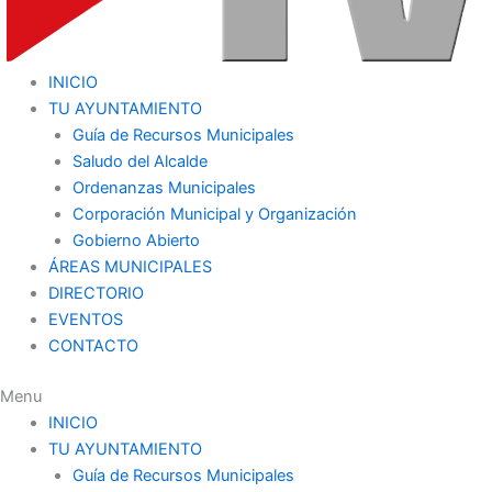
INICIO
TU AYUNTAMIENTO
Guía de Recursos Municipales
Saludo del Alcalde
Ordenanzas Municipales
Corporación Municipal y Organización
Gobierno Abierto
ÁREAS MUNICIPALES
DIRECTORIO
EVENTOS
CONTACTO
Menu
INICIO
TU AYUNTAMIENTO
Guía de Recursos Municipales