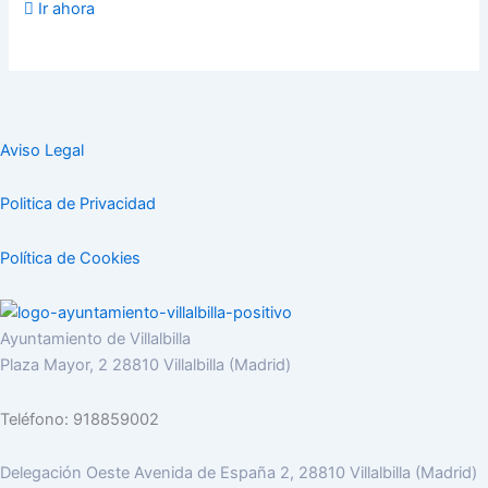
Ir ahora
Aviso Legal
Politica de Privacidad
Política de Cookies
Ayuntamiento de Villalbilla
Plaza Mayor, 2 28810 Villalbilla (Madrid)
Teléfono: 918859002
Delegación Oeste Avenida de España 2, 28810 Villalbilla (Madrid)