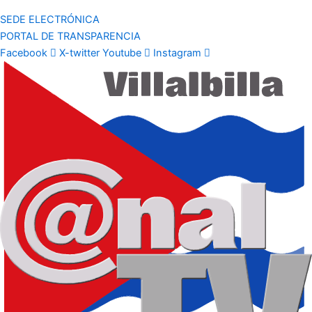
SEDE ELECTRÓNICA
PORTAL DE TRANSPARENCIA
Facebook
X-twitter
Youtube
Instagram