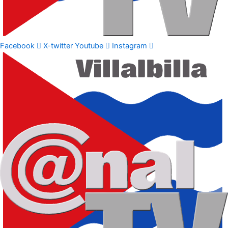
Facebook
X-twitter
Youtube
Instagram