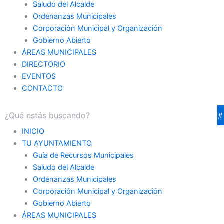
Saludo del Alcalde
Ordenanzas Municipales
Corporación Municipal y Organización
Gobierno Abierto
ÁREAS MUNICIPALES
DIRECTORIO
EVENTOS
CONTACTO
INICIO
TU AYUNTAMIENTO
Guía de Recursos Municipales
Saludo del Alcalde
Ordenanzas Municipales
Corporación Municipal y Organización
Gobierno Abierto
ÁREAS MUNICIPALES