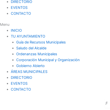
DIRECTORIO
EVENTOS
CONTACTO
Menu
INICIO
TU AYUNTAMIENTO
Guía de Recursos Municipales
Saludo del Alcalde
Ordenanzas Municipales
Corporación Municipal y Organización
Gobierno Abierto
ÁREAS MUNICIPALES
DIRECTORIO
EVENTOS
CONTACTO