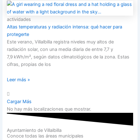
actividades
Altas temperaturas y radiación intensa: qué hacer para
protegerte
Este verano, Villalbilla registra niveles muy altos de
radiación solar, con una media diaria de entre 7,7 y
7,9 kWh/m², según datos climatológicos de la zona. Estas
cifras, propias de los
Leer más »
Cargar Más
No hay más localizaciones que mostrar.
Ayuntamiento de Villalbilla
Conoce todas las áreas municipales