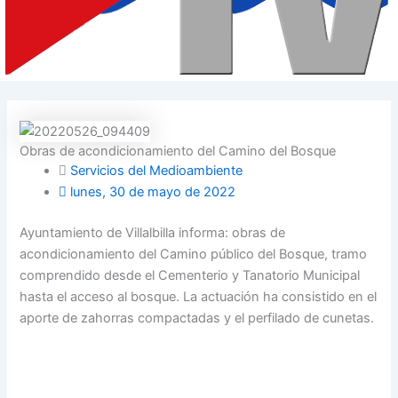
Obras de acondicionamiento del Camino del Bosque
Servicios del Medioambiente
lunes, 30 de mayo de 2022
Ayuntamiento de Villalbilla informa: obras de
acondicionamiento del Camino público del Bosque, tramo
comprendido desde el Cementerio y Tanatorio Municipal
hasta el acceso al bosque. La actuación ha consistido en el
aporte de zahorras compactadas y el perfilado de cunetas.