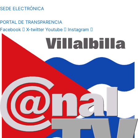
SEDE ELECTRÓNICA
PORTAL DE TRANSPARENCIA
Facebook
X-twitter
Youtube
Instagram