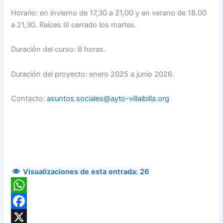
Horario: en invierno de 17,30 a 21,00 y en verano de 18.00
a 21,30. Raíces III cerrado los martes.
Duración del curso: 8 horas.
Duración del proyecto: enero 2025 a junio 2026.
Contacto:
asuntos.sociales@ayto-villalbilla.org
Visualizaciones de esta entrada:
26
WhatsApp
Facebook