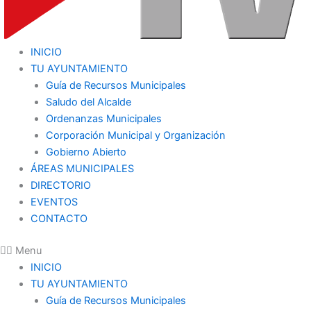
INICIO
TU AYUNTAMIENTO
Guía de Recursos Municipales
Saludo del Alcalde
Ordenanzas Municipales
Corporación Municipal y Organización
Gobierno Abierto
ÁREAS MUNICIPALES
DIRECTORIO
EVENTOS
CONTACTO
Menu
INICIO
TU AYUNTAMIENTO
Guía de Recursos Municipales