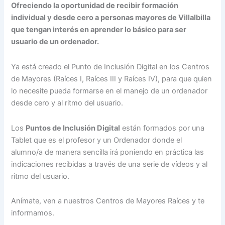
Ofreciendo la oportunidad de recibir formación
individual y desde cero a personas mayores de Villalbilla
que tengan interés en aprender lo básico para ser
usuario de un ordenador.
Ya está creado el Punto de Inclusión Digital en los Centros
de Mayores (Raíces I, Raíces III y Raíces IV), para que quien
lo necesite pueda formarse en el manejo de un ordenador
desde cero y al ritmo del usuario.
Los
Puntos de Inclusión Digital
están formados por una
Tablet que es el profesor y un Ordenador donde el
alumno/a de manera sencilla irá poniendo en práctica las
indicaciones recibidas a través de una serie de vídeos y al
ritmo del usuario.
Anímate, ven a nuestros Centros de Mayores Raíces y te
informamos.