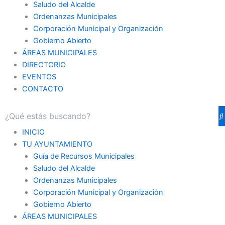
Saludo del Alcalde
Ordenanzas Municipales
Corporación Municipal y Organización
Gobierno Abierto
ÁREAS MUNICIPALES
DIRECTORIO
EVENTOS
CONTACTO
INICIO
TU AYUNTAMIENTO
Guía de Recursos Municipales
Saludo del Alcalde
Ordenanzas Municipales
Corporación Municipal y Organización
Gobierno Abierto
ÁREAS MUNICIPALES