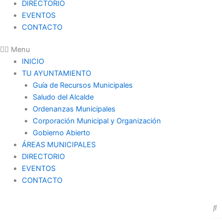
DIRECTORIO
EVENTOS
CONTACTO
Menu
INICIO
TU AYUNTAMIENTO
Guía de Recursos Municipales
Saludo del Alcalde
Ordenanzas Municipales
Corporación Municipal y Organización
Gobierno Abierto
ÁREAS MUNICIPALES
DIRECTORIO
EVENTOS
CONTACTO