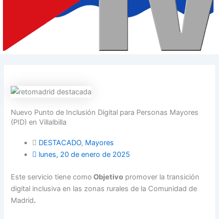
Nuevo Punto de Inclusión Digital para Personas Mayores
(PID) en Villalbilla
DESTACADO
,
Mayores
lunes, 20 de enero de 2025
Este servicio tiene como
Objetivo
promover la transición
digital inclusiva en las zonas rurales de la Comunidad de
Madrid
.