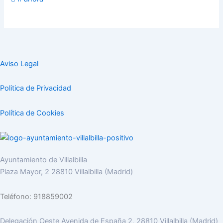
Aviso Legal
Politica de Privacidad
Política de Cookies
Ayuntamiento de Villalbilla
Plaza Mayor, 2 28810 Villalbilla (Madrid)
Teléfono: 918859002
Delegación Oeste Avenida de España 2, 28810 Villalbilla (Madrid)