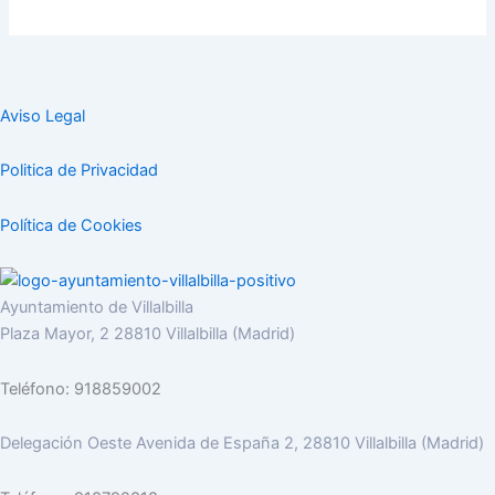
Aviso Legal
Politica de Privacidad
Política de Cookies
Ayuntamiento de Villalbilla
Plaza Mayor, 2 28810 Villalbilla (Madrid)
Teléfono: 918859002
Delegación Oeste Avenida de España 2, 28810 Villalbilla (Madrid)