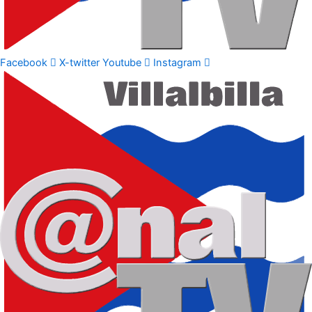
Facebook
X-twitter
Youtube
Instagram