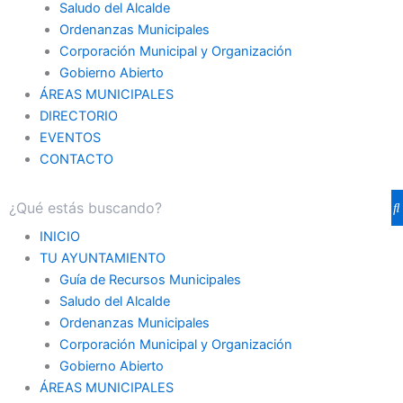
Saludo del Alcalde
Ordenanzas Municipales
Corporación Municipal y Organización
Gobierno Abierto
ÁREAS MUNICIPALES
DIRECTORIO
EVENTOS
CONTACTO
INICIO
TU AYUNTAMIENTO
Guía de Recursos Municipales
Saludo del Alcalde
Ordenanzas Municipales
Corporación Municipal y Organización
Gobierno Abierto
ÁREAS MUNICIPALES