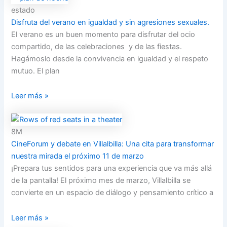
estado
Disfruta del verano en igualdad y sin agresiones sexuales.
El verano es un buen momento para disfrutar del ocio
compartido, de las celebraciones y de las fiestas.
Hagámoslo desde la convivencia en igualdad y el respeto
mutuo. El plan
Leer más »
8M
CineForum y debate en Villalbilla: Una cita para transformar
nuestra mirada el próximo 11 de marzo
¡Prepara tus sentidos para una experiencia que va más allá
de la pantalla! El próximo mes de marzo, Villalbilla se
convierte en un espacio de diálogo y pensamiento crítico a
Leer más »