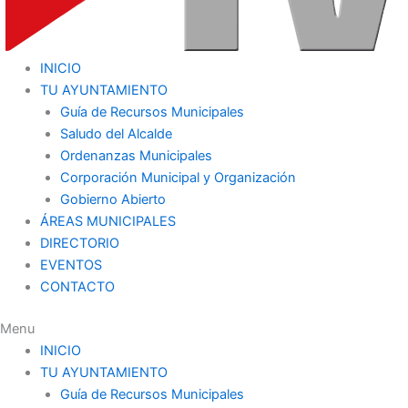
INICIO
TU AYUNTAMIENTO
Guía de Recursos Municipales
Saludo del Alcalde
Ordenanzas Municipales
Corporación Municipal y Organización
Gobierno Abierto
ÁREAS MUNICIPALES
DIRECTORIO
EVENTOS
CONTACTO
Menu
INICIO
TU AYUNTAMIENTO
Guía de Recursos Municipales