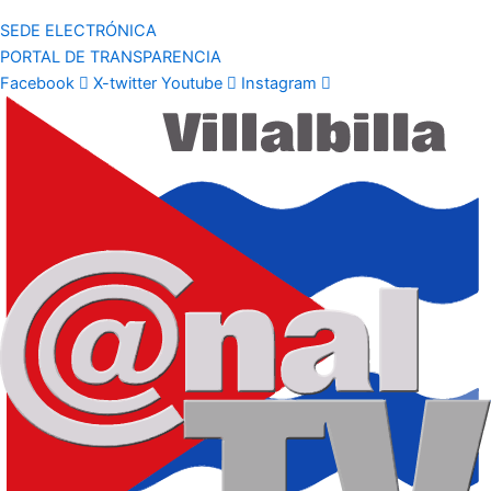
SEDE ELECTRÓNICA
PORTAL DE TRANSPARENCIA
Facebook
X-twitter
Youtube
Instagram