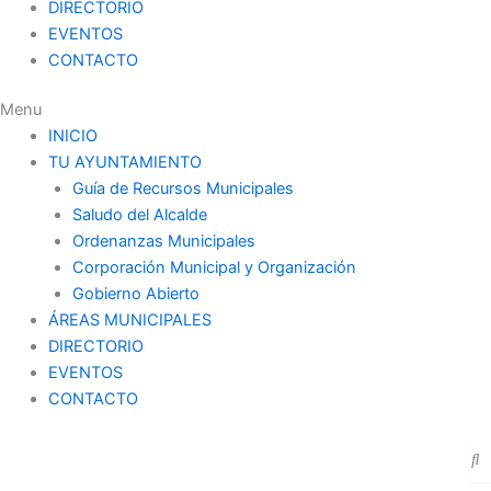
DIRECTORIO
EVENTOS
CONTACTO
Menu
INICIO
TU AYUNTAMIENTO
Guía de Recursos Municipales
Saludo del Alcalde
Ordenanzas Municipales
Corporación Municipal y Organización
Gobierno Abierto
ÁREAS MUNICIPALES
DIRECTORIO
EVENTOS
CONTACTO