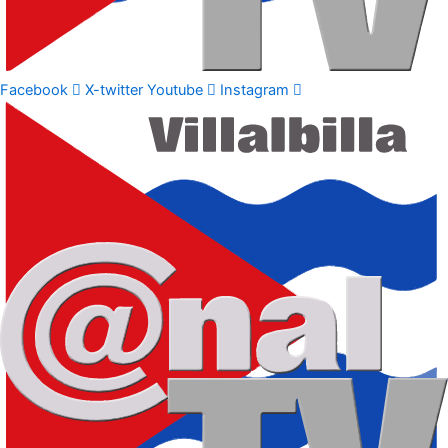
Facebook
X-twitter
Youtube
Instagram