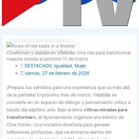
CineForum y debate en Villalbilla: Una cita para transformar
nuestra mirada el próximo 11 de marzo
DESTACADO
,
Igualdad
,
Mujer
viernes, 27 de febrero de 2026
¡Prepara tus sentidos para una experiencia que va más allá
de la pantalla! El próximo mes de marzo, Villalbilla se
convierte en un espacio de diálogo y pensamiento crítico a
través del séptimo arte.
Bajo el lema
«Otras miradas para
transformar»
, el Ayuntamiento organiza una edición de
Cine Forum. Una iniciativa diseñada para generar
reflexiones profundas, que se enmarca dentro del