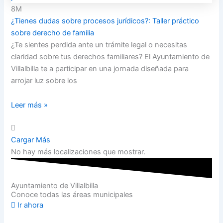
8M
¿Tienes dudas sobre procesos jurídicos?: Taller práctico
sobre derecho de familia
¿Te sientes perdida ante un trámite legal o necesitas
claridad sobre tus derechos familiares? El Ayuntamiento de
Villalbilla te a participar en una jornada diseñada para
arrojar luz sobre los
Leer más »
Cargar Más
No hay más localizaciones que mostrar.
Ayuntamiento de Villalbilla
Conoce todas las áreas municipales
Ir ahora