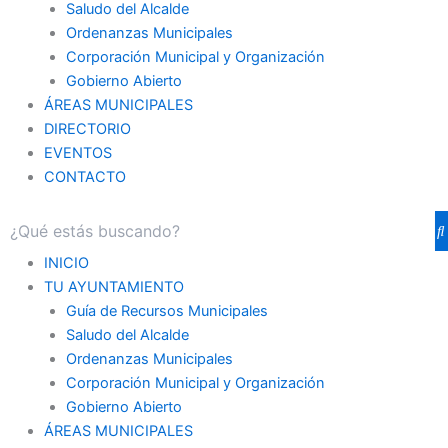
Saludo del Alcalde
Ordenanzas Municipales
Corporación Municipal y Organización
Gobierno Abierto
ÁREAS MUNICIPALES
DIRECTORIO
EVENTOS
CONTACTO
INICIO
TU AYUNTAMIENTO
Guía de Recursos Municipales
Saludo del Alcalde
Ordenanzas Municipales
Corporación Municipal y Organización
Gobierno Abierto
ÁREAS MUNICIPALES