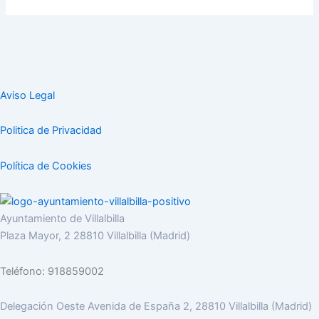
Aviso Legal
Politica de Privacidad
Política de Cookies
Ayuntamiento de Villalbilla
Plaza Mayor, 2 28810 Villalbilla (Madrid)
Teléfono: 918859002
Delegación Oeste Avenida de España 2, 28810 Villalbilla (Madrid)