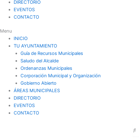
DIRECTORIO
EVENTOS
CONTACTO
Menu
INICIO
TU AYUNTAMIENTO
Guía de Recursos Municipales
Saludo del Alcalde
Ordenanzas Municipales
Corporación Municipal y Organización
Gobierno Abierto
ÁREAS MUNICIPALES
DIRECTORIO
EVENTOS
CONTACTO