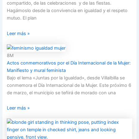
compartido, de las celebraciones y de las fiestas.
Hagámoslo desde la convivencia en igualdad y el respeto
mutuo. El plan
Leer más »
8M
Actos conmemorativos por el Día Internacional de la Mujer:
Manifiesto y mural feminista
Bajo el lema «Juntas por la Igualdad», desde Villalbilla se
conmemora el Día Internacional de la Mujer. Este próximo 6
de marzo, el municipio se teñirá de morado con una
Leer más »