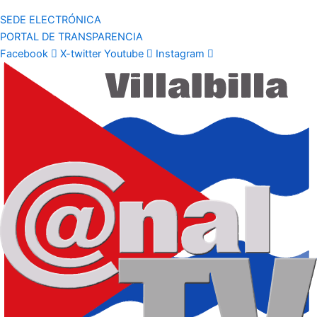
SEDE ELECTRÓNICA
PORTAL DE TRANSPARENCIA
Facebook
X-twitter
Youtube
Instagram