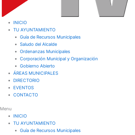
INICIO
TU AYUNTAMIENTO
Guía de Recursos Municipales
Saludo del Alcalde
Ordenanzas Municipales
Corporación Municipal y Organización
Gobierno Abierto
ÁREAS MUNICIPALES
DIRECTORIO
EVENTOS
CONTACTO
Menu
INICIO
TU AYUNTAMIENTO
Guía de Recursos Municipales