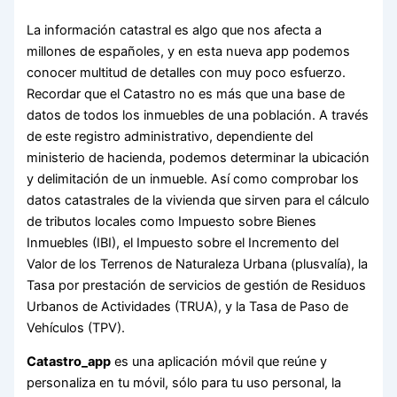
La información catastral es algo que nos afecta a
millones de españoles, y en esta nueva app podemos
conocer multitud de detalles con muy poco esfuerzo.
Recordar que el Catastro no es más que una base de
datos de todos los inmuebles de una población. A través
de este registro administrativo, dependiente del
ministerio de hacienda, podemos determinar la ubicación
y delimitación de un inmueble. Así como comprobar los
datos catastrales de la vivienda que sirven para el cálculo
de tributos locales como Impuesto sobre Bienes
Inmuebles (IBI), el Impuesto sobre el Incremento del
Valor de los Terrenos de Naturaleza Urbana (plusvalía), la
Tasa por prestación de servicios de gestión de Residuos
Urbanos de Actividades (TRUA), y la Tasa de Paso de
Vehículos (TPV).
Catastro_app
es una aplicación móvil que reúne y
personaliza en tu móvil, sólo para tu uso personal, la