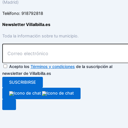
(Madrid)
Teléfono: 918792818
Newsletter Villalbilla.es
Toda la información sobre tu municipio.
Acepto los
Términos y condiciones
de la suscripción al
newsletter de Villalbilla.es
SUSCRIBIRSE