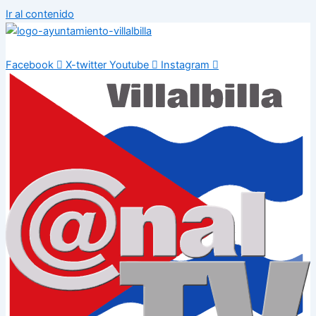
Ir al contenido
Facebook
X-twitter
Youtube
Instagram