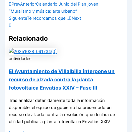
Prev
Anterior
Calendario Junio del Plan joven:
“Muralismo y música: arte urbano”
Siguiente
Te recordamos que…
Next
Relacionado
actividades
El Ayuntamiento de Villalbilla interpone un
recurso de alzada contra la planta
fotovoltaica Envatios XXIV – Fase III
Tras analizar detenidamente toda la información
disponible, el equipo de gobierno ha presentado un
recurso de alzada contra la resolución que declara de
utilidad pública la planta fotovoltaica Envatios XXIV