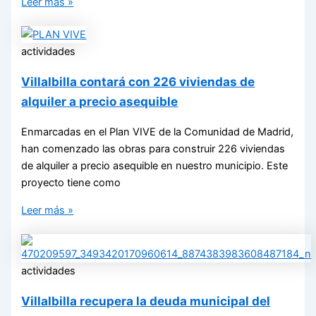
Leer más »
actividades
Villalbilla contará con 226 viviendas de
alquiler a precio asequible
Enmarcadas en el Plan VIVE de la Comunidad de Madrid,
han comenzado las obras para construir 226 viviendas
de alquiler a precio asequible en nuestro municipio. Este
proyecto tiene como
Leer más »
actividades
Villalbilla recupera la deuda municipal del