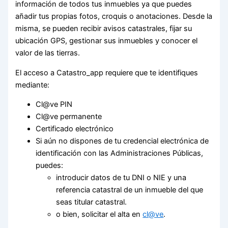
información de todos tus inmuebles ya que puedes
añadir tus propias fotos, croquis o anotaciones. Desde la
misma, se pueden recibir avisos catastrales, fijar su
ubicación GPS, gestionar sus inmuebles y conocer el
valor de las tierras.
El acceso a Catastro_app requiere que te identifiques
mediante:
Cl@ve PIN
Cl@ve permanente
Certificado electrónico
Si aún no dispones de tu credencial electrónica de
identificación con las Administraciones Públicas,
puedes:
introducir datos de tu DNI o NIE y una
referencia catastral de un inmueble del que
seas titular catastral.
o bien, solicitar el alta en
cl@ve
.