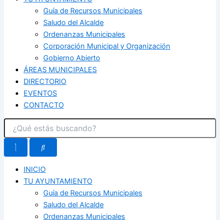
Guía de Recursos Municipales
Saludo del Alcalde
Ordenanzas Municipales
Corporación Municipal y Organización
Gobierno Abierto
ÁREAS MUNICIPALES
DIRECTORIO
EVENTOS
CONTACTO
INICIO
TU AYUNTAMIENTO
Guía de Recursos Municipales
Saludo del Alcalde
Ordenanzas Municipales