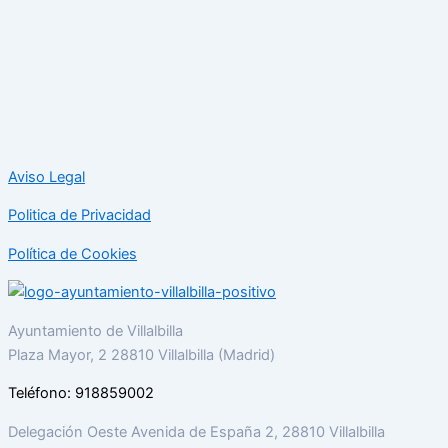
Aviso Legal
Politica de Privacidad
Política de Cookies
Ayuntamiento de Villalbilla
Plaza Mayor, 2 28810 Villalbilla (Madrid)
Teléfono: 918859002
Delegación Oeste Avenida de España 2, 28810 Villalbilla