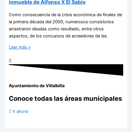
inmueble de Alfonso X El Sabio
Como consecuencia de la crisis económica de finales de
la primera década del 2000, numerosos consistorios
arrastraron deudas como resultado, entre otros
aspectos, de los concursos de acreedores de las
Leer más »
Ayuntamiento de Villalbilla
Conoce todas las áreas municipales
Ir ahora