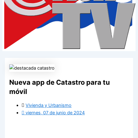
Nueva app de Catastro para tu
móvil
Vivienda y Urbanismo
viernes, 07 de junio de 2024