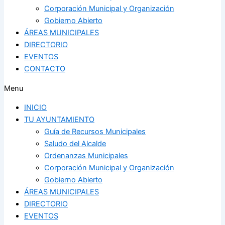
Corporación Municipal y Organización
Gobierno Abierto
ÁREAS MUNICIPALES
DIRECTORIO
EVENTOS
CONTACTO
Menu
INICIO
TU AYUNTAMIENTO
Guía de Recursos Municipales
Saludo del Alcalde
Ordenanzas Municipales
Corporación Municipal y Organización
Gobierno Abierto
ÁREAS MUNICIPALES
DIRECTORIO
EVENTOS