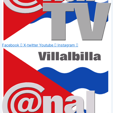
Facebook
X-twitter
Youtube
Instagram