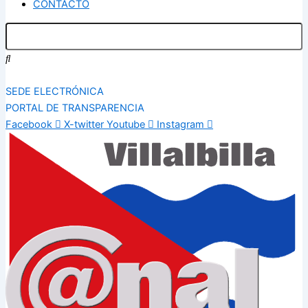
CONTACTO
SEDE ELECTRÓNICA
PORTAL DE TRANSPARENCIA
Facebook
X-twitter
Youtube
Instagram