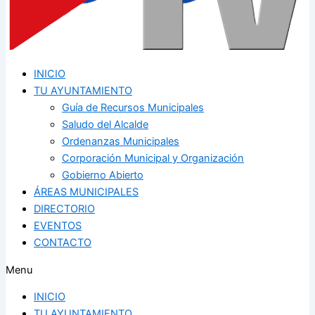
INICIO
TU AYUNTAMIENTO
Guía de Recursos Municipales
Saludo del Alcalde
Ordenanzas Municipales
Corporación Municipal y Organización
Gobierno Abierto
ÁREAS MUNICIPALES
DIRECTORIO
EVENTOS
CONTACTO
Menu
INICIO
TU AYUNTAMIENTO