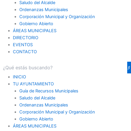
Saludo del Alcalde
Ordenanzas Municipales
Corporación Municipal y Organización
Gobierno Abierto
ÁREAS MUNICIPALES
DIRECTORIO
EVENTOS
CONTACTO
INICIO
TU AYUNTAMIENTO
Guía de Recursos Municipales
Saludo del Alcalde
Ordenanzas Municipales
Corporación Municipal y Organización
Gobierno Abierto
ÁREAS MUNICIPALES