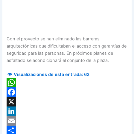
Con el proyecto se han eliminado las barreras
arquitectónicas que dificultaban el acceso con garantías de
seguridad para las personas. En próximos planes de
asfaltado se acondicionará el conjunto de la plaza.
Visualizaciones de esta entrada:
62
WhatsApp
Facebook
X
LinkedIn
Email