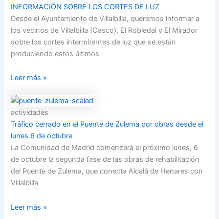
INFORMACIÓN SOBRE LOS CORTES DE LUZ
Desde el Ayuntamiento de Villalbilla, queremos informar a
los vecinos de Villalbilla (Casco), El Robledal y El Mirador
sobre los cortes intermitentes de luz que se están
produciendo estos últimos
Leer más »
actividades
Tráfico cerrado en el Puente de Zulema por obras desde el
lunes 6 de octubre
La Comunidad de Madrid comenzará el próximo lunes, 6
de octubre la segunda fase de las obras de rehabilitación
del Puente de Zulema, que conecta Alcalá de Henares con
Villalbilla
Leer más »