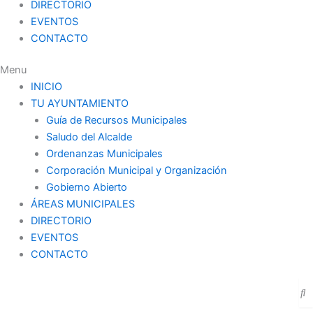
DIRECTORIO
EVENTOS
CONTACTO
Menu
INICIO
TU AYUNTAMIENTO
Guía de Recursos Municipales
Saludo del Alcalde
Ordenanzas Municipales
Corporación Municipal y Organización
Gobierno Abierto
ÁREAS MUNICIPALES
DIRECTORIO
EVENTOS
CONTACTO