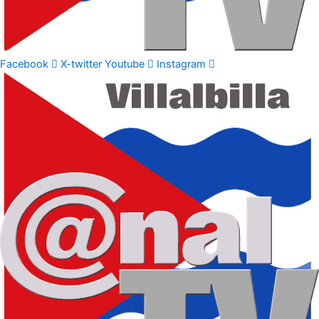
Facebook
X-twitter
Youtube
Instagram