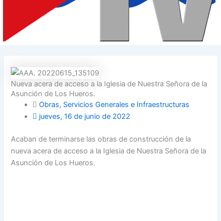
Nueva acera de acceso a la Iglesia de Nuestra Señora de la
Asunción de Los Hueros.
Obras, Servicios Generales e Infraestructuras
jueves, 16 de junio de 2022
Acaban de terminarse las obras de construcción de la
nueva acera de acceso a la Iglesia de Nuestra Señora de la
Asunción de Los Hueros.