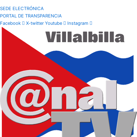
SEDE ELECTRÓNICA
PORTAL DE TRANSPARENCIA
Facebook
X-twitter
Youtube
Instagram