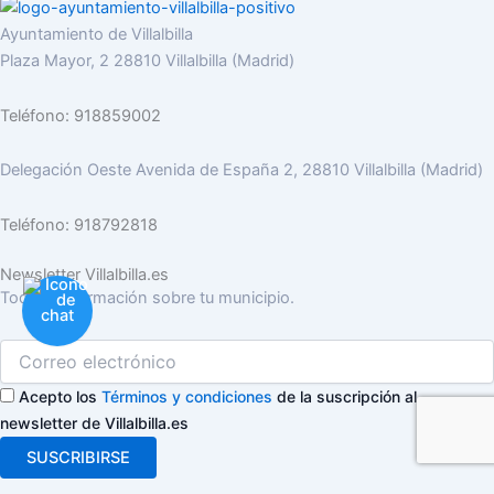
Ayuntamiento de Villalbilla
Plaza Mayor, 2 28810 Villalbilla (Madrid)
Teléfono: 918859002
Delegación Oeste Avenida de España 2, 28810 Villalbilla (Madrid)
Teléfono: 918792818
Newsletter Villalbilla.es
Toda la información sobre tu municipio.
Acepto los
Términos y condiciones
de la suscripción al
newsletter de Villalbilla.es
SUSCRIBIRSE