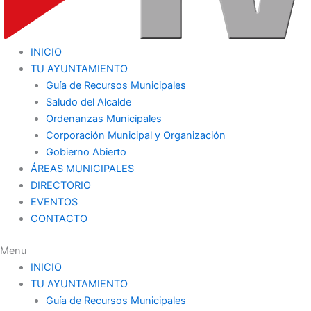
INICIO
TU AYUNTAMIENTO
Guía de Recursos Municipales
Saludo del Alcalde
Ordenanzas Municipales
Corporación Municipal y Organización
Gobierno Abierto
ÁREAS MUNICIPALES
DIRECTORIO
EVENTOS
CONTACTO
Menu
INICIO
TU AYUNTAMIENTO
Guía de Recursos Municipales