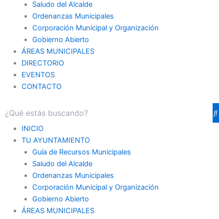
Saludo del Alcalde
Ordenanzas Municipales
Corporación Municipal y Organización
Gobierno Abierto
ÁREAS MUNICIPALES
DIRECTORIO
EVENTOS
CONTACTO
INICIO
TU AYUNTAMIENTO
Guía de Recursos Municipales
Saludo del Alcalde
Ordenanzas Municipales
Corporación Municipal y Organización
Gobierno Abierto
ÁREAS MUNICIPALES