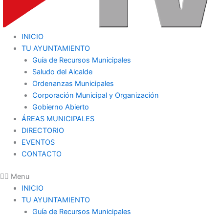
INICIO
TU AYUNTAMIENTO
Guía de Recursos Municipales
Saludo del Alcalde
Ordenanzas Municipales
Corporación Municipal y Organización
Gobierno Abierto
ÁREAS MUNICIPALES
DIRECTORIO
EVENTOS
CONTACTO
Menu
INICIO
TU AYUNTAMIENTO
Guía de Recursos Municipales