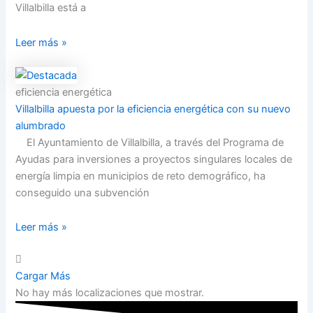
Villalbilla está a
Leer más »
eficiencia energética
Villalbilla apuesta por la eficiencia energética con su nuevo
alumbrado
El Ayuntamiento de Villalbilla, a través del Programa de
Ayudas para inversiones a proyectos singulares locales de
energía limpia en municipios de reto demográfico, ha
conseguido una subvención
Leer más »
Cargar Más
No hay más localizaciones que mostrar.