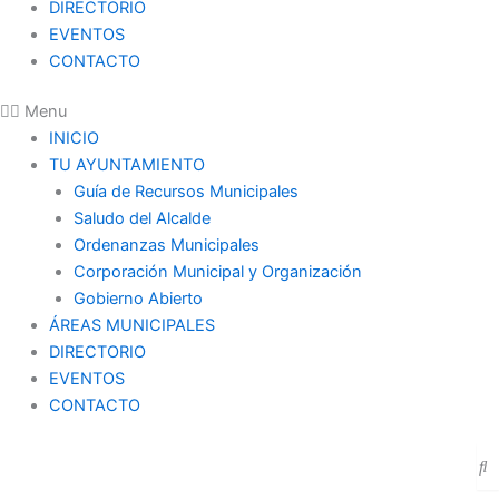
DIRECTORIO
EVENTOS
CONTACTO
Menu
INICIO
TU AYUNTAMIENTO
Guía de Recursos Municipales
Saludo del Alcalde
Ordenanzas Municipales
Corporación Municipal y Organización
Gobierno Abierto
ÁREAS MUNICIPALES
DIRECTORIO
EVENTOS
CONTACTO