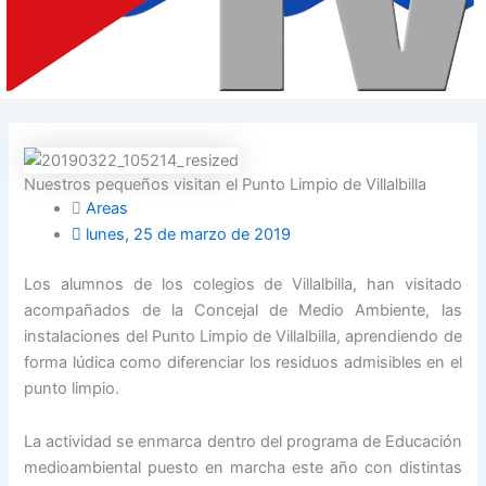
Nuestros pequeños visitan el Punto Limpio de Villalbilla
Areas
lunes, 25 de marzo de 2019
Los alumnos de los colegios de Villalbilla, han visitado
acompañados de la Concejal de Medio Ambiente, las
instalaciones del Punto Limpio de Villalbilla, aprendiendo de
forma lúdica como diferenciar los residuos admisibles en el
punto limpio.
La actividad se enmarca dentro del programa de Educación
medioambiental puesto en marcha este año con distintas