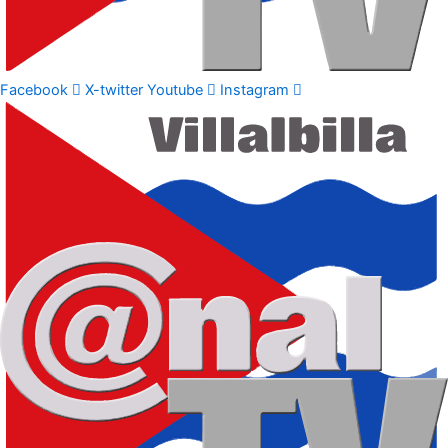
Facebook
X-twitter
Youtube
Instagram