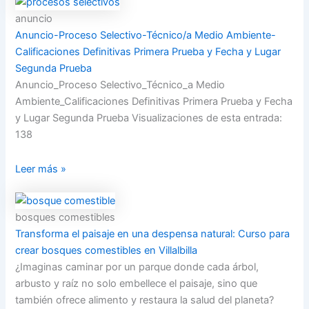
anuncio
Anuncio-Proceso Selectivo-Técnico/a Medio Ambiente-
Calificaciones Definitivas Primera Prueba y Fecha y Lugar
Segunda Prueba
Anuncio_Proceso Selectivo_Técnico_a Medio
Ambiente_Calificaciones Definitivas Primera Prueba y Fecha
y Lugar Segunda Prueba Visualizaciones de esta entrada:
138
Leer más »
bosques comestibles
Transforma el paisaje en una despensa natural: Curso para
crear bosques comestibles en Villalbilla
¿Imaginas caminar por un parque donde cada árbol,
arbusto y raíz no solo embellece el paisaje, sino que
también ofrece alimento y restaura la salud del planeta?