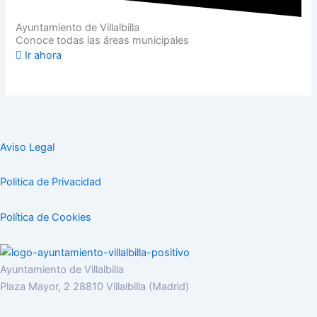
Ayuntamiento de Villalbilla
Conoce todas las áreas municipales
Ir ahora
Aviso Legal
Politica de Privacidad
Política de Cookies
Ayuntamiento de Villalbilla
Plaza Mayor, 2 28810 Villalbilla (Madrid)