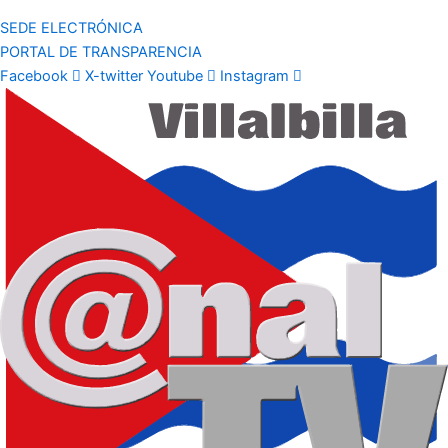
SEDE ELECTRÓNICA
PORTAL DE TRANSPARENCIA
Facebook
X-twitter
Youtube
Instagram