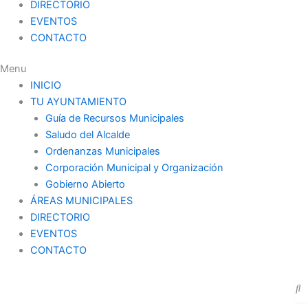
DIRECTORIO
EVENTOS
CONTACTO
Menu
INICIO
TU AYUNTAMIENTO
Guía de Recursos Municipales
Saludo del Alcalde
Ordenanzas Municipales
Corporación Municipal y Organización
Gobierno Abierto
ÁREAS MUNICIPALES
DIRECTORIO
EVENTOS
CONTACTO