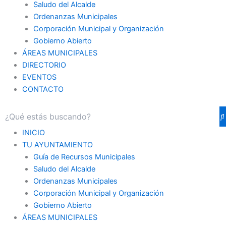
Saludo del Alcalde
Ordenanzas Municipales
Corporación Municipal y Organización
Gobierno Abierto
ÁREAS MUNICIPALES
DIRECTORIO
EVENTOS
CONTACTO
INICIO
TU AYUNTAMIENTO
Guía de Recursos Municipales
Saludo del Alcalde
Ordenanzas Municipales
Corporación Municipal y Organización
Gobierno Abierto
ÁREAS MUNICIPALES