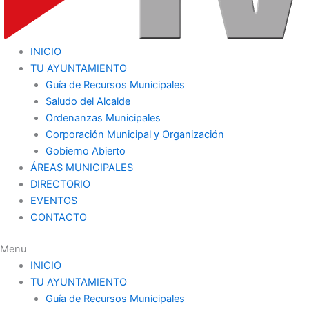
INICIO
TU AYUNTAMIENTO
Guía de Recursos Municipales
Saludo del Alcalde
Ordenanzas Municipales
Corporación Municipal y Organización
Gobierno Abierto
ÁREAS MUNICIPALES
DIRECTORIO
EVENTOS
CONTACTO
Menu
INICIO
TU AYUNTAMIENTO
Guía de Recursos Municipales