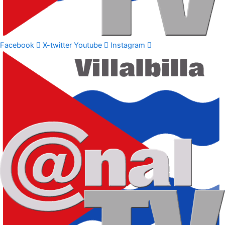
Facebook
X-twitter
Youtube
Instagram