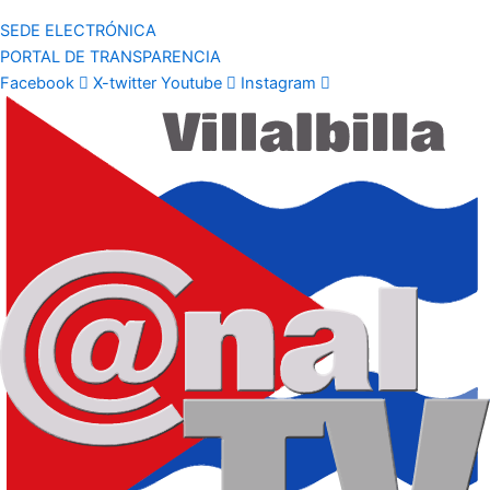
SEDE ELECTRÓNICA
PORTAL DE TRANSPARENCIA
Facebook
X-twitter
Youtube
Instagram