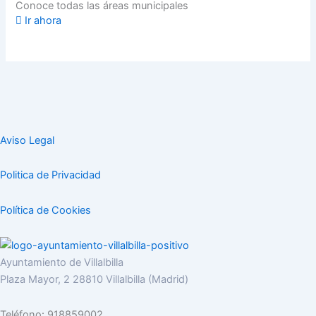
Conoce todas las áreas municipales
Ir ahora
Aviso Legal
Politica de Privacidad
Política de Cookies
Ayuntamiento de Villalbilla
Plaza Mayor, 2 28810 Villalbilla (Madrid)
Teléfono: 918859002