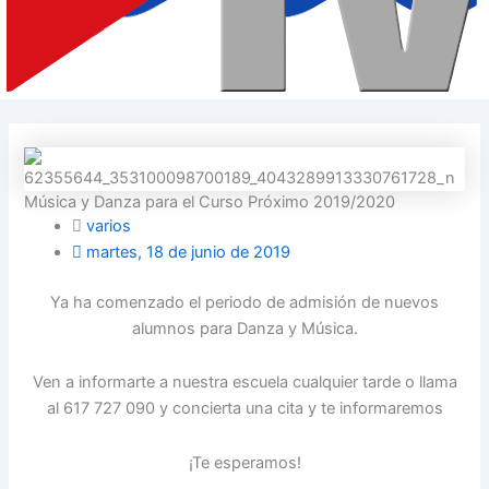
Música y Danza para el Curso Próximo 2019/2020
varios
martes, 18 de junio de 2019
Ya ha comenzado el periodo de admisión de nuevos
alumnos para Danza y Música.
Ven a informarte a nuestra escuela cualquier tarde o llama
al 617 727 090 y concierta una cita y te informaremos
¡Te esperamos!