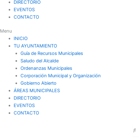
DIRECTORIO
EVENTOS
CONTACTO
Menu
INICIO
TU AYUNTAMIENTO
Guía de Recursos Municipales
Saludo del Alcalde
Ordenanzas Municipales
Corporación Municipal y Organización
Gobierno Abierto
ÁREAS MUNICIPALES
DIRECTORIO
EVENTOS
CONTACTO