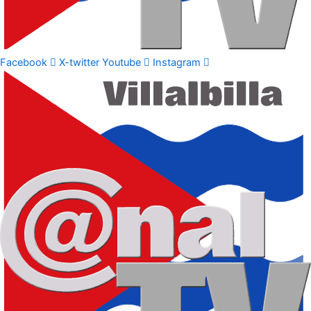
Facebook
X-twitter
Youtube
Instagram