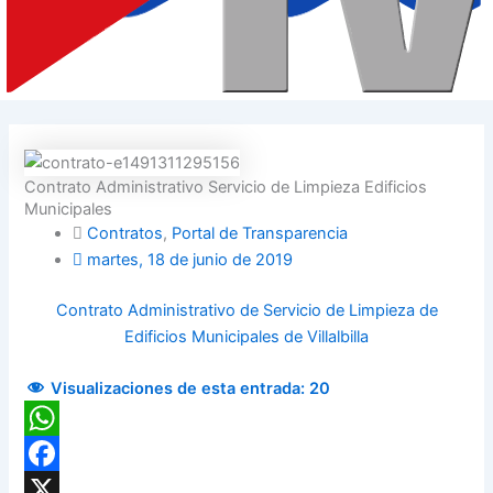
Contrato Administrativo Servicio de Limpieza Edificios
Municipales
Contratos
,
Portal de Transparencia
martes, 18 de junio de 2019
Contrato Administrativo de Servicio de Limpieza de
Edificios Municipales de Villalbilla
Visualizaciones de esta entrada:
20
WhatsApp
Facebook