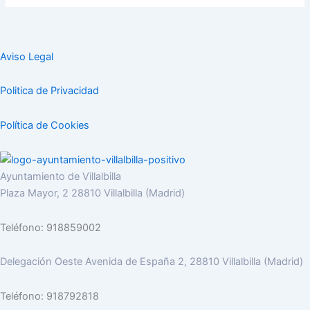
Aviso Legal
Politica de Privacidad
Política de Cookies
Ayuntamiento de Villalbilla
Plaza Mayor, 2 28810 Villalbilla (Madrid)
Teléfono: 918859002
Delegación Oeste Avenida de España 2, 28810 Villalbilla (Madrid)
Teléfono: 918792818