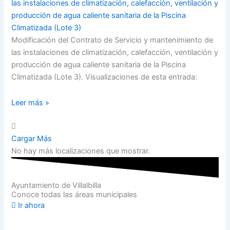
las instalaciones de climatización, calefacción, ventilación y
producción de agua caliente sanitaria de la Piscina
Climatizada (Lote 3)
Modificación del Contrato de Servicio y mantenimiento de
las instalaciones de climatización, calefacción, ventilación y
producción de agua caliente sanitaria de la Piscina
Climatizada (Lote 3). Visualizaciones de esta entrada:
Leer más »
Cargar Más
No hay más localizaciones que mostrar.
Ayuntamiento de Villalbilla
Conoce todas las áreas municipales
Ir ahora