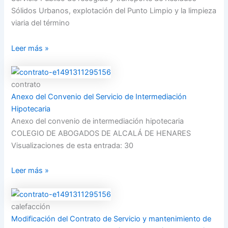
Sólidos Urbanos, explotación del Punto Limpio y la limpieza
viaria del término
Leer más »
contrato
Anexo del Convenio del Servicio de Intermediación
Hipotecaria
Anexo del convenio de intermediación hipotecaria
COLEGIO DE ABOGADOS DE ALCALÁ DE HENARES
Visualizaciones de esta entrada: 30
Leer más »
calefacción
Modificación del Contrato de Servicio y mantenimiento de