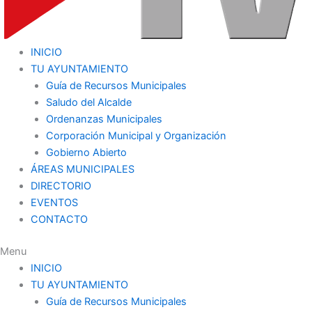
INICIO
TU AYUNTAMIENTO
Guía de Recursos Municipales
Saludo del Alcalde
Ordenanzas Municipales
Corporación Municipal y Organización
Gobierno Abierto
ÁREAS MUNICIPALES
DIRECTORIO
EVENTOS
CONTACTO
Menu
INICIO
TU AYUNTAMIENTO
Guía de Recursos Municipales