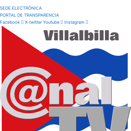
SEDE ELECTRÓNICA
PORTAL DE TRANSPARENCIA
Facebook
X-twitter
Youtube
Instagram