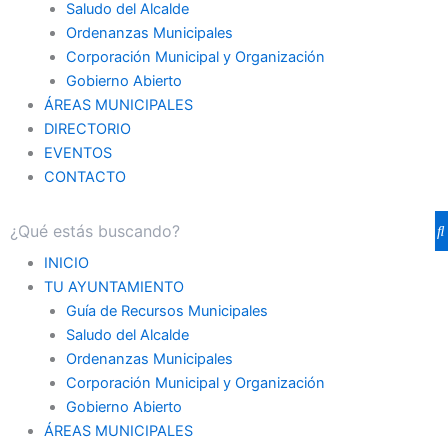
Saludo del Alcalde
Ordenanzas Municipales
Corporación Municipal y Organización
Gobierno Abierto
ÁREAS MUNICIPALES
DIRECTORIO
EVENTOS
CONTACTO
INICIO
TU AYUNTAMIENTO
Guía de Recursos Municipales
Saludo del Alcalde
Ordenanzas Municipales
Corporación Municipal y Organización
Gobierno Abierto
ÁREAS MUNICIPALES