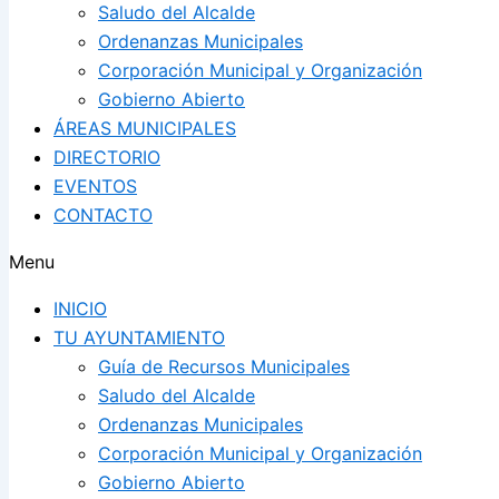
Saludo del Alcalde
Ordenanzas Municipales
Corporación Municipal y Organización
Gobierno Abierto
ÁREAS MUNICIPALES
DIRECTORIO
EVENTOS
CONTACTO
Menu
INICIO
TU AYUNTAMIENTO
Guía de Recursos Municipales
Saludo del Alcalde
Ordenanzas Municipales
Corporación Municipal y Organización
Gobierno Abierto