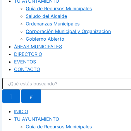
TU AYUNTAMIENTO
Guía de Recursos Municipales
Saludo del Alcalde
Ordenanzas Municipales
Corporación Municipal y Organización
Gobierno Abierto
ÁREAS MUNICIPALES
DIRECTORIO
EVENTOS
CONTACTO
INICIO
TU AYUNTAMIENTO
Guía de Recursos Municipales