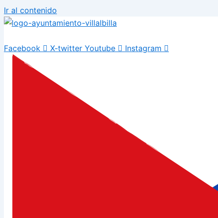
Ir al contenido
Facebook
X-twitter
Youtube
Instagram