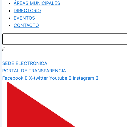
ÁREAS MUNICIPALES
DIRECTORIO
EVENTOS
CONTACTO
SEDE ELECTRÓNICA
PORTAL DE TRANSPARENCIA
Facebook
X-twitter
Youtube
Instagram