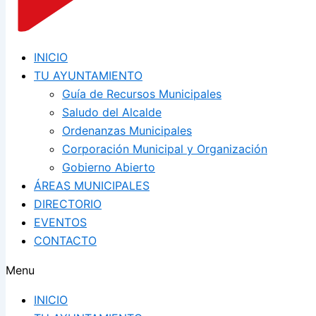
INICIO
TU AYUNTAMIENTO
Guía de Recursos Municipales
Saludo del Alcalde
Ordenanzas Municipales
Corporación Municipal y Organización
Gobierno Abierto
ÁREAS MUNICIPALES
DIRECTORIO
EVENTOS
CONTACTO
Menu
INICIO