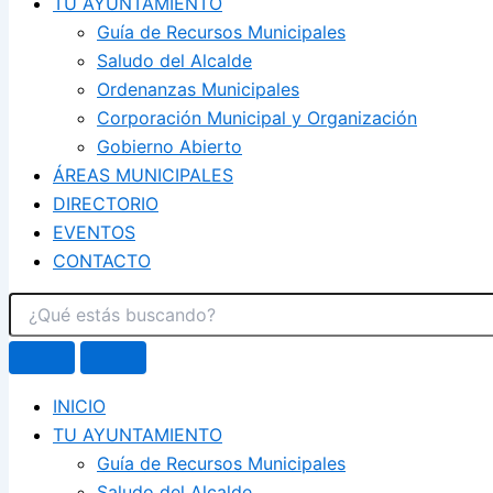
TU AYUNTAMIENTO
Guía de Recursos Municipales
Saludo del Alcalde
Ordenanzas Municipales
Corporación Municipal y Organización
Gobierno Abierto
ÁREAS MUNICIPALES
DIRECTORIO
EVENTOS
CONTACTO
INICIO
TU AYUNTAMIENTO
Guía de Recursos Municipales
Saludo del Alcalde