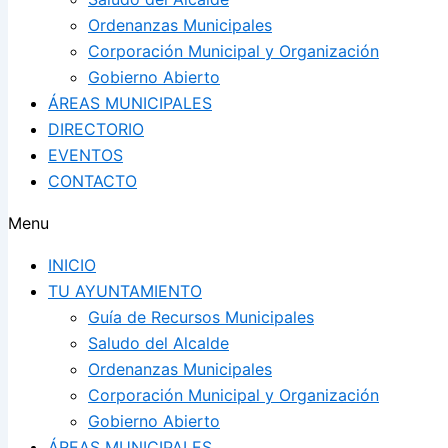
Ordenanzas Municipales
Corporación Municipal y Organización
Gobierno Abierto
ÁREAS MUNICIPALES
DIRECTORIO
EVENTOS
CONTACTO
Menu
INICIO
TU AYUNTAMIENTO
Guía de Recursos Municipales
Saludo del Alcalde
Ordenanzas Municipales
Corporación Municipal y Organización
Gobierno Abierto
ÁREAS MUNICIPALES