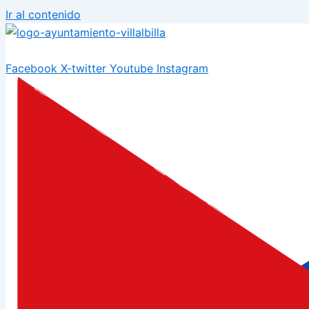
Ir al contenido
Facebook
X-twitter
Youtube
Instagram