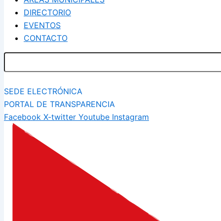
DIRECTORIO
EVENTOS
CONTACTO
SEDE ELECTRÓNICA
PORTAL DE TRANSPARENCIA
Facebook
X-twitter
Youtube
Instagram