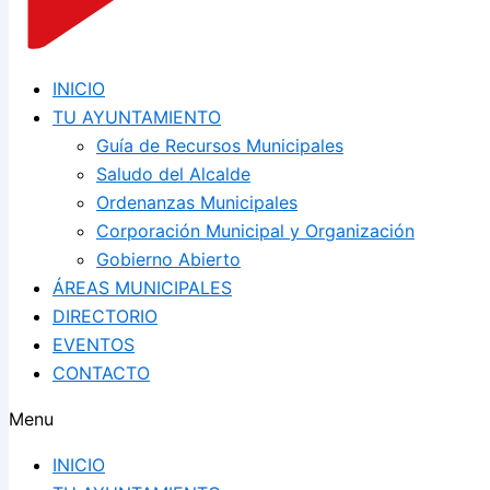
INICIO
TU AYUNTAMIENTO
Guía de Recursos Municipales
Saludo del Alcalde
Ordenanzas Municipales
Corporación Municipal y Organización
Gobierno Abierto
ÁREAS MUNICIPALES
DIRECTORIO
EVENTOS
CONTACTO
Menu
INICIO