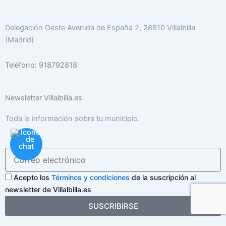
Delegación Oeste Avenida de España 2, 28810 Villalbilla
(Madrid)
Teléfono: 918792818
Newsletter Villalbilla.es
Toda la información sobre tu municipio.
Acepto los
Términos y condiciones
de la suscripción al
newsletter de Villalbilla.es
SUSCRIBIRSE