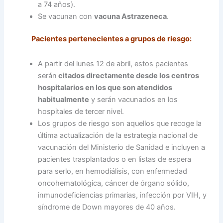
a 74 años).
Se vacunan con
vacuna Astrazeneca
.
Pacientes pertenecientes a grupos de riesgo:
A partir del lunes 12 de abril, estos pacientes
serán
citados directamente desde los centros
hospitalarios en los que son atendidos
habitualmente
y serán vacunados en los
hospitales de tercer nivel.
Los grupos de riesgo son aquellos que recoge la
última actualización de la estrategia nacional de
vacunación del Ministerio de Sanidad e incluyen a
pacientes trasplantados o en listas de espera
para serlo, en hemodiálisis, con enfermedad
oncohematológica, cáncer de órgano sólido,
inmunodeficiencias primarias, infección por VIH, y
síndrome de Down mayores de 40 años.