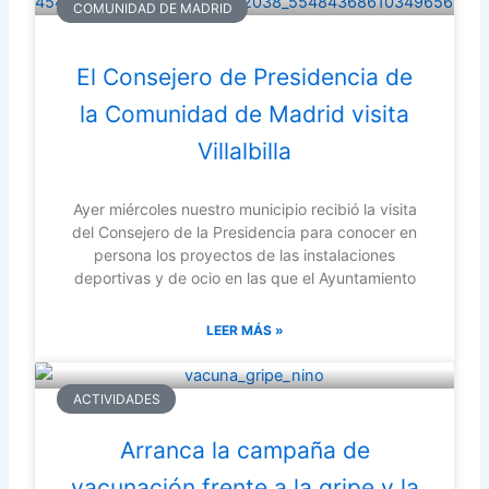
COMUNIDAD DE MADRID
El Consejero de Presidencia de
la Comunidad de Madrid visita
Villalbilla
Ayer miércoles nuestro municipio recibió la visita
del Consejero de la Presidencia para conocer en
persona los proyectos de las instalaciones
deportivas y de ocio en las que el Ayuntamiento
LEER MÁS »
ACTIVIDADES
Arranca la campaña de
vacunación frente a la gripe y la