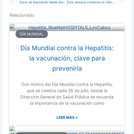
Curso de Educación Medio Ambiental para jóvenes con salida de fin de semana
Esta semana comienza el «Abril cultural 2021»
Relacionado
DÍA MUNDIAL
Día Mundial contra la Hepatitis:
la vacunación, clave para
prevenirla
Con motivo del Día Mundial contra la Hepatitis,
que se celebra cada 28 de julio, desde la
Dirección General de Salud Pública se recuerda
la importancia de la vacunación como
LEER MÁS »