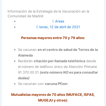
Información de la Estrategia de la Vacunación en la
Comunidad de Madrid
Areas
lunes, 12 de abril de 2021
Personas mayores entre 70 y 79 años:
Se vacunan
en el centro de salud de Torres de la
Alameda
Recibirán
citación por llamada telefónica
desde
el número de teléfono único de Atención Primaria
91 370 00 01
(este número NO es para consultar
dudas)
Se vacunan con
vacuna Pfizer
.
Mutualistas mayores de 70 años (MUFACE, ISFAS,
MUGEJU y otros):