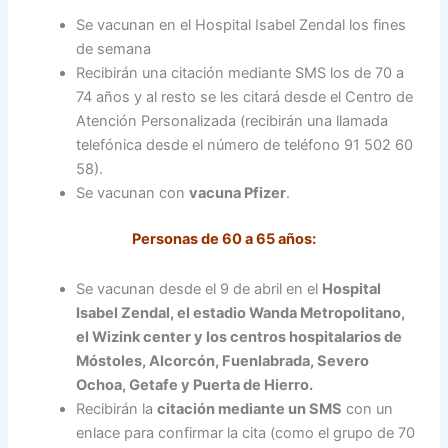
Se vacunan en el Hospital Isabel Zendal los fines
de semana
Recibirán una citación mediante SMS los de 70 a
74 años y al resto se les citará desde el Centro de
Atención Personalizada (recibirán una llamada
telefónica desde el número de teléfono 91 502 60
58).
Se vacunan con
vacuna Pfizer
.
Personas de 60 a 65 años:
Se vacunan desde el 9 de abril en el
Hospital
Isabel Zendal, el estadio Wanda Metropolitano,
el Wizink center y los centros hospitalarios de
Móstoles, Alcorcón, Fuenlabrada, Severo
Ochoa, Getafe y Puerta de Hierro.
Recibirán la
citación mediante un SMS
con un
enlace para confirmar la cita (como el grupo de 70