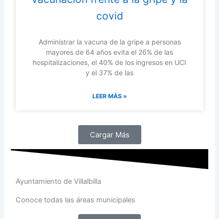
covid
Administrar la vacuna de la gripe a personas
mayores de 64 años evita el 26% de las
hospitalizaciones, el 40% de los ingresos en UCI
y el 37% de las
LEER MÁS »
Cargar Más
Ayuntamiento de Villalbilla
Conoce todas las áreas municipales