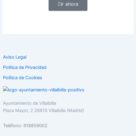
Ir ahora
Aviso Legal
Politica de Privacidad
Política de Cookies
Ayuntamiento de Villalbilla
Plaza Mayor, 2 28810 Villalbilla (Madrid)
Teléfono: 918859002