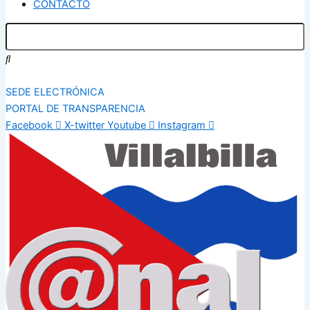
CONTACTO
SEDE ELECTRÓNICA
PORTAL DE TRANSPARENCIA
Facebook
X-twitter
Youtube
Instagram