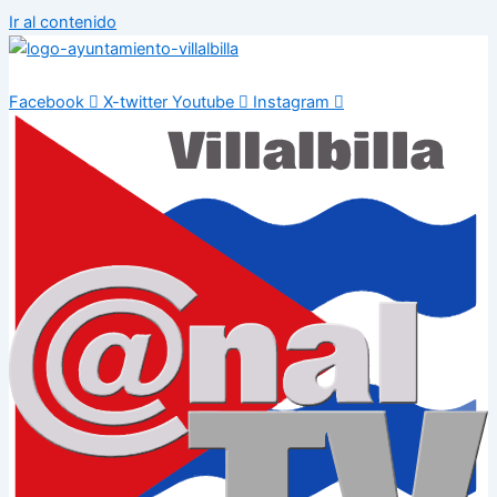
Ir al contenido
Facebook
X-twitter
Youtube
Instagram