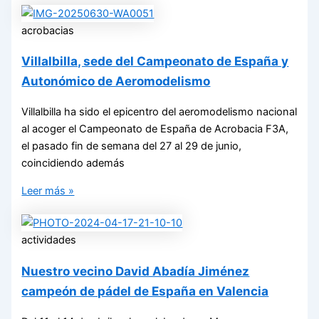
acrobacias
Villalbilla, sede del Campeonato de España y
Autonómico de Aeromodelismo
Villalbilla ha sido el epicentro del aeromodelismo nacional
al acoger el Campeonato de España de Acrobacia F3A,
el pasado fin de semana del 27 al 29 de junio,
coincidiendo además
Leer más »
actividades
Nuestro vecino David Abadía Jiménez
campeón de pádel de España en Valencia