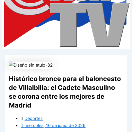
Histórico bronce para el baloncesto
de Villalbilla: el Cadete Masculino
se corona entre los mejores de
Madrid
Deportes
miércoles, 10 de junio de 2026