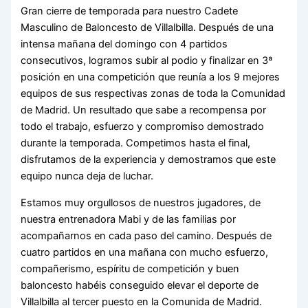
Gran cierre de temporada para nuestro Cadete
Masculino de Baloncesto de Villalbilla. Después de una
intensa mañana del domingo con 4 partidos
consecutivos, logramos subir al podio y finalizar en 3ª
posición en una competición que reunía a los 9 mejores
equipos de sus respectivas zonas de toda la Comunidad
de Madrid. Un resultado que sabe a recompensa por
todo el trabajo, esfuerzo y compromiso demostrado
durante la temporada. Competimos hasta el final,
disfrutamos de la experiencia y demostramos que este
equipo nunca deja de luchar.
Estamos muy orgullosos de nuestros jugadores, de
nuestra entrenadora Mabi y de las familias por
acompañarnos en cada paso del camino. Después de
cuatro partidos en una mañana con mucho esfuerzo,
compañerismo, espíritu de competición y buen
baloncesto habéis conseguido elevar el deporte de
Villalbilla al tercer puesto en la Comunida de Madrid.