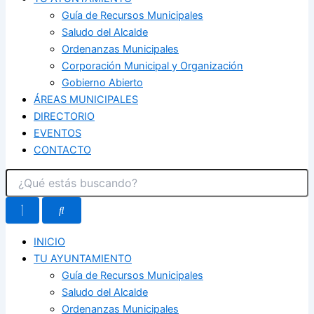
Guía de Recursos Municipales
Saludo del Alcalde
Ordenanzas Municipales
Corporación Municipal y Organización
Gobierno Abierto
ÁREAS MUNICIPALES
DIRECTORIO
EVENTOS
CONTACTO
INICIO
TU AYUNTAMIENTO
Guía de Recursos Municipales
Saludo del Alcalde
Ordenanzas Municipales