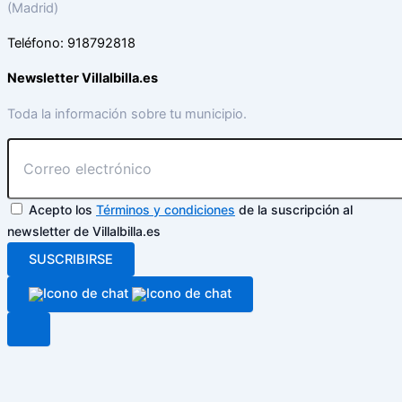
(Madrid)
Teléfono: 918792818
Newsletter Villalbilla.es
Toda la información sobre tu municipio.
Acepto los
Términos y condiciones
de la suscripción al
newsletter de Villalbilla.es
SUSCRIBIRSE