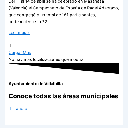
Del 11 al 14 de abril se ha celebrado en Masanasa
(Valencia) el Campeonato de España de Pádel Adaptado,
que congregó a un total de 161 participantes,
pertenecientes a 22
Leer más »
Cargar Más
No hay más localizaciones que mostrar.
Ayuntamiento de Villalbilla
Conoce todas las áreas municipales
Ir ahora