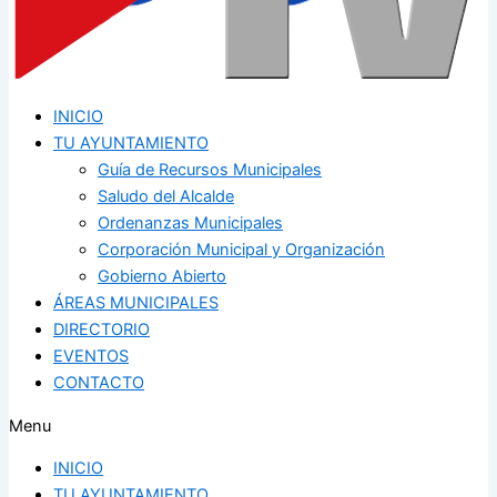
INICIO
TU AYUNTAMIENTO
Guía de Recursos Municipales
Saludo del Alcalde
Ordenanzas Municipales
Corporación Municipal y Organización
Gobierno Abierto
ÁREAS MUNICIPALES
DIRECTORIO
EVENTOS
CONTACTO
Menu
INICIO
TU AYUNTAMIENTO