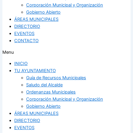
Corporación Municipal y Organización
Gobierno Abierto
ÁREAS MUNICIPALES
DIRECTORIO
EVENTOS
CONTACTO
Menu
INICIO
TU AYUNTAMIENTO
Guía de Recursos Municipales
Saludo del Alcalde
Ordenanzas Municipales
Corporación Municipal y Organización
Gobierno Abierto
ÁREAS MUNICIPALES
DIRECTORIO
EVENTOS