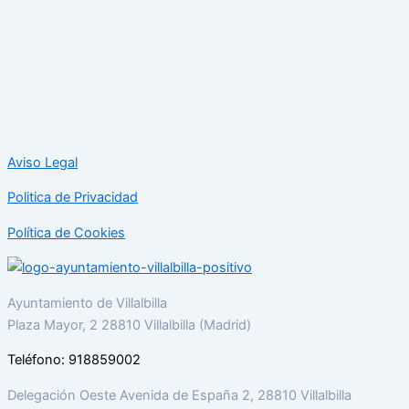
Aviso Legal
Politica de Privacidad
Política de Cookies
Ayuntamiento de Villalbilla
Plaza Mayor, 2 28810 Villalbilla (Madrid)
Teléfono: 918859002
Delegación Oeste Avenida de España 2, 28810 Villalbilla