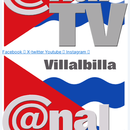
Facebook
X-twitter
Youtube
Instagram