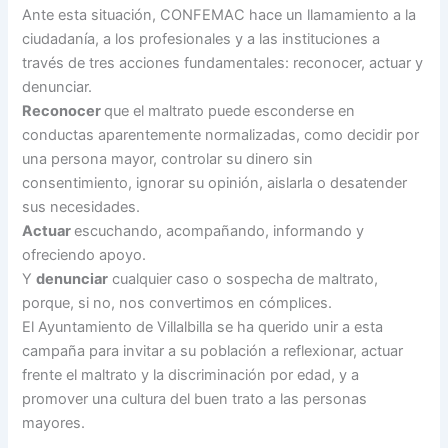
Ante esta situación, CONFEMAC hace un llamamiento a la
ciudadanía, a los profesionales y a las instituciones a
través de tres acciones fundamentales: reconocer, actuar y
denunciar.
Reconocer
que el maltrato puede esconderse en
conductas aparentemente normalizadas, como decidir por
una persona mayor, controlar su dinero sin
consentimiento, ignorar su opinión, aislarla o desatender
sus necesidades.
Actuar
escuchando, acompañando, informando y
ofreciendo apoyo.
Y
denunciar
cualquier caso o sospecha de maltrato,
porque, si no, nos convertimos en cómplices.
El Ayuntamiento de Villalbilla se ha querido unir a esta
campaña para invitar a su población a reflexionar, actuar
frente el maltrato y la discriminación por edad, y a
promover una cultura del buen trato a las personas
mayores.