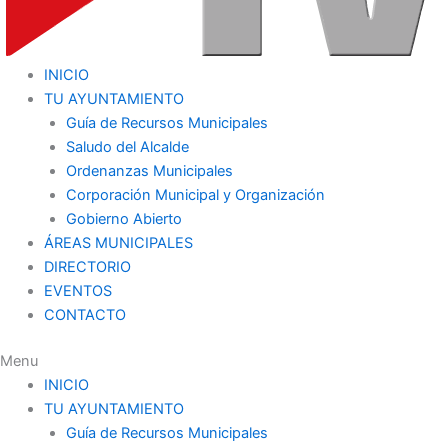
INICIO
TU AYUNTAMIENTO
Guía de Recursos Municipales
Saludo del Alcalde
Ordenanzas Municipales
Corporación Municipal y Organización
Gobierno Abierto
ÁREAS MUNICIPALES
DIRECTORIO
EVENTOS
CONTACTO
Menu
INICIO
TU AYUNTAMIENTO
Guía de Recursos Municipales