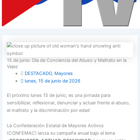
15 de junio: Día de Conciencia del Abuso y Maltrato en la
Vejez
DESTACADO
,
Mayores
lunes, 15 de junio de 2026
El próximo lunes 15 de junio, es una jornada para
sensibilizar, reflexionar, denunciar y actuar frente al abuso,
el maltrato y la discriminación por edad
La Confederación Estatal de Mayores Activos
(CONFEMAC) lanza su campaña anual bajo el lema