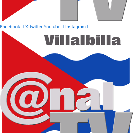
Facebook
X-twitter
Youtube
Instagram