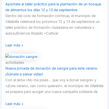
Apúntate al taller práctico para la plantación de un bosque
de alimentos los días 12 y 13 de septiembre
Dentro del ciclo de formación continua, el municipio de
Villalbilla celebrará los próximos 12 y 13 de septiembre un
taller práctico de formación ciudadana en naturaleza y
autosuficiencia titulado «Cultivar
Leer más »
actividades
Nueva jornada de donación de sangre para este verano:
¡Súmate a salvar vidas!
Con el lema «No me pises… que voy a donar sangre» y
«¡Este verano, ven como quieras!», el municipio de Villalbilla
se prepara para acoger una nueva campaña solidaria de
Leer más »