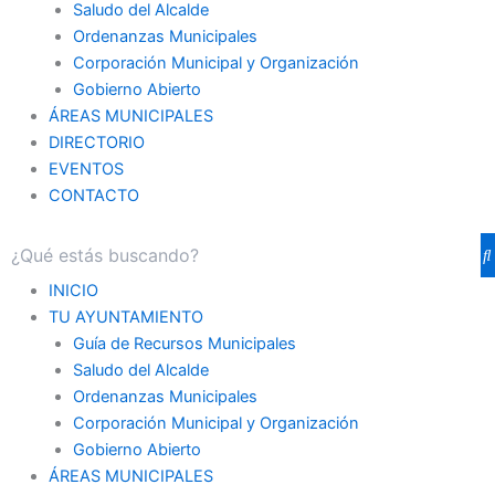
Saludo del Alcalde
Ordenanzas Municipales
Corporación Municipal y Organización
Gobierno Abierto
ÁREAS MUNICIPALES
DIRECTORIO
EVENTOS
CONTACTO
INICIO
TU AYUNTAMIENTO
Guía de Recursos Municipales
Saludo del Alcalde
Ordenanzas Municipales
Corporación Municipal y Organización
Gobierno Abierto
ÁREAS MUNICIPALES