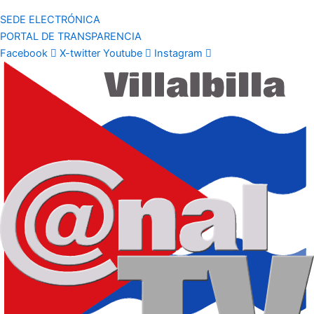
SEDE ELECTRÓNICA
PORTAL DE TRANSPARENCIA
Facebook
X-twitter
Youtube
Instagram