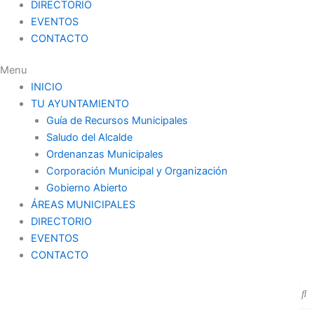
DIRECTORIO
EVENTOS
CONTACTO
Menu
INICIO
TU AYUNTAMIENTO
Guía de Recursos Municipales
Saludo del Alcalde
Ordenanzas Municipales
Corporación Municipal y Organización
Gobierno Abierto
ÁREAS MUNICIPALES
DIRECTORIO
EVENTOS
CONTACTO