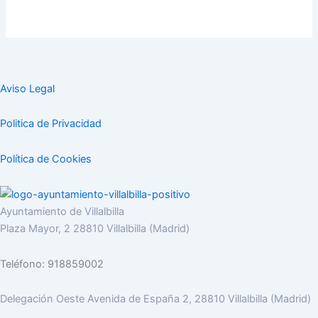
Aviso Legal
Politica de Privacidad
Política de Cookies
Ayuntamiento de Villalbilla
Plaza Mayor, 2 28810 Villalbilla (Madrid)
Teléfono: 918859002
Delegación Oeste Avenida de España 2, 28810 Villalbilla (Madrid)