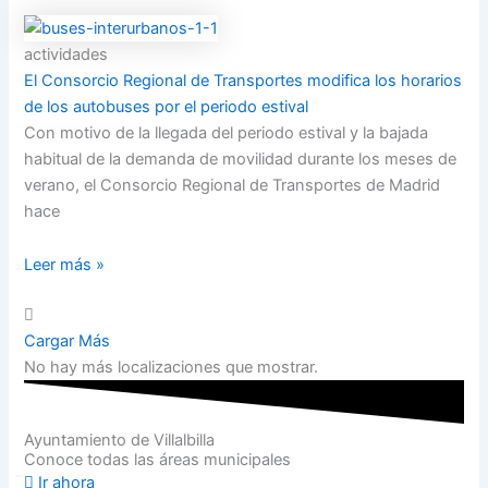
actividades
El Consorcio Regional de Transportes modifica los horarios
de los autobuses por el periodo estival
Con motivo de la llegada del periodo estival y la bajada
habitual de la demanda de movilidad durante los meses de
verano, el Consorcio Regional de Transportes de Madrid
hace
Leer más »
Cargar Más
No hay más localizaciones que mostrar.
Ayuntamiento de Villalbilla
Conoce todas las áreas municipales
Ir ahora