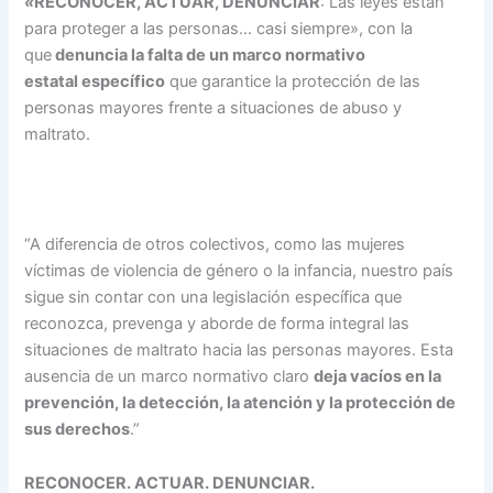
«
RECONOCER, ACTUAR, DENUNCIAR
: Las leyes están
para proteger a las personas… casi siempre», con la
que
denuncia la falta de un marco normativo
estatal específico
que garantice la protección de las
personas mayores frente a situaciones de abuso y
maltrato.
“A diferencia de otros colectivos, como las mujeres
víctimas de violencia de género o la infancia, nuestro país
sigue sin contar con una legislación específica que
reconozca, prevenga y aborde de forma integral las
situaciones de maltrato hacia las personas mayores. Esta
ausencia de un marco normativo claro
deja vacíos en la
prevención, la detección, la atención y la protección de
sus derechos
.”
RECONOCER. ACTUAR. DENUNCIAR.