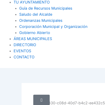
TU AYUNTAMIENTO
Guía de Recursos Municipales
Saludo del Alcalde
Ordenanzas Municipales
Corporación Municipal y Organización
Gobierno Abierto
ÁREAS MUNICIPALES
DIRECTORIO
EVENTOS
CONTACTO