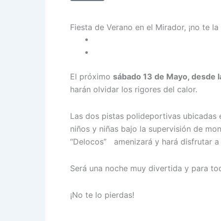
Fiesta de Verano en el Mirador, ¡no te la
El próximo
sábado 13 de Mayo, desde l
harán olvidar los rigores del calor.
Las dos pistas polideportivas ubicadas e
niños y niñas bajo la supervisión de mon
“Delocos” amenizará y hará disfrutar a 
Será una noche muy divertida y para tod
¡No te lo pierdas!