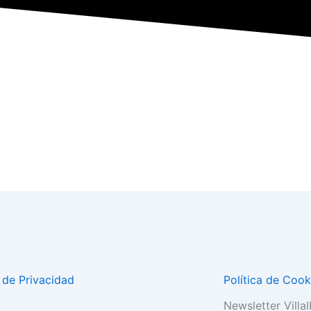
a de Privacidad
Política de Cook
Newsletter Villalb