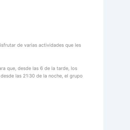
sfrutar de varias actividades que les
ra que, desde las 6 de la tarde, los
, desde las 21:30 de la noche, el grupo