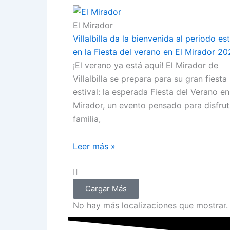
El Mirador
Villalbilla da la bienvenida al periodo est
en la Fiesta del verano en El Mirador 2
¡El verano ya está aquí! El Mirador de
Villalbilla se prepara para su gran fiesta
estival: la esperada Fiesta del Verano en
Mirador, un evento pensado para disfrut
familia,
Leer más »
Cargar Más
No hay más localizaciones que mostrar.