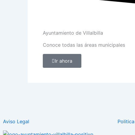
Ayuntamiento de Villalbilla
Conoce todas las áreas municipales
Ir ahora
Aviso Legal
Politic