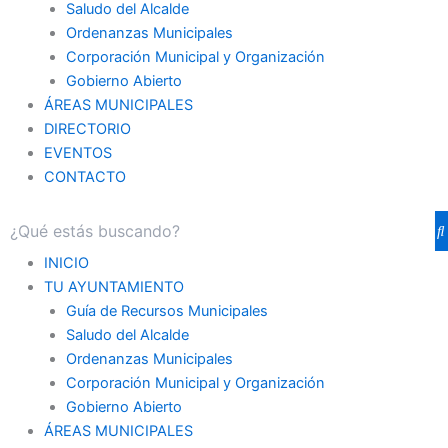
Saludo del Alcalde
Ordenanzas Municipales
Corporación Municipal y Organización
Gobierno Abierto
ÁREAS MUNICIPALES
DIRECTORIO
EVENTOS
CONTACTO
INICIO
TU AYUNTAMIENTO
Guía de Recursos Municipales
Saludo del Alcalde
Ordenanzas Municipales
Corporación Municipal y Organización
Gobierno Abierto
ÁREAS MUNICIPALES