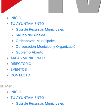
INICIO
TU AYUNTAMIENTO
Guía de Recursos Municipales
Saludo del Alcalde
Ordenanzas Municipales
Corporación Municipal y Organización
Gobierno Abierto
ÁREAS MUNICIPALES
DIRECTORIO
EVENTOS
CONTACTO
Menu
INICIO
TU AYUNTAMIENTO
Guía de Recursos Municipales