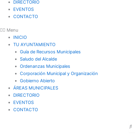
DIRECTORIO
EVENTOS
CONTACTO
Menu
INICIO
TU AYUNTAMIENTO
Guía de Recursos Municipales
Saludo del Alcalde
Ordenanzas Municipales
Corporación Municipal y Organización
Gobierno Abierto
ÁREAS MUNICIPALES
DIRECTORIO
EVENTOS
CONTACTO