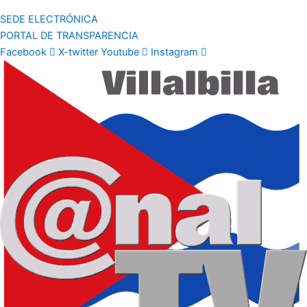
SEDE ELECTRÓNICA
PORTAL DE TRANSPARENCIA
Facebook
X-twitter
Youtube
Instagram