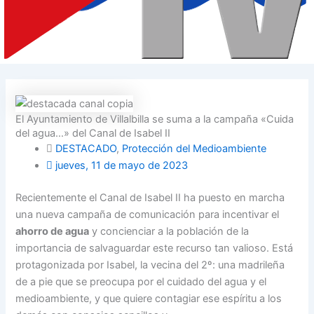
El Ayuntamiento de Villalbilla se suma a la campaña «Cuida
del agua…» del Canal de Isabel II
DESTACADO
,
Protección del Medioambiente
jueves, 11 de mayo de 2023
Recientemente el Canal de Isabel II ha puesto en marcha
una nueva campaña de comunicación para incentivar el
ahorro de agua
y concienciar a la población de la
importancia de salvaguardar este recurso tan valioso. Está
protagonizada por Isabel, la vecina del 2º: una madrileña
de a pie que se preocupa por el cuidado del agua y el
medioambiente, y que quiere contagiar ese espíritu a los