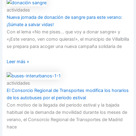
actividades
Nueva jornada de donación de sangre para este verano:
¡Súmate a salvar vidas!
Con el lema «No me pises… que voy a donar sangre» y
«¡Este verano, ven como quieras!», el municipio de Villalbilla
se prepara para acoger una nueva campaña solidaria de
Leer más »
actividades
El Consorcio Regional de Transportes modifica los horarios
de los autobuses por el periodo estival
Con motivo de la llegada del periodo estival y la bajada
habitual de la demanda de movilidad durante los meses de
verano, el Consorcio Regional de Transportes de Madrid
hace