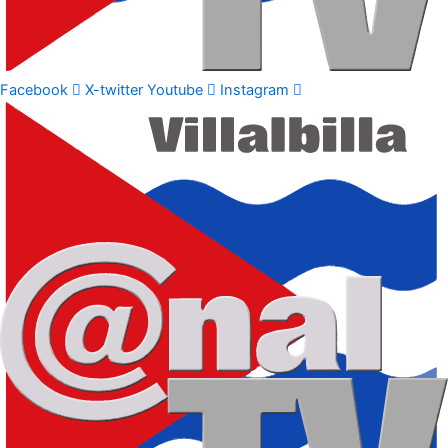
Facebook
X-twitter
Youtube
Instagram