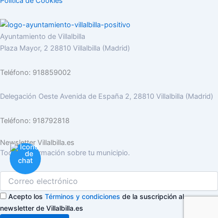
Política de Cookies
Ayuntamiento de Villalbilla
Plaza Mayor, 2 28810 Villalbilla (Madrid)
Teléfono: 918859002
Delegación Oeste Avenida de España 2, 28810 Villalbilla (Madrid)
Teléfono: 918792818
Newsletter Villalbilla.es
Toda la información sobre tu municipio.
Acepto los
Términos y condiciones
de la suscripción al
newsletter de Villalbilla.es