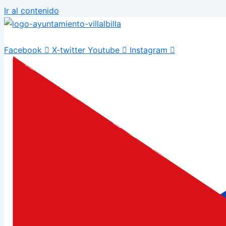
Ir al contenido
Facebook
X-twitter
Youtube
Instagram