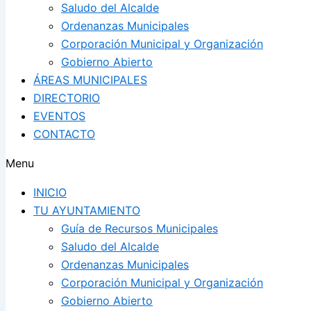
Saludo del Alcalde
Ordenanzas Municipales
Corporación Municipal y Organización
Gobierno Abierto
ÁREAS MUNICIPALES
DIRECTORIO
EVENTOS
CONTACTO
Menu
INICIO
TU AYUNTAMIENTO
Guía de Recursos Municipales
Saludo del Alcalde
Ordenanzas Municipales
Corporación Municipal y Organización
Gobierno Abierto