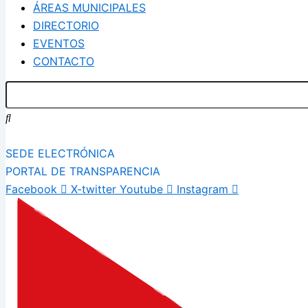
ÁREAS MUNICIPALES
DIRECTORIO
EVENTOS
CONTACTO
SEDE ELECTRÓNICA
PORTAL DE TRANSPARENCIA
Facebook
X-twitter
Youtube
Instagram