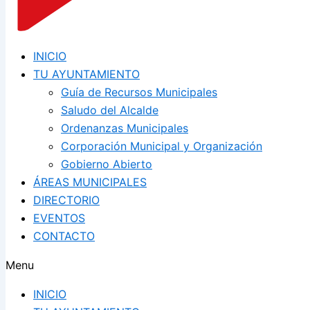
INICIO
TU AYUNTAMIENTO
Guía de Recursos Municipales
Saludo del Alcalde
Ordenanzas Municipales
Corporación Municipal y Organización
Gobierno Abierto
ÁREAS MUNICIPALES
DIRECTORIO
EVENTOS
CONTACTO
Menu
INICIO