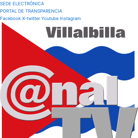
SEDE ELECTRÓNICA
PORTAL DE TRANSPARENCIA
Facebook
X-twitter
Youtube
Instagram