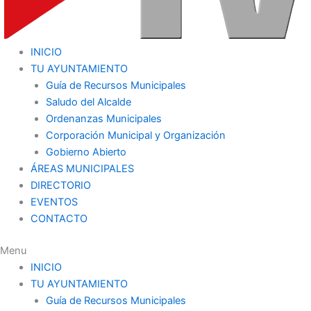
INICIO
TU AYUNTAMIENTO
Guía de Recursos Municipales
Saludo del Alcalde
Ordenanzas Municipales
Corporación Municipal y Organización
Gobierno Abierto
ÁREAS MUNICIPALES
DIRECTORIO
EVENTOS
CONTACTO
Menu
INICIO
TU AYUNTAMIENTO
Guía de Recursos Municipales