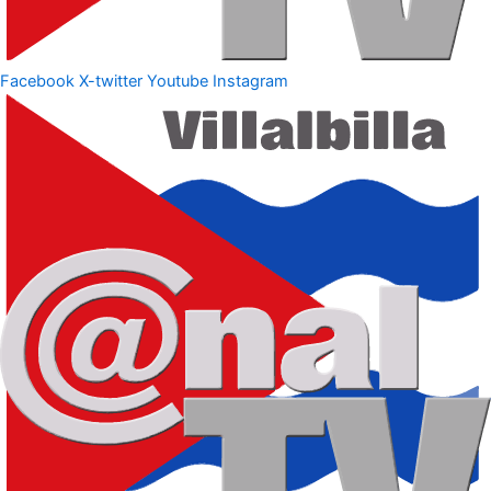
Facebook
X-twitter
Youtube
Instagram