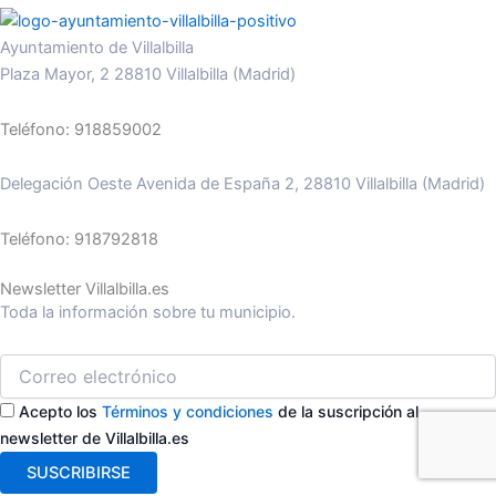
Ayuntamiento de Villalbilla
Plaza Mayor, 2 28810 Villalbilla (Madrid)
Teléfono: 918859002
Delegación Oeste Avenida de España 2, 28810 Villalbilla (Madrid)
Teléfono: 918792818
Newsletter Villalbilla.es
Toda la información sobre tu municipio.
Acepto los
Términos y condiciones
de la suscripción al
newsletter de Villalbilla.es
SUSCRIBIRSE