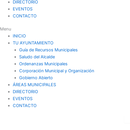
DIRECTORIO
EVENTOS
CONTACTO
Menu
INICIO
TU AYUNTAMIENTO
Guía de Recursos Municipales
Saludo del Alcalde
Ordenanzas Municipales
Corporación Municipal y Organización
Gobierno Abierto
ÁREAS MUNICIPALES
DIRECTORIO
EVENTOS
CONTACTO