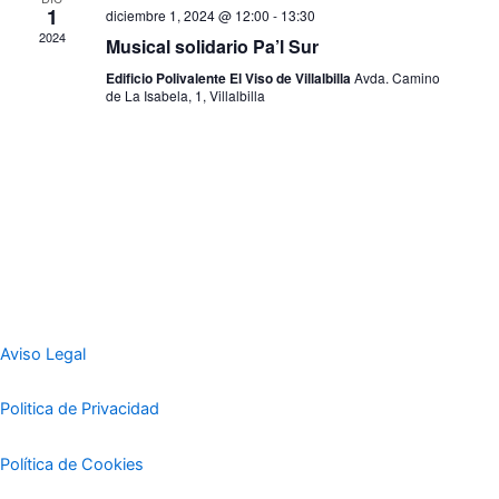
1
diciembre 1, 2024 @ 12:00
-
13:30
2024
Musical solidario Pa’l Sur
Edificio Polivalente El Viso de Villalbilla
Avda. Camino
de La Isabela, 1, Villalbilla
Aviso Legal
Politica de Privacidad
Política de Cookies