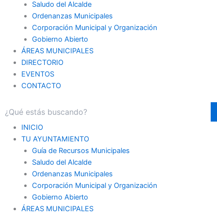
Saludo del Alcalde
Ordenanzas Municipales
Corporación Municipal y Organización
Gobierno Abierto
ÁREAS MUNICIPALES
DIRECTORIO
EVENTOS
CONTACTO
INICIO
TU AYUNTAMIENTO
Guía de Recursos Municipales
Saludo del Alcalde
Ordenanzas Municipales
Corporación Municipal y Organización
Gobierno Abierto
ÁREAS MUNICIPALES