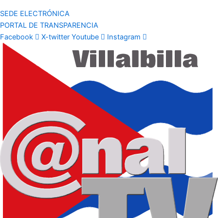
SEDE ELECTRÓNICA
PORTAL DE TRANSPARENCIA
Facebook
X-twitter
Youtube
Instagram