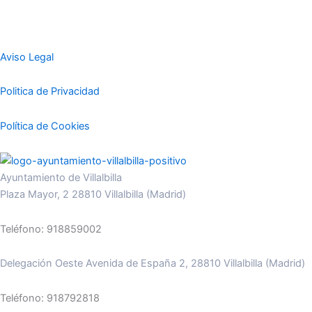
Aviso Legal
Politica de Privacidad
Política de Cookies
Ayuntamiento de Villalbilla
Plaza Mayor, 2 28810 Villalbilla (Madrid)
Teléfono: 918859002
Delegación Oeste Avenida de España 2, 28810 Villalbilla (Madrid)
Teléfono: 918792818