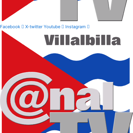
Facebook
X-twitter
Youtube
Instagram