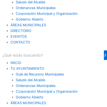
Saludo del Alcalde
Ordenanzas Municipales
Corporación Municipal y Organización
Gobierno Abierto
ÁREAS MUNICIPALES
DIRECTORIO
EVENTOS
CONTACTO
INICIO
TU AYUNTAMIENTO
Guía de Recursos Municipales
Saludo del Alcalde
Ordenanzas Municipales
Corporación Municipal y Organización
Gobierno Abierto
ÁREAS MUNICIPALES