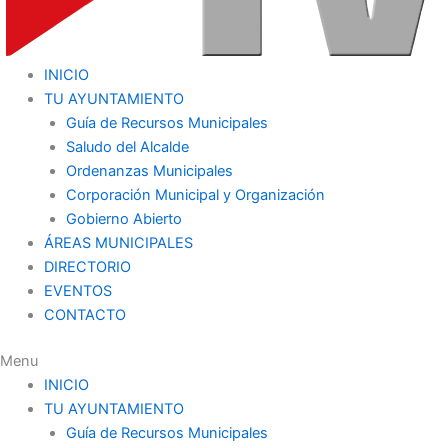
INICIO
TU AYUNTAMIENTO
Guía de Recursos Municipales
Saludo del Alcalde
Ordenanzas Municipales
Corporación Municipal y Organización
Gobierno Abierto
ÁREAS MUNICIPALES
DIRECTORIO
EVENTOS
CONTACTO
Menu
INICIO
TU AYUNTAMIENTO
Guía de Recursos Municipales