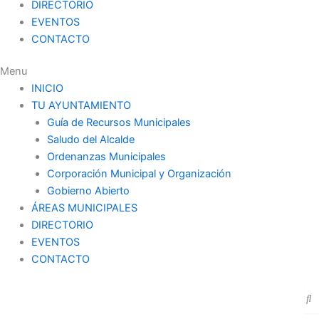
DIRECTORIO
EVENTOS
CONTACTO
Menu
INICIO
TU AYUNTAMIENTO
Guía de Recursos Municipales
Saludo del Alcalde
Ordenanzas Municipales
Corporación Municipal y Organización
Gobierno Abierto
ÁREAS MUNICIPALES
DIRECTORIO
EVENTOS
CONTACTO