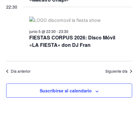
22:30
junio 5 @ 22:30
-
23:30
FIESTAS CORPUS 2026: Disco Móvil
«LA FIESTA» don DJ Fran
Día anterior
Siguiente día
Suscribirse al calendario