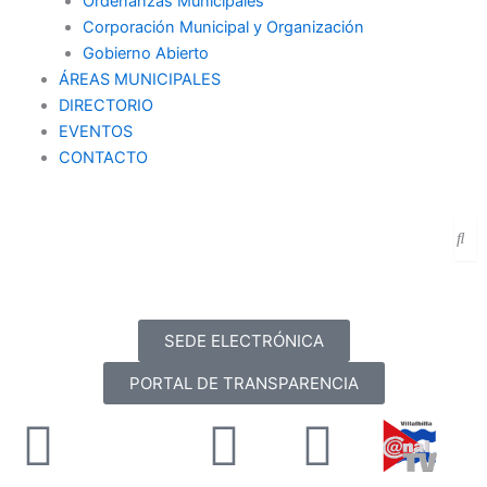
Ordenanzas Municipales
Corporación Municipal y Organización
Gobierno Abierto
ÁREAS MUNICIPALES
DIRECTORIO
EVENTOS
CONTACTO
SEDE ELECTRÓNICA
PORTAL DE TRANSPARENCIA
Facebook
X-
Youtube
Instag