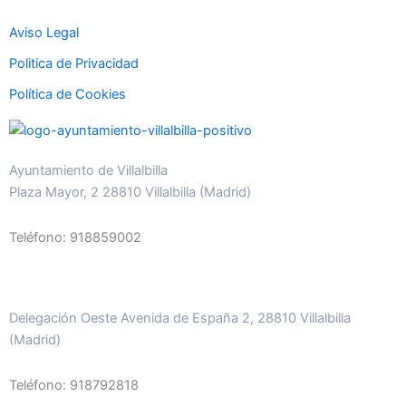
Aviso Legal
Politica de Privacidad
Política de Cookies
Ayuntamiento de Villalbilla
Plaza Mayor, 2 28810 Villalbilla (Madrid)
Teléfono: 918859002
Delegación Oeste Avenida de España 2, 28810 Villalbilla
(Madrid)
Teléfono: 918792818