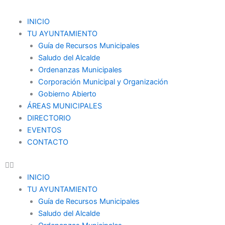
Ir
al
Menu
INICIO
contenido
TU AYUNTAMIENTO
Guía de Recursos Municipales
Saludo del Alcalde
Ordenanzas Municipales
Corporación Municipal y Organización
Gobierno Abierto
ÁREAS MUNICIPALES
DIRECTORIO
EVENTOS
CONTACTO
INICIO
TU AYUNTAMIENTO
Guía de Recursos Municipales
Saludo del Alcalde