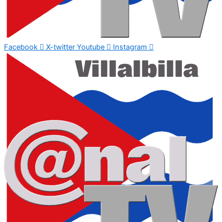
Facebook
X-twitter
Youtube
Instagram