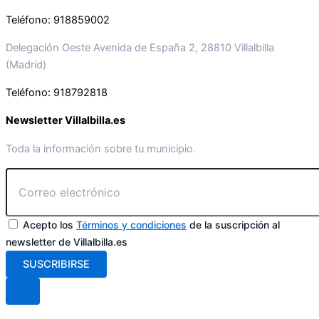
Teléfono: 918859002
Delegación Oeste Avenida de España 2, 28810 Villalbilla
(Madrid)
Teléfono: 918792818
Newsletter Villalbilla.es
Toda la información sobre tu municipio.
Acepto los
Términos y condiciones
de la suscripción al
newsletter de Villalbilla.es
SUSCRIBIRSE