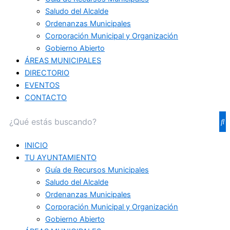
Saludo del Alcalde
Ordenanzas Municipales
Corporación Municipal y Organización
Gobierno Abierto
ÁREAS MUNICIPALES
DIRECTORIO
EVENTOS
CONTACTO
INICIO
TU AYUNTAMIENTO
Guía de Recursos Municipales
Saludo del Alcalde
Ordenanzas Municipales
Corporación Municipal y Organización
Gobierno Abierto