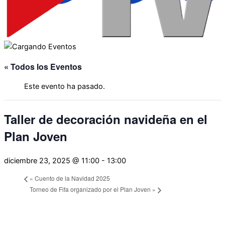
« Todos los Eventos
Este evento ha pasado.
Taller de decoración navideña en el
Plan Joven
diciembre 23, 2025 @ 11:00
-
13:00
«
Cuento de la Navidad 2025
Torneo de Fifa organizado por el Plan Joven
»