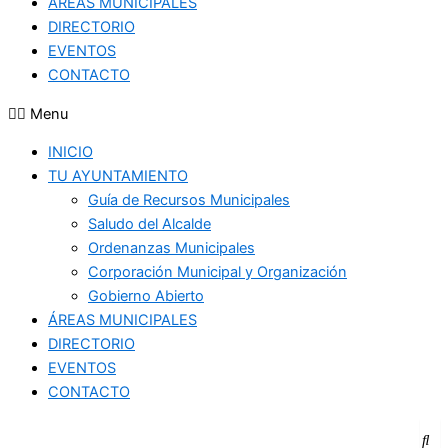
ÁREAS MUNICIPALES
DIRECTORIO
EVENTOS
CONTACTO
Menu
INICIO
TU AYUNTAMIENTO
Guía de Recursos Municipales
Saludo del Alcalde
Ordenanzas Municipales
Corporación Municipal y Organización
Gobierno Abierto
ÁREAS MUNICIPALES
DIRECTORIO
EVENTOS
CONTACTO