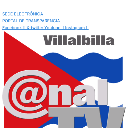
SEDE ELECTRÓNICA
PORTAL DE TRANSPARENCIA
Facebook
X-twitter
Youtube
Instagram