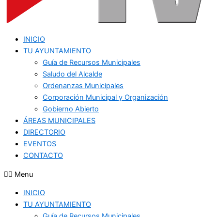
INICIO
TU AYUNTAMIENTO
Guía de Recursos Municipales
Saludo del Alcalde
Ordenanzas Municipales
Corporación Municipal y Organización
Gobierno Abierto
ÁREAS MUNICIPALES
DIRECTORIO
EVENTOS
CONTACTO
Menu
INICIO
TU AYUNTAMIENTO
Guía de Recursos Municipales