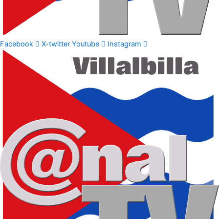
Facebook
X-twitter
Youtube
Instagram