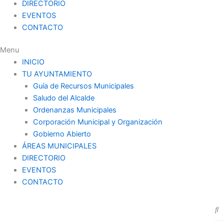
DIRECTORIO
EVENTOS
CONTACTO
Menu
INICIO
TU AYUNTAMIENTO
Guía de Recursos Municipales
Saludo del Alcalde
Ordenanzas Municipales
Corporación Municipal y Organización
Gobierno Abierto
ÁREAS MUNICIPALES
DIRECTORIO
EVENTOS
CONTACTO