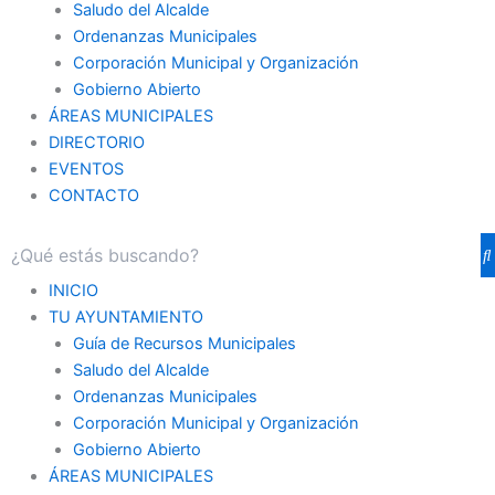
Saludo del Alcalde
Ordenanzas Municipales
Corporación Municipal y Organización
Gobierno Abierto
ÁREAS MUNICIPALES
DIRECTORIO
EVENTOS
CONTACTO
INICIO
TU AYUNTAMIENTO
Guía de Recursos Municipales
Saludo del Alcalde
Ordenanzas Municipales
Corporación Municipal y Organización
Gobierno Abierto
ÁREAS MUNICIPALES