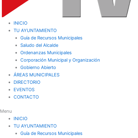
INICIO
TU AYUNTAMIENTO
Guía de Recursos Municipales
Saludo del Alcalde
Ordenanzas Municipales
Corporación Municipal y Organización
Gobierno Abierto
ÁREAS MUNICIPALES
DIRECTORIO
EVENTOS
CONTACTO
Menu
INICIO
TU AYUNTAMIENTO
Guía de Recursos Municipales