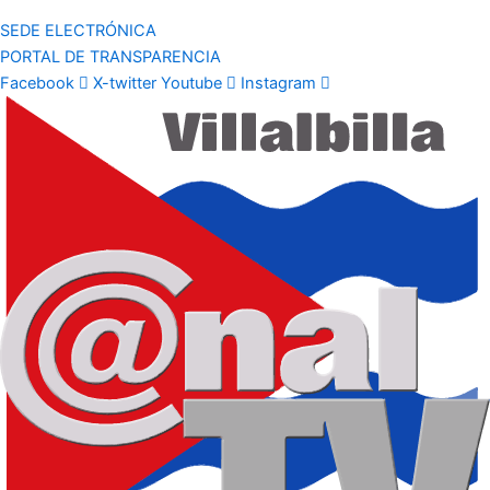
SEDE ELECTRÓNICA
PORTAL DE TRANSPARENCIA
Facebook
X-twitter
Youtube
Instagram