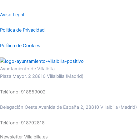
Aviso Legal
Politica de Privacidad
Política de Cookies
Ayuntamiento de Villalbilla
Plaza Mayor, 2 28810 Villalbilla (Madrid)
Teléfono: 918859002
Delegación Oeste Avenida de España 2, 28810 Villalbilla (Madrid)
Teléfono: 918792818
Newsletter Villalbilla.es