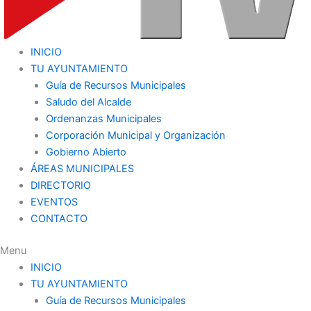
INICIO
TU AYUNTAMIENTO
Guía de Recursos Municipales
Saludo del Alcalde
Ordenanzas Municipales
Corporación Municipal y Organización
Gobierno Abierto
ÁREAS MUNICIPALES
DIRECTORIO
EVENTOS
CONTACTO
Menu
INICIO
TU AYUNTAMIENTO
Guía de Recursos Municipales