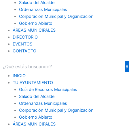
Saludo del Alcalde
Ordenanzas Municipales
Corporación Municipal y Organización
Gobierno Abierto
ÁREAS MUNICIPALES
DIRECTORIO
EVENTOS
CONTACTO
INICIO
TU AYUNTAMIENTO
Guía de Recursos Municipales
Saludo del Alcalde
Ordenanzas Municipales
Corporación Municipal y Organización
Gobierno Abierto
ÁREAS MUNICIPALES