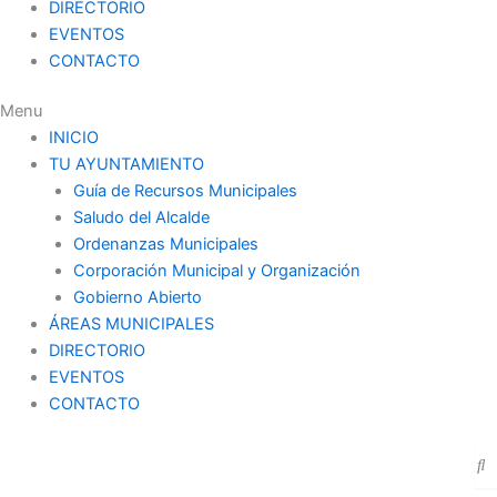
DIRECTORIO
EVENTOS
CONTACTO
Menu
INICIO
TU AYUNTAMIENTO
Guía de Recursos Municipales
Saludo del Alcalde
Ordenanzas Municipales
Corporación Municipal y Organización
Gobierno Abierto
ÁREAS MUNICIPALES
DIRECTORIO
EVENTOS
CONTACTO