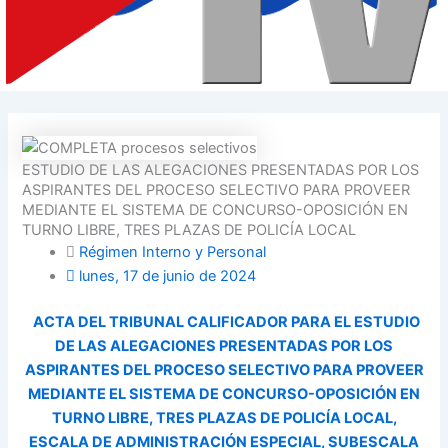
ESTUDIO DE LAS ALEGACIONES PRESENTADAS POR LOS
ASPIRANTES DEL PROCESO SELECTIVO PARA PROVEER
MEDIANTE EL SISTEMA DE CONCURSO-OPOSICIÓN EN
TURNO LIBRE, TRES PLAZAS DE POLICÍA LOCAL
Régimen Interno y Personal
lunes, 17 de junio de 2024
ACTA DEL TRIBUNAL CALIFICADOR PARA EL ESTUDIO
DE LAS ALEGACIONES PRESENTADAS POR LOS
ASPIRANTES DEL PROCESO SELECTIVO PARA PROVEER
MEDIANTE EL SISTEMA DE CONCURSO-OPOSICIÓN EN
TURNO LIBRE, TRES PLAZAS DE POLICÍA LOCAL,
ESCALA DE ADMINISTRACIÓN ESPECIAL, SUBESCALA