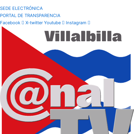
SEDE ELECTRÓNICA
PORTAL DE TRANSPARENCIA
Facebook
X-twitter
Youtube
Instagram