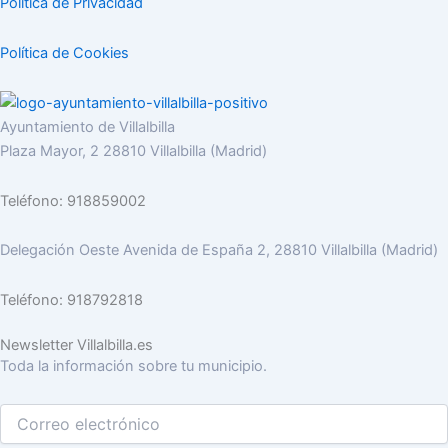
Politica de Privacidad
Política de Cookies
Ayuntamiento de Villalbilla
Plaza Mayor, 2 28810 Villalbilla (Madrid)
Teléfono: 918859002
Delegación Oeste Avenida de España 2, 28810 Villalbilla (Madrid)
Teléfono: 918792818
Newsletter Villalbilla.es
Toda la información sobre tu municipio.