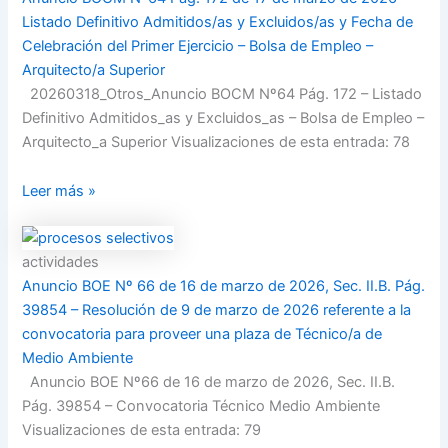
Listado Definitivo Admitidos/as y Excluidos/as y Fecha de
Celebración del Primer Ejercicio – Bolsa de Empleo –
Arquitecto/a Superior
20260318_Otros_Anuncio BOCM Nº64 Pág. 172 – Listado
Definitivo Admitidos_as y Excluidos_as – Bolsa de Empleo –
Arquitecto_a Superior Visualizaciones de esta entrada: 78
Leer más »
actividades
Anuncio BOE Nº 66 de 16 de marzo de 2026, Sec. II.B. Pág.
39854 – Resolución de 9 de marzo de 2026 referente a la
convocatoria para proveer una plaza de Técnico/a de
Medio Ambiente
Anuncio BOE Nº66 de 16 de marzo de 2026, Sec. II.B.
Pág. 39854 – Convocatoria Técnico Medio Ambiente
Visualizaciones de esta entrada: 79