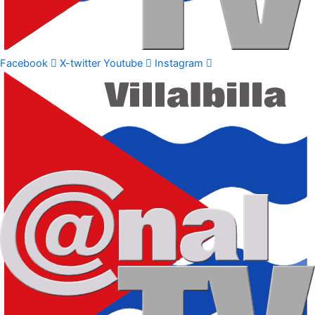
Facebook
X-twitter
Youtube
Instagram