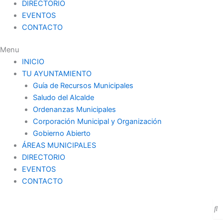
DIRECTORIO
EVENTOS
CONTACTO
Menu
INICIO
TU AYUNTAMIENTO
Guía de Recursos Municipales
Saludo del Alcalde
Ordenanzas Municipales
Corporación Municipal y Organización
Gobierno Abierto
ÁREAS MUNICIPALES
DIRECTORIO
EVENTOS
CONTACTO