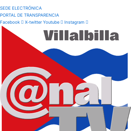
SEDE ELECTRÓNICA
PORTAL DE TRANSPARENCIA
Facebook
X-twitter
Youtube
Instagram