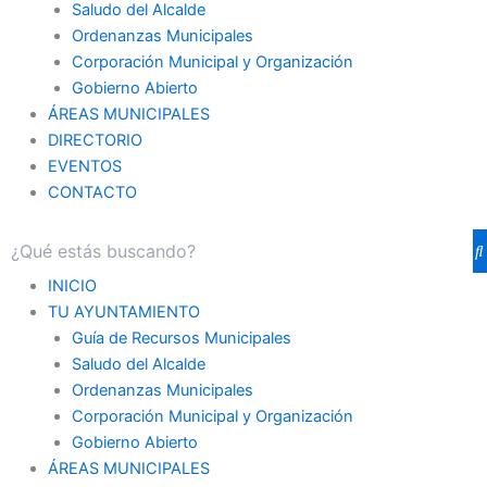
Saludo del Alcalde
Ordenanzas Municipales
Corporación Municipal y Organización
Gobierno Abierto
ÁREAS MUNICIPALES
DIRECTORIO
EVENTOS
CONTACTO
INICIO
TU AYUNTAMIENTO
Guía de Recursos Municipales
Saludo del Alcalde
Ordenanzas Municipales
Corporación Municipal y Organización
Gobierno Abierto
ÁREAS MUNICIPALES