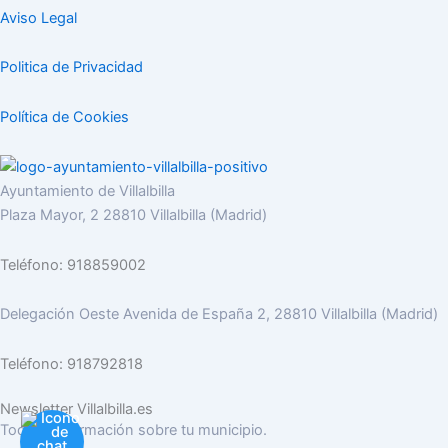
Aviso Legal
Politica de Privacidad
Política de Cookies
Ayuntamiento de Villalbilla
Plaza Mayor, 2 28810 Villalbilla (Madrid)
Teléfono: 918859002
Delegación Oeste Avenida de España 2, 28810 Villalbilla (Madrid)
Teléfono: 918792818
Newsletter Villalbilla.es
Toda la información sobre tu municipio.