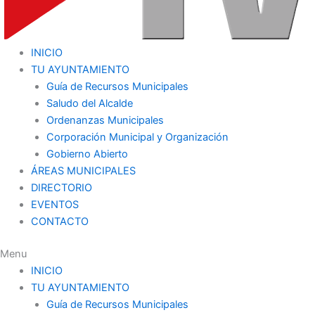
INICIO
TU AYUNTAMIENTO
Guía de Recursos Municipales
Saludo del Alcalde
Ordenanzas Municipales
Corporación Municipal y Organización
Gobierno Abierto
ÁREAS MUNICIPALES
DIRECTORIO
EVENTOS
CONTACTO
Menu
INICIO
TU AYUNTAMIENTO
Guía de Recursos Municipales