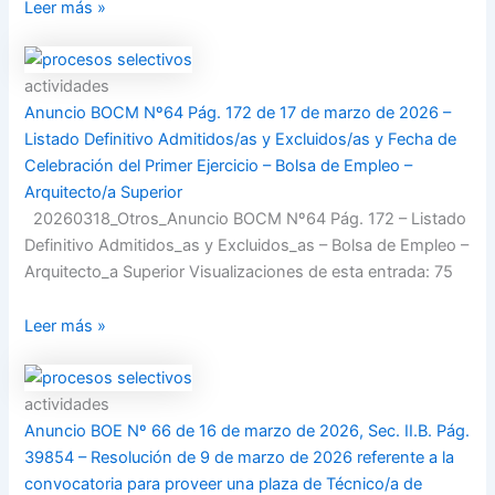
Leer más »
actividades
Anuncio BOCM Nº64 Pág. 172 de 17 de marzo de 2026 –
Listado Definitivo Admitidos/as y Excluidos/as y Fecha de
Celebración del Primer Ejercicio – Bolsa de Empleo –
Arquitecto/a Superior
20260318_Otros_Anuncio BOCM Nº64 Pág. 172 – Listado
Definitivo Admitidos_as y Excluidos_as – Bolsa de Empleo –
Arquitecto_a Superior Visualizaciones de esta entrada: 75
Leer más »
actividades
Anuncio BOE Nº 66 de 16 de marzo de 2026, Sec. II.B. Pág.
39854 – Resolución de 9 de marzo de 2026 referente a la
convocatoria para proveer una plaza de Técnico/a de