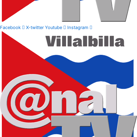
Facebook
X-twitter
Youtube
Instagram