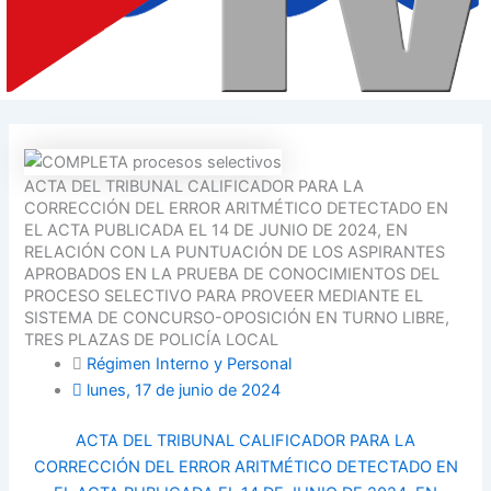
ACTA DEL TRIBUNAL CALIFICADOR PARA LA
CORRECCIÓN DEL ERROR ARITMÉTICO DETECTADO EN
EL ACTA PUBLICADA EL 14 DE JUNIO DE 2024, EN
RELACIÓN CON LA PUNTUACIÓN DE LOS ASPIRANTES
APROBADOS EN LA PRUEBA DE CONOCIMIENTOS DEL
PROCESO SELECTIVO PARA PROVEER MEDIANTE EL
SISTEMA DE CONCURSO-OPOSICIÓN EN TURNO LIBRE,
TRES PLAZAS DE POLICÍA LOCAL
Régimen Interno y Personal
lunes, 17 de junio de 2024
ACTA DEL TRIBUNAL CALIFICADOR PARA LA
CORRECCIÓN DEL ERROR ARITMÉTICO DETECTADO EN