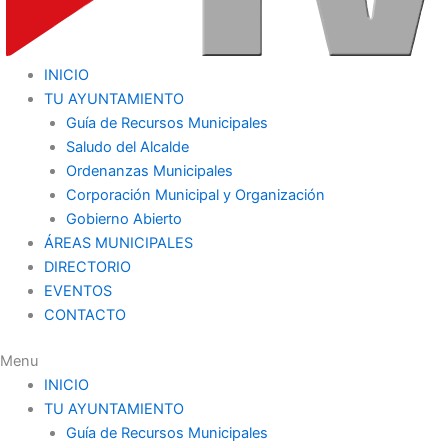
INICIO
TU AYUNTAMIENTO
Guía de Recursos Municipales
Saludo del Alcalde
Ordenanzas Municipales
Corporación Municipal y Organización
Gobierno Abierto
ÁREAS MUNICIPALES
DIRECTORIO
EVENTOS
CONTACTO
Menu
INICIO
TU AYUNTAMIENTO
Guía de Recursos Municipales