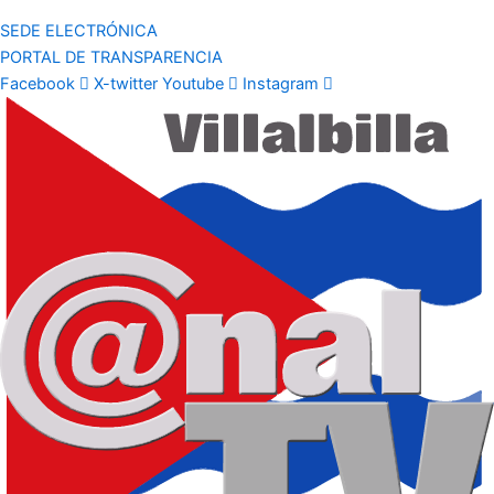
SEDE ELECTRÓNICA
PORTAL DE TRANSPARENCIA
Facebook
X-twitter
Youtube
Instagram