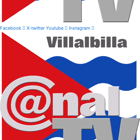
Facebook
X-twitter
Youtube
Instagram