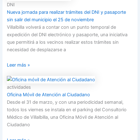
DNI
Nueva jornada para realizar trámites del DNI y pasaporte
sin salir del municipio el 25 de noviembre
Villalbilla volverá a contar con un punto temporal de
expedición del DNI electrónico y pasaporte, una iniciativa
que permitirá a los vecinos realizar estos trámites sin
necesidad de desplazarse a
Leer más »
actividades
Oficina Móvil de Atención al Ciudadano
Desde el 31 de marzo, y con una periodicidad semanal,
todos los viernes se instala en el parking del Consultorio
Médico de Villalbilla, una Oficina Móvil de Atención al
Ciudadano