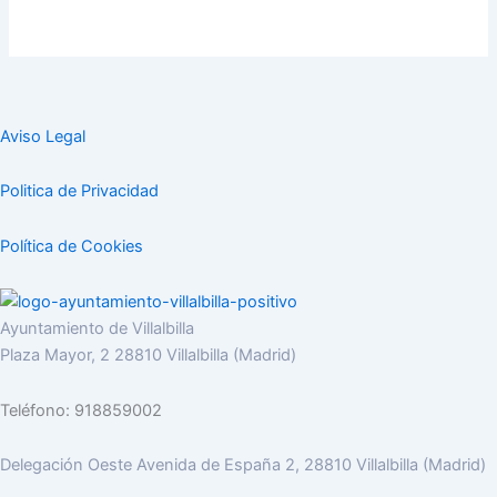
Aviso Legal
Politica de Privacidad
Política de Cookies
Ayuntamiento de Villalbilla
Plaza Mayor, 2 28810 Villalbilla (Madrid)
Teléfono: 918859002
Delegación Oeste Avenida de España 2, 28810 Villalbilla (Madrid)