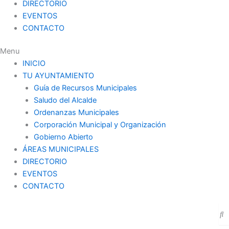
DIRECTORIO
EVENTOS
CONTACTO
Menu
INICIO
TU AYUNTAMIENTO
Guía de Recursos Municipales
Saludo del Alcalde
Ordenanzas Municipales
Corporación Municipal y Organización
Gobierno Abierto
ÁREAS MUNICIPALES
DIRECTORIO
EVENTOS
CONTACTO