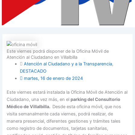
Este viernes podrá disponer de la Oficina Móvil de
Atención al Ciudadano en Villalbilla
Atención al Ciudadano y a la Transparencia
,
DESTACADO
martes, 16 de enero de 2024
Este viernes estará instalada la Oficina Móvil de Atención al
Ciudadano, una vez más, en el
parking del Consultorio
Médico de Villalbilla.
Desde esta oficina móvil, que nos
visita semanalmente cada viernes, podrá realizar, de
manera presencial, diferentes gestiones y trámites tales
como registro de documentos, tarjetas sanitarias,