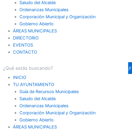
Saludo del Alcalde
Ordenanzas Municipales
Corporación Municipal y Organización
Gobierno Abierto
ÁREAS MUNICIPALES
DIRECTORIO
EVENTOS
CONTACTO
INICIO
TU AYUNTAMIENTO
Guía de Recursos Municipales
Saludo del Alcalde
Ordenanzas Municipales
Corporación Municipal y Organización
Gobierno Abierto
ÁREAS MUNICIPALES