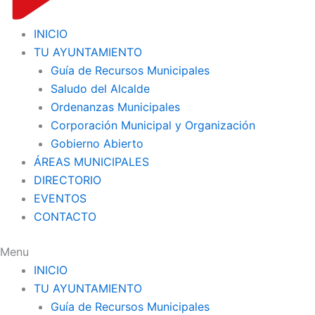
INICIO
TU AYUNTAMIENTO
Guía de Recursos Municipales
Saludo del Alcalde
Ordenanzas Municipales
Corporación Municipal y Organización
Gobierno Abierto
ÁREAS MUNICIPALES
DIRECTORIO
EVENTOS
CONTACTO
Menu
INICIO
TU AYUNTAMIENTO
Guía de Recursos Municipales