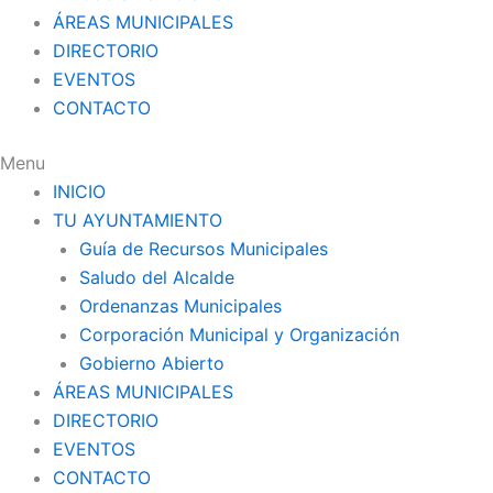
ÁREAS MUNICIPALES
DIRECTORIO
EVENTOS
CONTACTO
Menu
INICIO
TU AYUNTAMIENTO
Guía de Recursos Municipales
Saludo del Alcalde
Ordenanzas Municipales
Corporación Municipal y Organización
Gobierno Abierto
ÁREAS MUNICIPALES
DIRECTORIO
EVENTOS
CONTACTO