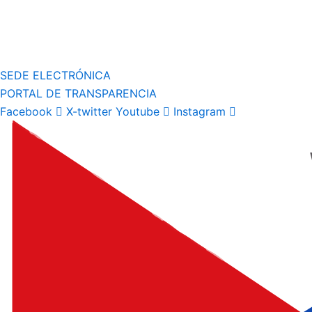
SEDE ELECTRÓNICA
PORTAL DE TRANSPARENCIA
Facebook
X-twitter
Youtube
Instagram