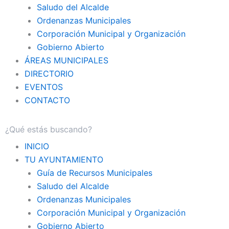
Saludo del Alcalde
Ordenanzas Municipales
Corporación Municipal y Organización
Gobierno Abierto
ÁREAS MUNICIPALES
DIRECTORIO
EVENTOS
CONTACTO
INICIO
TU AYUNTAMIENTO
Guía de Recursos Municipales
Saludo del Alcalde
Ordenanzas Municipales
Corporación Municipal y Organización
Gobierno Abierto