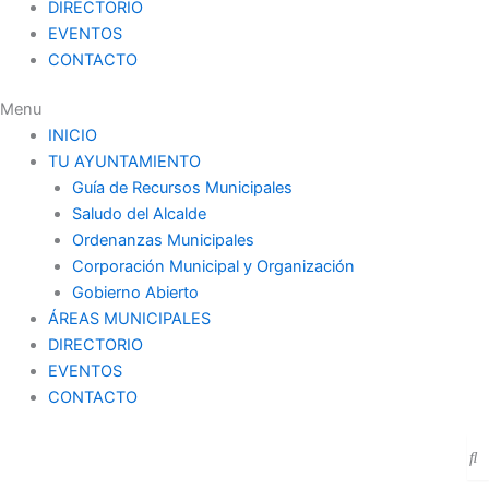
DIRECTORIO
EVENTOS
CONTACTO
Menu
INICIO
TU AYUNTAMIENTO
Guía de Recursos Municipales
Saludo del Alcalde
Ordenanzas Municipales
Corporación Municipal y Organización
Gobierno Abierto
ÁREAS MUNICIPALES
DIRECTORIO
EVENTOS
CONTACTO