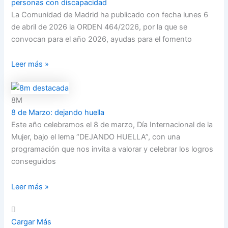
personas con discapacidad
La Comunidad de Madrid ha publicado con fecha lunes 6
de abril de 2026 la ORDEN 464/2026, por la que se
convocan para el año 2026, ayudas para el fomento
Leer más »
8M
8 de Marzo: dejando huella
Este año celebramos el 8 de marzo, Día Internacional de la
Mujer, bajo el lema “DEJANDO HUELLA”, con una
programación que nos invita a valorar y celebrar los logros
conseguidos
Leer más »
Cargar Más