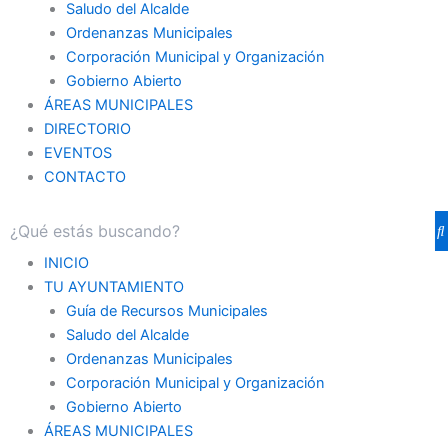
Saludo del Alcalde
Ordenanzas Municipales
Corporación Municipal y Organización
Gobierno Abierto
ÁREAS MUNICIPALES
DIRECTORIO
EVENTOS
CONTACTO
INICIO
TU AYUNTAMIENTO
Guía de Recursos Municipales
Saludo del Alcalde
Ordenanzas Municipales
Corporación Municipal y Organización
Gobierno Abierto
ÁREAS MUNICIPALES