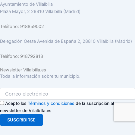
Ayuntamiento de Villalbilla
Plaza Mayor, 2 28810 Villalbilla (Madrid)
Teléfono: 918859002
Delegación Oeste Avenida de España 2, 28810 Villalbilla (Madrid)
Teléfono: 918792818
Newsletter Villalbilla.es
Toda la información sobre tu municipio.
Acepto los
Términos y condiciones
de la suscripción al
newsletter de Villalbilla.es
SUSCRIBIRSE