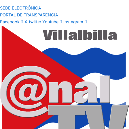
SEDE ELECTRÓNICA
PORTAL DE TRANSPARENCIA
Facebook
X-twitter
Youtube
Instagram