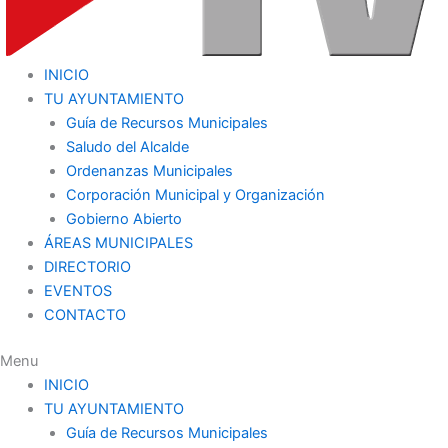
INICIO
TU AYUNTAMIENTO
Guía de Recursos Municipales
Saludo del Alcalde
Ordenanzas Municipales
Corporación Municipal y Organización
Gobierno Abierto
ÁREAS MUNICIPALES
DIRECTORIO
EVENTOS
CONTACTO
Menu
INICIO
TU AYUNTAMIENTO
Guía de Recursos Municipales