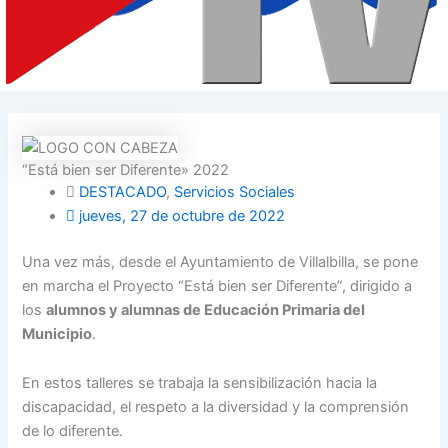
“Está bien ser Diferente» 2022
DESTACADO
,
Servicios Sociales
jueves, 27 de octubre de 2022
Una vez más, desde el Ayuntamiento de Villalbilla, se pone
en marcha el Proyecto “Está bien ser Diferente”, dirigido a
los
alumnos y alumnas de Educación Primaria del
Municipio
.
En estos talleres se trabaja la sensibilización hacia la
discapacidad, el respeto a la diversidad y la comprensión
de lo diferente.