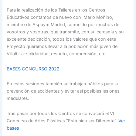
Para la realización de los Talleres en los Centros
Educativos contamos de nuevo con Mario Moñino,
miembro de Aspaym Madrid, conocido por muchos de
vosotros y vosotras, que transmite, con su cercanía y su
excelente dedicación, todos los valores que con este
Proyecto queremos llevar a la población más joven de
Villalbilla: solidaridad, respeto, comprensión, etc.
BASES CONCURSO 2022
En estas sesiones también se trabajan hábitos para la
prevención de accidentes y evitar así posibles lesiones
medulares.
Tras pasar por todos los Centros se convocará el VI
Concurso de Artes Plásticas “Está bien ser Diferente”.
Ver
bases