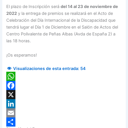
El plazo de Inscripción será
del 14 al 23 de noviembre de
2022
y la entrega de premios se realizará en el Acto de
Celebración del Día Internacional de la Discapacidad que
tendrá lugar el Día 1 de Diciembre en el Salón de Actos del
Centro Polivalente de Peñas Albas (Avda de España 2) a
las 18 horas.
¡Os esperamos!
Visualizaciones de esta entrada:
54
WhatsApp
Facebook
X
LinkedIn
Email