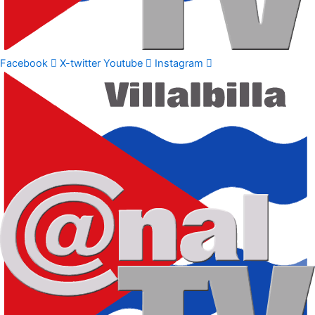
Facebook
X-twitter
Youtube
Instagram