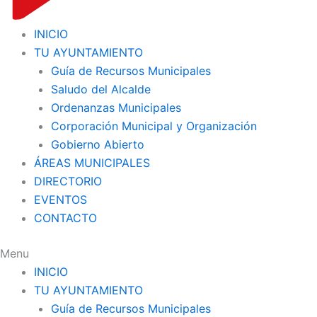
INICIO
TU AYUNTAMIENTO
Guía de Recursos Municipales
Saludo del Alcalde
Ordenanzas Municipales
Corporación Municipal y Organización
Gobierno Abierto
ÁREAS MUNICIPALES
DIRECTORIO
EVENTOS
CONTACTO
Menu
INICIO
TU AYUNTAMIENTO
Guía de Recursos Municipales