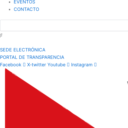
EVENTOS
CONTACTO
SEDE ELECTRÓNICA
PORTAL DE TRANSPARENCIA
Facebook
X-twitter
Youtube
Instagram