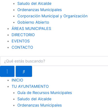
Saludo del Alcalde
Ordenanzas Municipales
Corporación Municipal y Organización
Gobierno Abierto
ÁREAS MUNICIPALES
DIRECTORIO
EVENTOS
CONTACTO
INICIO
TU AYUNTAMIENTO
Guía de Recursos Municipales
Saludo del Alcalde
Ordenanzas Municipales