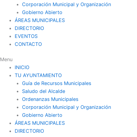
Corporación Municipal y Organización
Gobierno Abierto
ÁREAS MUNICIPALES
DIRECTORIO
EVENTOS
CONTACTO
Menu
INICIO
TU AYUNTAMIENTO
Guía de Recursos Municipales
Saludo del Alcalde
Ordenanzas Municipales
Corporación Municipal y Organización
Gobierno Abierto
ÁREAS MUNICIPALES
DIRECTORIO