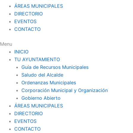
ÁREAS MUNICIPALES
DIRECTORIO
EVENTOS
CONTACTO
Menu
INICIO
TU AYUNTAMIENTO
Guía de Recursos Municipales
Saludo del Alcalde
Ordenanzas Municipales
Corporación Municipal y Organización
Gobierno Abierto
ÁREAS MUNICIPALES
DIRECTORIO
EVENTOS
CONTACTO