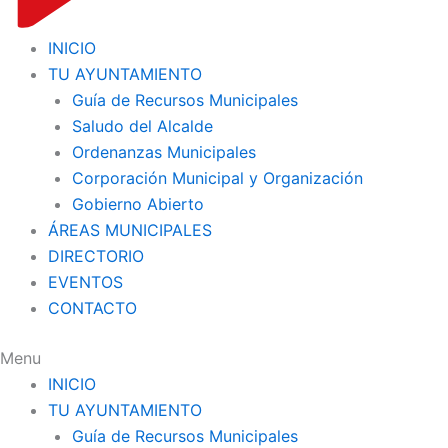
INICIO
TU AYUNTAMIENTO
Guía de Recursos Municipales
Saludo del Alcalde
Ordenanzas Municipales
Corporación Municipal y Organización
Gobierno Abierto
ÁREAS MUNICIPALES
DIRECTORIO
EVENTOS
CONTACTO
Menu
INICIO
TU AYUNTAMIENTO
Guía de Recursos Municipales