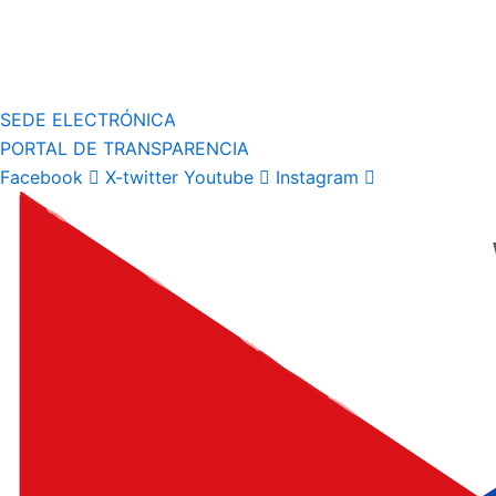
SEDE ELECTRÓNICA
PORTAL DE TRANSPARENCIA
Facebook
X-twitter
Youtube
Instagram