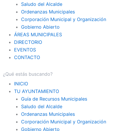
Saludo del Alcalde
Ordenanzas Municipales
Corporación Municipal y Organización
Gobierno Abierto
ÁREAS MUNICIPALES
DIRECTORIO
EVENTOS
CONTACTO
INICIO
TU AYUNTAMIENTO
Guía de Recursos Municipales
Saludo del Alcalde
Ordenanzas Municipales
Corporación Municipal y Organización
Gobierno Abierto