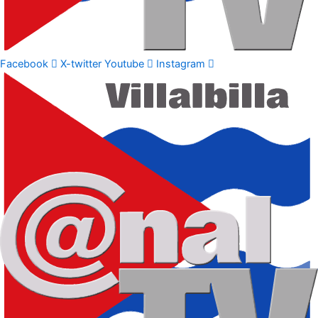
Facebook
X-twitter
Youtube
Instagram