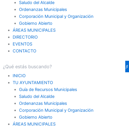
Saludo del Alcalde
Ordenanzas Municipales
Corporación Municipal y Organización
Gobierno Abierto
ÁREAS MUNICIPALES
DIRECTORIO
EVENTOS
CONTACTO
INICIO
TU AYUNTAMIENTO
Guía de Recursos Municipales
Saludo del Alcalde
Ordenanzas Municipales
Corporación Municipal y Organización
Gobierno Abierto
ÁREAS MUNICIPALES