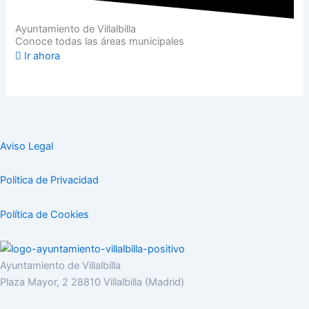
Ayuntamiento de Villalbilla
Conoce todas las áreas municipales
Ir ahora
Aviso Legal
Politica de Privacidad
Política de Cookies
Ayuntamiento de Villalbilla
Plaza Mayor, 2 28810 Villalbilla (Madrid)