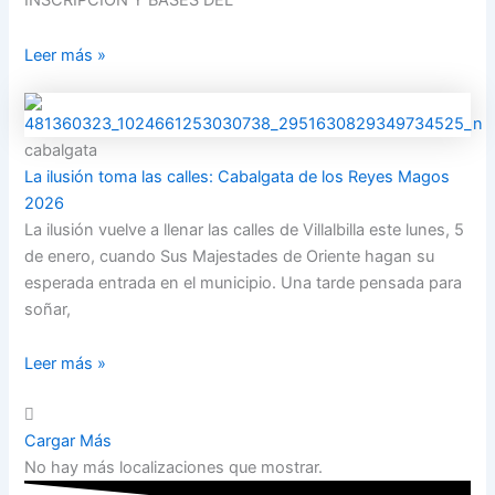
INSCRIPCIÓN Y BASES DEL
Leer más »
cabalgata
La ilusión toma las calles: Cabalgata de los Reyes Magos
2026
La ilusión vuelve a llenar las calles de Villalbilla este lunes, 5
de enero, cuando Sus Majestades de Oriente hagan su
esperada entrada en el municipio. Una tarde pensada para
soñar,
Leer más »
Cargar Más
No hay más localizaciones que mostrar.