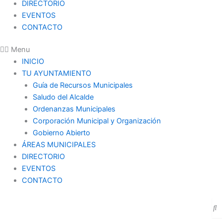
DIRECTORIO
EVENTOS
CONTACTO
Menu
INICIO
TU AYUNTAMIENTO
Guía de Recursos Municipales
Saludo del Alcalde
Ordenanzas Municipales
Corporación Municipal y Organización
Gobierno Abierto
ÁREAS MUNICIPALES
DIRECTORIO
EVENTOS
CONTACTO