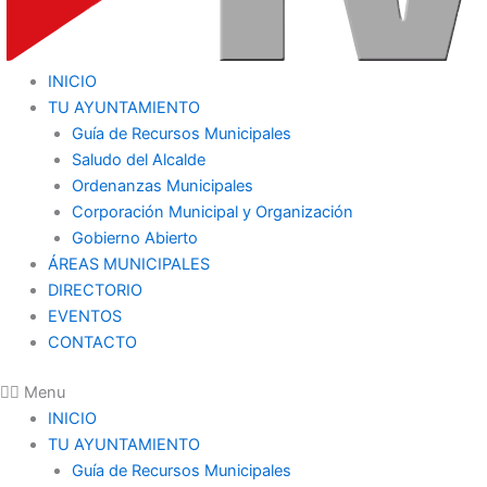
INICIO
TU AYUNTAMIENTO
Guía de Recursos Municipales
Saludo del Alcalde
Ordenanzas Municipales
Corporación Municipal y Organización
Gobierno Abierto
ÁREAS MUNICIPALES
DIRECTORIO
EVENTOS
CONTACTO
Menu
INICIO
TU AYUNTAMIENTO
Guía de Recursos Municipales