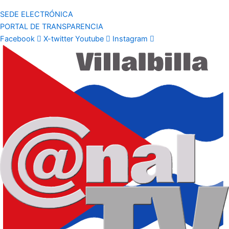
SEDE ELECTRÓNICA
PORTAL DE TRANSPARENCIA
Facebook
X-twitter
Youtube
Instagram