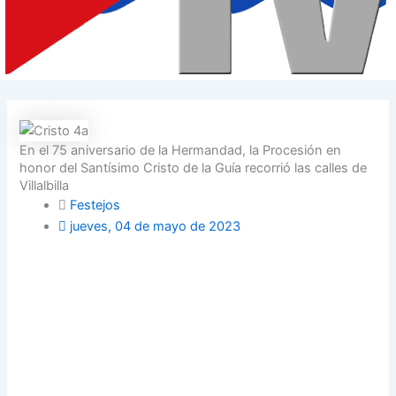
En el 75 aniversario de la Hermandad, la Procesión en
honor del Santísimo Cristo de la Guía recorrió las calles de
Villalbilla
Festejos
jueves, 04 de mayo de 2023