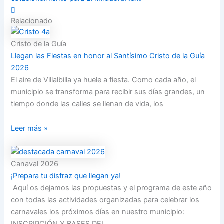
Relacionado
Cristo de la Guía
Llegan las Fiestas en honor al Santísimo Cristo de la Guía
2026
El aire de Villalbilla ya huele a fiesta. Como cada año, el
municipio se transforma para recibir sus días grandes, un
tiempo donde las calles se llenan de vida, los
Leer más »
Canaval 2026
¡Prepara tu disfraz que llegan ya!
Aquí os dejamos las propuestas y el programa de este año
con todas las actividades organizadas para celebrar los
carnavales los próximos días en nuestro municipio: