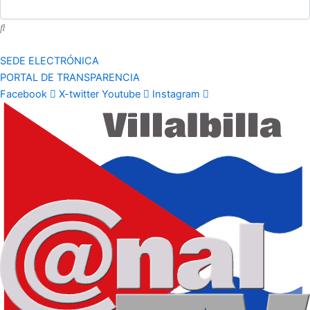
SEDE ELECTRÓNICA
PORTAL DE TRANSPARENCIA
Facebook
X-twitter
Youtube
Instagram