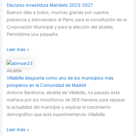
Discurso investidura Mandato 2023-2027
Buenos días a todos, muchas gracias por vuestra
presencia y bienvenidos al Pleno para la constitución de la
Corporación Municipal y para la elección del alcalde.
Permitidme una pequeña
Leer más »
Alcalde
Villalbilla despunta como uno de los municipios más
prósperos en la Comunidad de Madrid
Antonio Barahona, alcalde de Villalbilla, ha pasado esta
mañana por los micrófonos de SER Henares para repasar
la actualidad del municipio y explicar el crecimiento
demográfico que está experimentando Villalbilla
Leer más »