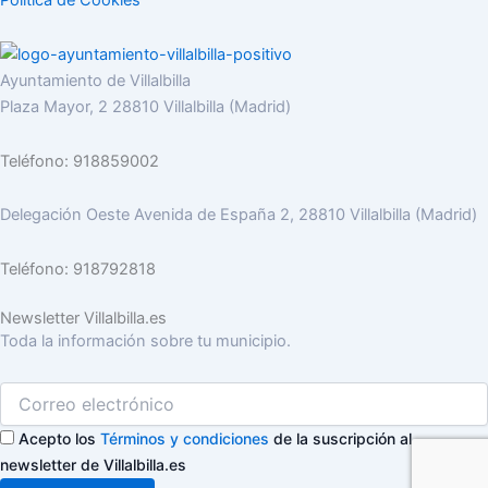
Ayuntamiento de Villalbilla
Plaza Mayor, 2 28810 Villalbilla (Madrid)
Teléfono: 918859002
Delegación Oeste Avenida de España 2, 28810 Villalbilla (Madrid)
Teléfono: 918792818
Newsletter Villalbilla.es
Toda la información sobre tu municipio.
Acepto los
Términos y condiciones
de la suscripción al
newsletter de Villalbilla.es