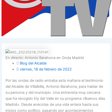
En directo: Antonio Barahona en Onda Madrid
Blog del Alcalde
viernes, 18 de febrero de 2022
Por las ondas de radio entraba esta mañana el testimonio
del Alcalde de Villalbilla, Antonio Barahona, para hablar de
su persona y del municipio. Una entrevista muy cercana
que ha recogido Ely del Valle en su programa «Buenos días
Madrid». Desde anécotas de una vida entera hasta sus
inicios como político, pasando por acontecimientos