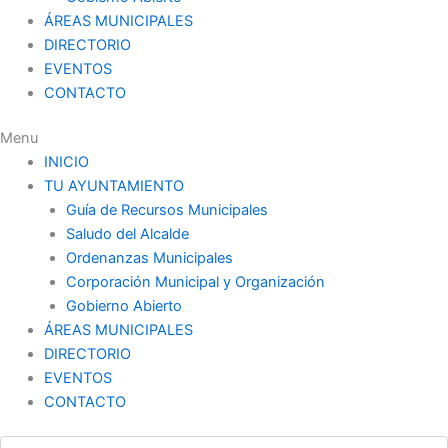
ÁREAS MUNICIPALES
DIRECTORIO
EVENTOS
CONTACTO
Menu
INICIO
TU AYUNTAMIENTO
Guía de Recursos Municipales
Saludo del Alcalde
Ordenanzas Municipales
Corporación Municipal y Organización
Gobierno Abierto
ÁREAS MUNICIPALES
DIRECTORIO
EVENTOS
CONTACTO