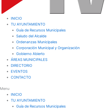
INICIO
TU AYUNTAMIENTO
Guía de Recursos Municipales
Saludo del Alcalde
Ordenanzas Municipales
Corporación Municipal y Organización
Gobierno Abierto
ÁREAS MUNICIPALES
DIRECTORIO
EVENTOS
CONTACTO
Menu
INICIO
TU AYUNTAMIENTO
Guía de Recursos Municipales