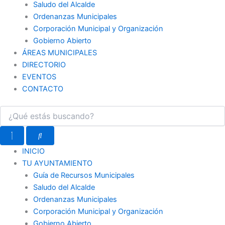
Saludo del Alcalde
Ordenanzas Municipales
Corporación Municipal y Organización
Gobierno Abierto
ÁREAS MUNICIPALES
DIRECTORIO
EVENTOS
CONTACTO
INICIO
TU AYUNTAMIENTO
Guía de Recursos Municipales
Saludo del Alcalde
Ordenanzas Municipales
Corporación Municipal y Organización
Gobierno Abierto