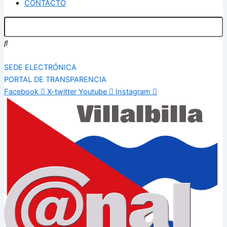
CONTACTO
SEDE ELECTRÓNICA
PORTAL DE TRANSPARENCIA
Facebook
X-twitter
Youtube
Instagram