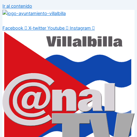
Ir al contenido
Facebook
X-twitter
Youtube
Instagram