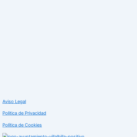
Aviso Legal
Politica de Privacidad
Política de Cookies