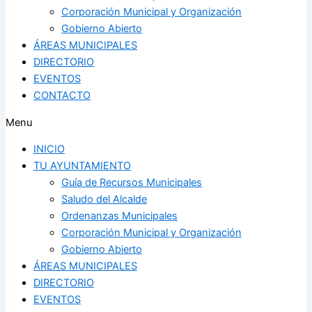
Corporación Municipal y Organización
Gobierno Abierto
ÁREAS MUNICIPALES
DIRECTORIO
EVENTOS
CONTACTO
Menu
INICIO
TU AYUNTAMIENTO
Guía de Recursos Municipales
Saludo del Alcalde
Ordenanzas Municipales
Corporación Municipal y Organización
Gobierno Abierto
ÁREAS MUNICIPALES
DIRECTORIO
EVENTOS