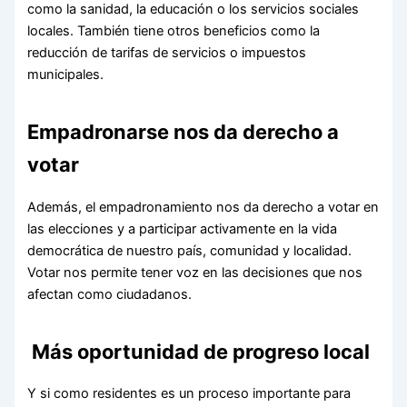
como la sanidad, la educación o los servicios sociales
locales. También tiene otros beneficios como la
reducción de tarifas de servicios o impuestos
municipales.
Empadronarse nos da derecho a
votar
Además, el empadronamiento nos da derecho a votar en
las elecciones y a participar activamente en la vida
democrática de nuestro país, comunidad y localidad.
Votar nos permite tener voz en las decisiones que nos
afectan como ciudadanos.
Más oportunidad de progreso local
Y si como residentes es un proceso importante para