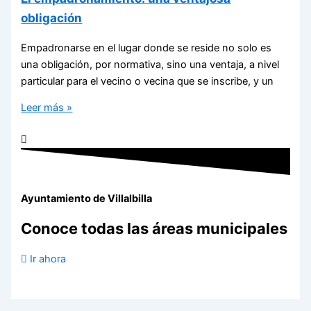
obligación
Empadronarse en el lugar donde se reside no solo es
una obligación, por normativa, sino una ventaja, a nivel
particular para el vecino o vecina que se inscribe, y un
Leer más »
Ayuntamiento de Villalbilla
Conoce todas las áreas municipales
Ir ahora