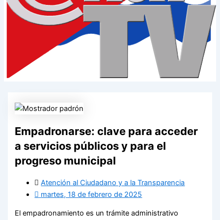
Empadronarse: clave para acceder
a servicios públicos y para el
progreso municipal
Atención al Ciudadano y a la Transparencia
martes, 18 de febrero de 2025
El empadronamiento es un trámite administrativo