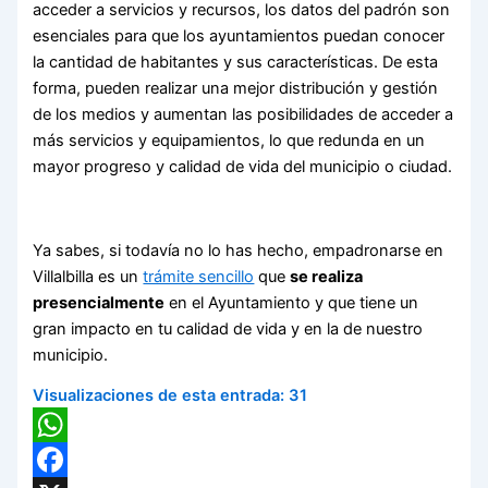
acceder a servicios y recursos, los datos del padrón son
esenciales para que los ayuntamientos puedan conocer
la cantidad de habitantes y sus características. De esta
forma, pueden realizar una mejor distribución y gestión
de los medios y aumentan las posibilidades de acceder a
más servicios y equipamientos, lo que redunda en un
mayor progreso y calidad de vida del municipio o ciudad.
Ya sabes, si todavía no lo has hecho, empadronarse en
Villalbilla es un
trámite sencillo
que
se realiza
presencialmente
en el Ayuntamiento y que tiene un
gran impacto en tu calidad de vida y en la de nuestro
municipio.
Visualizaciones de esta entrada:
31
WhatsApp