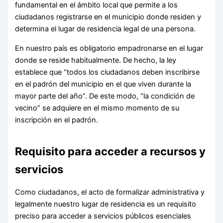
fundamental en el ámbito local que permite a los
ciudadanos registrarse en el municipio donde residen y
determina el lugar de residencia legal de una persona.
En nuestro país es obligatorio empadronarse en el lugar
donde se reside habitualmente. De hecho, la ley
establece que “todos los ciudadanos deben inscribirse
en el padrón del municipio en el que viven durante la
mayor parte del año”. De este modo, “la condición de
vecino” se adquiere en el mismo momento de su
inscripción en el padrón.
Requisito para acceder a recursos y
servicios
Como ciudadanos, el acto de formalizar administrativa y
legalmente nuestro lugar de residencia es un requisito
preciso para acceder a servicios públicos esenciales