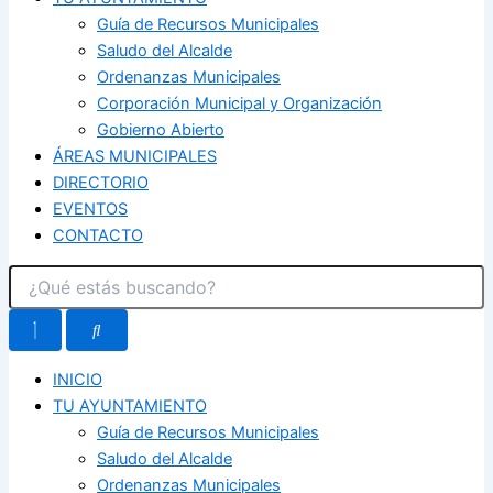
Guía de Recursos Municipales
Saludo del Alcalde
Ordenanzas Municipales
Corporación Municipal y Organización
Gobierno Abierto
ÁREAS MUNICIPALES
DIRECTORIO
EVENTOS
CONTACTO
INICIO
TU AYUNTAMIENTO
Guía de Recursos Municipales
Saludo del Alcalde
Ordenanzas Municipales