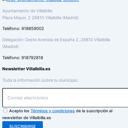
Ayuntamiento de Villalbilla
Plaza Mayor, 2 28810 Villalbilla (Madrid)
Teléfono: 918859002
Delegación Oeste Avenida de España 2, 28810 Villalbilla
(Madrid)
Teléfono: 918792818
Newsletter Villalbilla.es
Toda la información sobre tu municipio.
Acepto los
Términos y condiciones
de la suscripción al
newsletter de Villalbilla.es
SUSCRIBIRSE