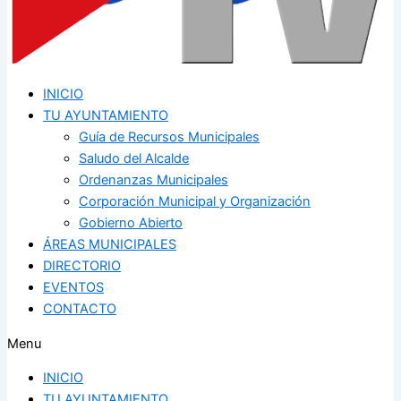
INICIO
TU AYUNTAMIENTO
Guía de Recursos Municipales
Saludo del Alcalde
Ordenanzas Municipales
Corporación Municipal y Organización
Gobierno Abierto
ÁREAS MUNICIPALES
DIRECTORIO
EVENTOS
CONTACTO
Menu
INICIO
TU AYUNTAMIENTO