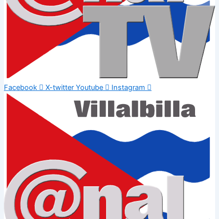
Facebook
X-twitter
Youtube
Instagram