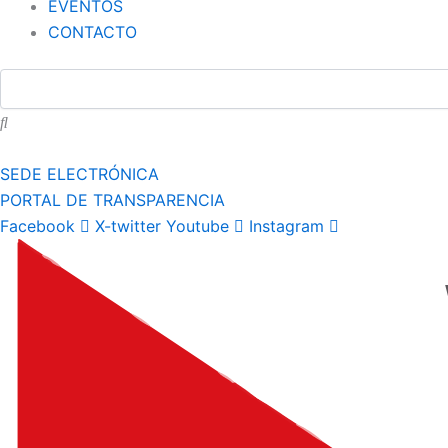
EVENTOS
CONTACTO
SEDE ELECTRÓNICA
PORTAL DE TRANSPARENCIA
Facebook
X-twitter
Youtube
Instagram