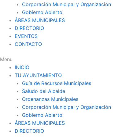
Corporación Municipal y Organización
Gobierno Abierto
ÁREAS MUNICIPALES
DIRECTORIO
EVENTOS
CONTACTO
Menu
INICIO
TU AYUNTAMIENTO
Guía de Recursos Municipales
Saludo del Alcalde
Ordenanzas Municipales
Corporación Municipal y Organización
Gobierno Abierto
ÁREAS MUNICIPALES
DIRECTORIO