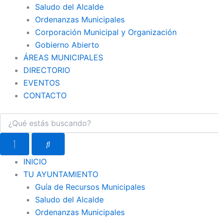
Saludo del Alcalde
Ordenanzas Municipales
Corporación Municipal y Organización
Gobierno Abierto
ÁREAS MUNICIPALES
DIRECTORIO
EVENTOS
CONTACTO
INICIO
TU AYUNTAMIENTO
Guía de Recursos Municipales
Saludo del Alcalde
Ordenanzas Municipales