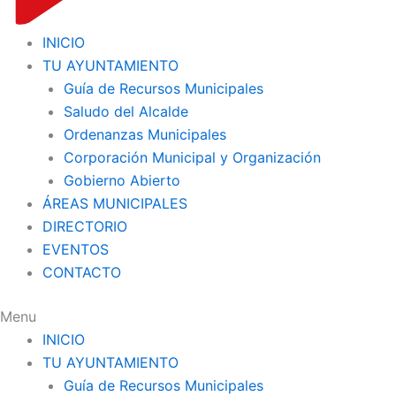
INICIO
TU AYUNTAMIENTO
Guía de Recursos Municipales
Saludo del Alcalde
Ordenanzas Municipales
Corporación Municipal y Organización
Gobierno Abierto
ÁREAS MUNICIPALES
DIRECTORIO
EVENTOS
CONTACTO
Menu
INICIO
TU AYUNTAMIENTO
Guía de Recursos Municipales