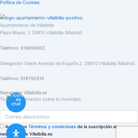
Política de Cookies
Ayuntamiento de Villalbilla
Plaza Mayor, 2 28810 Villalbilla (Madrid)
Teléfono: 918859002
Delegación Oeste Avenida de España 2, 28810 Villalbilla (Madrid)
Teléfono: 918792818
Newsletter Villalbilla.es
Toda la información sobre tu municipio.
Acepto los
Términos y condiciones
de la suscripción al
newsletter de Villalbilla.es