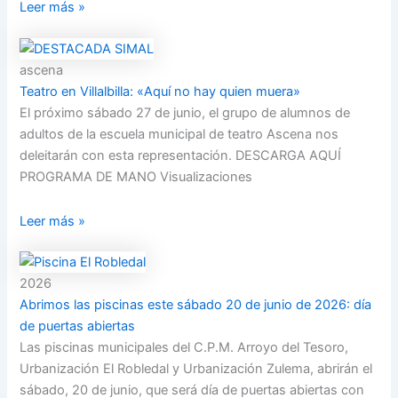
Leer más »
ascena
Teatro en Villalbilla: «Aquí no hay quien muera»
El próximo sábado 27 de junio, el grupo de alumnos de
adultos de la escuela municipal de teatro Ascena nos
deleitarán con esta representación. DESCARGA AQUÍ
PROGRAMA DE MANO Visualizaciones
Leer más »
2026
Abrimos las piscinas este sábado 20 de junio de 2026: día
de puertas abiertas
Las piscinas municipales del C.P.M. Arroyo del Tesoro,
Urbanización El Robledal y Urbanización Zulema, abrirán el
sábado, 20 de junio, que será día de puertas abiertas con