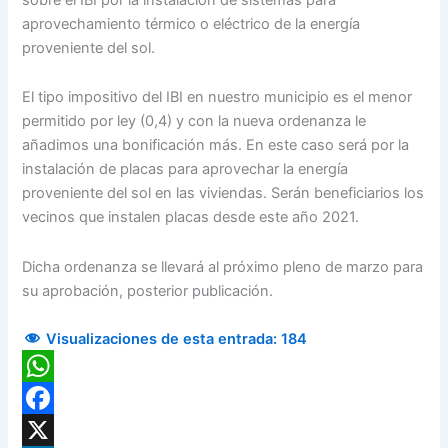
aprovechamiento térmico o eléctrico de la energía
proveniente del sol.
El tipo impositivo del IBI en nuestro municipio es el menor
permitido por ley (0,4) y con la nueva ordenanza le
añadimos una bonificación más. En este caso será por la
instalación de placas para aprovechar la energía
proveniente del sol en las viviendas. Serán beneficiarios los
vecinos que instalen placas desde este año 2021.
Dicha ordenanza se llevará al próximo pleno de marzo para
su aprobación, posterior publicación.
Visualizaciones de esta entrada:
184
WhatsApp
Facebook