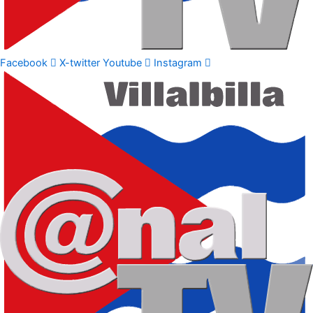
Facebook
X-twitter
Youtube
Instagram