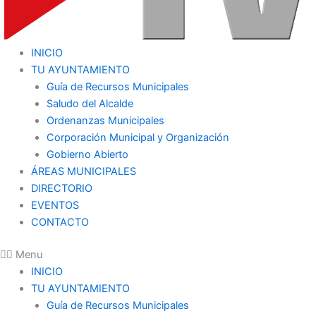
INICIO
TU AYUNTAMIENTO
Guía de Recursos Municipales
Saludo del Alcalde
Ordenanzas Municipales
Corporación Municipal y Organización
Gobierno Abierto
ÁREAS MUNICIPALES
DIRECTORIO
EVENTOS
CONTACTO
Menu
INICIO
TU AYUNTAMIENTO
Guía de Recursos Municipales