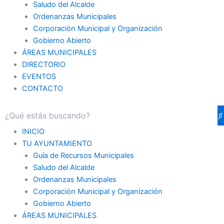
Saludo del Alcalde
Ordenanzas Municipales
Corporación Municipal y Organización
Gobierno Abierto
ÁREAS MUNICIPALES
DIRECTORIO
EVENTOS
CONTACTO
INICIO
TU AYUNTAMIENTO
Guía de Recursos Municipales
Saludo del Alcalde
Ordenanzas Municipales
Corporación Municipal y Organización
Gobierno Abierto
ÁREAS MUNICIPALES