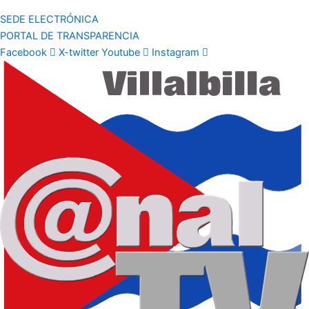
SEDE ELECTRÓNICA
PORTAL DE TRANSPARENCIA
Facebook
X-twitter
Youtube
Instagram