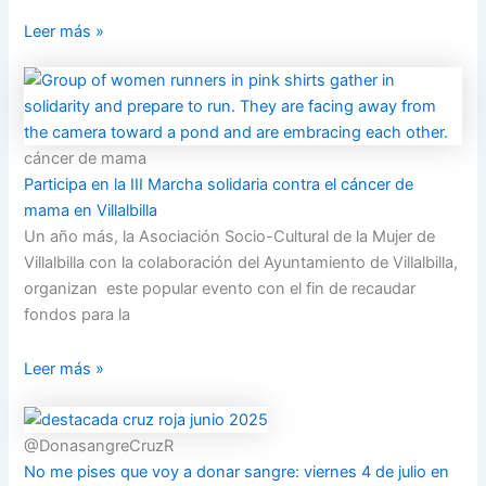
Leer más »
cáncer de mama
Participa en la III Marcha solidaria contra el cáncer de
mama en Villalbilla
Un año más, la Asociación Socio-Cultural de la Mujer de
Villalbilla con la colaboración del Ayuntamiento de Villalbilla,
organizan este popular evento con el fin de recaudar
fondos para la
Leer más »
@DonasangreCruzR
No me pises que voy a donar sangre: viernes 4 de julio en