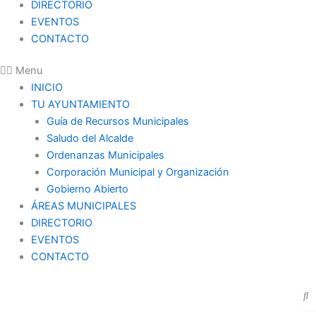
DIRECTORIO
EVENTOS
CONTACTO
Menu
INICIO
TU AYUNTAMIENTO
Guía de Recursos Municipales
Saludo del Alcalde
Ordenanzas Municipales
Corporación Municipal y Organización
Gobierno Abierto
ÁREAS MUNICIPALES
DIRECTORIO
EVENTOS
CONTACTO