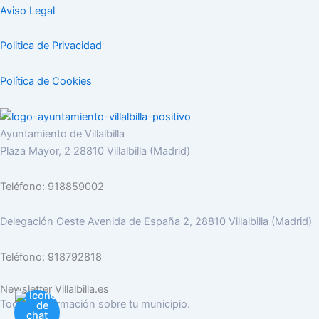
Aviso Legal
Politica de Privacidad
Política de Cookies
Ayuntamiento de Villalbilla
Plaza Mayor, 2 28810 Villalbilla (Madrid)
Teléfono: 918859002
Delegación Oeste Avenida de España 2, 28810 Villalbilla (Madrid)
Teléfono: 918792818
Newsletter Villalbilla.es
Toda la información sobre tu municipio.