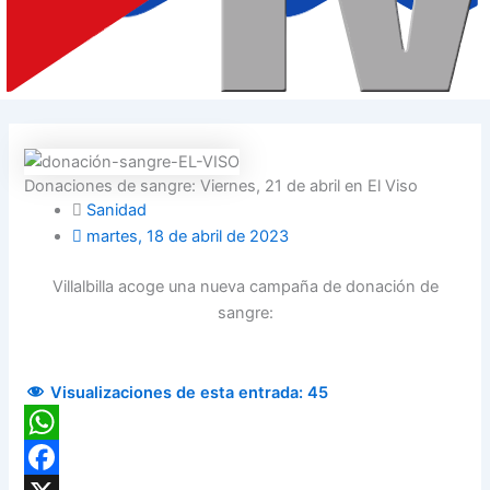
Donaciones de sangre: Viernes, 21 de abril en El Viso
Sanidad
martes, 18 de abril de 2023
Villalbilla acoge una nueva campaña de donación de
sangre:
Visualizaciones de esta entrada:
45
WhatsApp