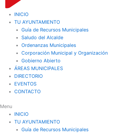
INICIO
TU AYUNTAMIENTO
Guía de Recursos Municipales
Saludo del Alcalde
Ordenanzas Municipales
Corporación Municipal y Organización
Gobierno Abierto
ÁREAS MUNICIPALES
DIRECTORIO
EVENTOS
CONTACTO
Menu
INICIO
TU AYUNTAMIENTO
Guía de Recursos Municipales