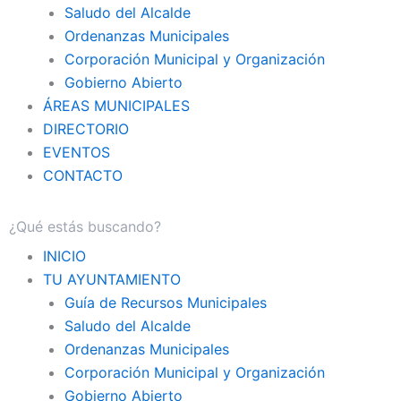
Saludo del Alcalde
Ordenanzas Municipales
Corporación Municipal y Organización
Gobierno Abierto
ÁREAS MUNICIPALES
DIRECTORIO
EVENTOS
CONTACTO
INICIO
TU AYUNTAMIENTO
Guía de Recursos Municipales
Saludo del Alcalde
Ordenanzas Municipales
Corporación Municipal y Organización
Gobierno Abierto