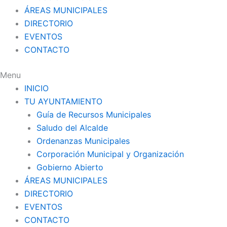
ÁREAS MUNICIPALES
DIRECTORIO
EVENTOS
CONTACTO
Menu
INICIO
TU AYUNTAMIENTO
Guía de Recursos Municipales
Saludo del Alcalde
Ordenanzas Municipales
Corporación Municipal y Organización
Gobierno Abierto
ÁREAS MUNICIPALES
DIRECTORIO
EVENTOS
CONTACTO