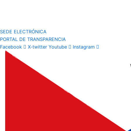
SEDE ELECTRÓNICA
PORTAL DE TRANSPARENCIA
Facebook
X-twitter
Youtube
Instagram