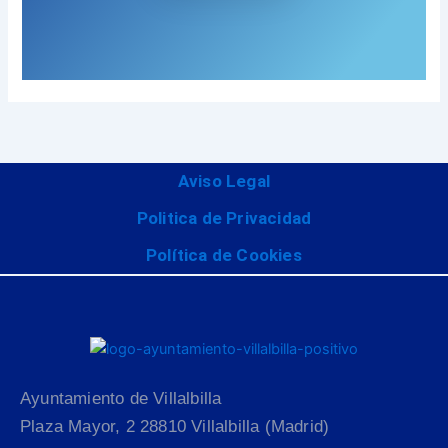
Aviso Legal
Politica de Privacidad
Política de Cookies
Ayuntamiento de Villalbilla
Plaza Mayor, 2 28810 Villalbilla (Madrid)