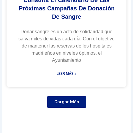
Próximas Campañas De Donación
De Sangre
Donar sangre es un acto de solidaridad que
salva miles de vidas cada día. Con el objetivo
de mantener las reservas de los hospitales
madrileños en niveles óptimos, el
Ayuntamiento
LEER MÁS »
Cargar Más