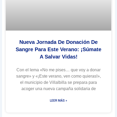
Nueva Jornada De Donación De
Sangre Para Este Verano: ¡Súmate
A Salvar Vidas!
Con el lema «No me pises… que voy a donar
sangre» y «¡Este verano, ven como quieras!»,
el municipio de Villalbilla se prepara para
acoger una nueva campaña solidaria de
LEER MÁS »