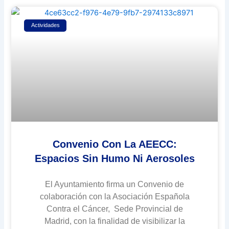
Actividades
Convenio Con La AEECC:
Espacios Sin Humo Ni Aerosoles
El Ayuntamiento firma un Convenio de
colaboración con la Asociación Española
Contra el Cáncer, Sede Provincial de
Madrid, con la finalidad de visibilizar la