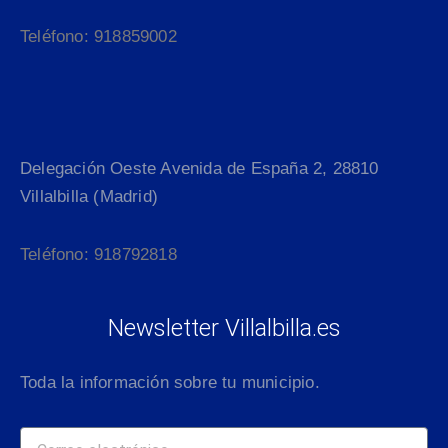
Teléfono: 918859002
Delegación Oeste Avenida de España 2, 28810
Villalbilla (Madrid)
Teléfono: 918792818
Newsletter Villalbilla.es
Toda la información sobre tu municipio.