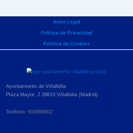
Aviso Legal
Politica de Privacidad
Política de Cookies
Ayuntamiento de Villalbilla
Plaza Mayor, 2 28810 Villalbilla (Madrid)
Teléfono: 918859002