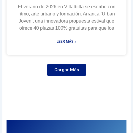
El verano de 2026 en Villalbilla se escribe con
ritmo, arte urbano y formación. Arranca ‘Urban
Joven’, una innovadora propuesta estival que
ofrece 40 plazas 100% gratuitas para que los
LEER MÁS »
Cargar Más