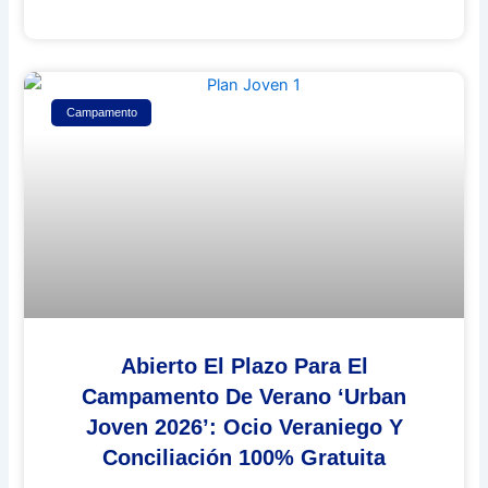
Campamento
Abierto El Plazo Para El
Campamento De Verano ‘Urban
Joven 2026’: Ocio Veraniego Y
Conciliación 100% Gratuita