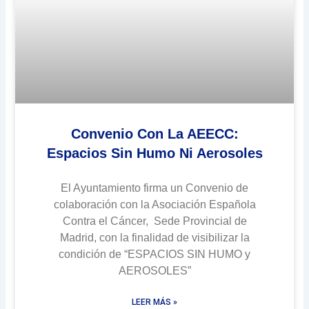
Convenio Con La AEECC:
Espacios Sin Humo Ni Aerosoles
El Ayuntamiento firma un Convenio de
colaboración con la Asociación Española
Contra el Cáncer, Sede Provincial de
Madrid, con la finalidad de visibilizar la
condición de “ESPACIOS SIN HUMO y
AEROSOLES”
LEER MÁS »