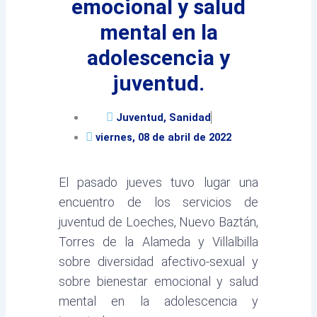
emocional y salud
mental en la
adolescencia y
juventud.
Juventud
,
Sanidad
viernes, 08 de abril de 2022
El pasado jueves tuvo lugar una
encuentro de los servicios de
juventud de Loeches, Nuevo Baztán,
Torres de la Alameda y Villalbilla
sobre diversidad afectivo-sexual y
sobre bienestar emocional y salud
mental en la adolescencia y