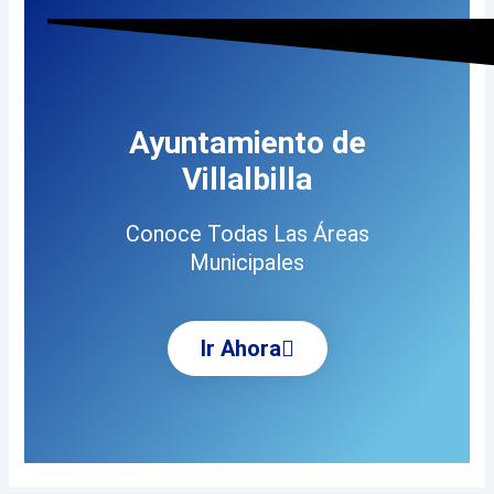
Ayuntamiento de
Villalbilla
Conoce Todas Las Áreas
Municipales
Ir Ahora