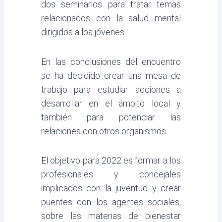
dos seminarios para tratar temas
relacionados con la salud mental
dirigidos a los jóvenes.
En las conclusiones del encuentro
se ha decidido crear una mesa de
trabajo para estudiar acciones a
desarrollar en el ámbito local y
también para potenciar las
relaciones con otros organismos.
El objetivo para 2022 es formar a los
profesionales y concejales
implicados con la juventud y crear
puentes con los agentes sociales,
sobre las materias de bienestar