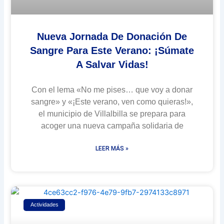
Nueva Jornada De Donación De
Sangre Para Este Verano: ¡Súmate
A Salvar Vidas!
Con el lema «No me pises… que voy a donar
sangre» y «¡Este verano, ven como quieras!»,
el municipio de Villalbilla se prepara para
acoger una nueva campaña solidaria de
LEER MÁS »
Actividades