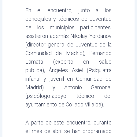
En el encuentro, junto a los
concejales y técnicos de Juventud
de los municipios participantes,
asistieron además Nikolay Yordanov
(director general de Juventud de la
Comunidad de Madrid), Fernando
Lamata (experto en salud
pública), Ángeles Asiel (Psiquiatra
infantil y juvenil en Comunidad de
Madrid) y Antonio Gamonal
(psicólogo-apoyo técnico del
ayuntamiento de Collado Villalba).
A parte de este encuentro, durante
el mes de abril se han programado