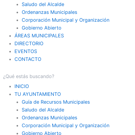
Saludo del Alcalde
Ordenanzas Municipales
Corporación Municipal y Organización
Gobierno Abierto
ÁREAS MUNICIPALES
DIRECTORIO
EVENTOS
CONTACTO
INICIO
TU AYUNTAMIENTO
Guía de Recursos Municipales
Saludo del Alcalde
Ordenanzas Municipales
Corporación Municipal y Organización
Gobierno Abierto