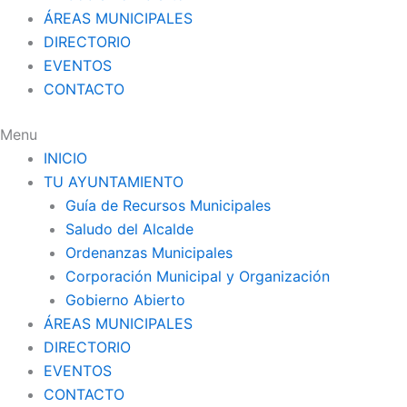
ÁREAS MUNICIPALES
DIRECTORIO
EVENTOS
CONTACTO
Menu
INICIO
TU AYUNTAMIENTO
Guía de Recursos Municipales
Saludo del Alcalde
Ordenanzas Municipales
Corporación Municipal y Organización
Gobierno Abierto
ÁREAS MUNICIPALES
DIRECTORIO
EVENTOS
CONTACTO