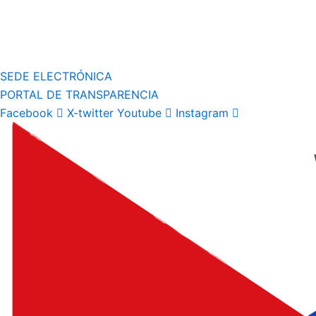
SEDE ELECTRÓNICA
PORTAL DE TRANSPARENCIA
Facebook
X-twitter
Youtube
Instagram