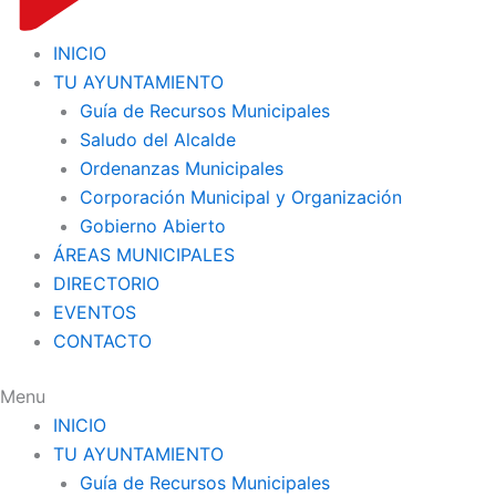
INICIO
TU AYUNTAMIENTO
Guía de Recursos Municipales
Saludo del Alcalde
Ordenanzas Municipales
Corporación Municipal y Organización
Gobierno Abierto
ÁREAS MUNICIPALES
DIRECTORIO
EVENTOS
CONTACTO
Menu
INICIO
TU AYUNTAMIENTO
Guía de Recursos Municipales