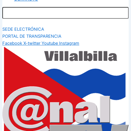
SEDE ELECTRÓNICA
PORTAL DE TRANSPARENCIA
Facebook
X-twitter
Youtube
Instagram