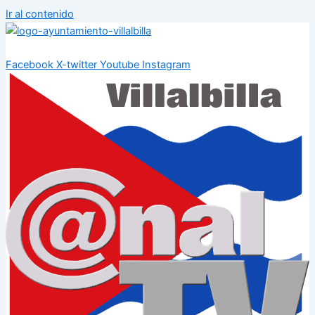
Ir al contenido
Facebook
X-twitter
Youtube
Instagram