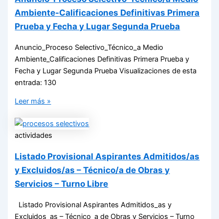
Ambiente-Calificaciones Definitivas Primera
Prueba y Fecha y Lugar Segunda Prueba
Anuncio_Proceso Selectivo_Técnico_a Medio
Ambiente_Calificaciones Definitivas Primera Prueba y
Fecha y Lugar Segunda Prueba Visualizaciones de esta
entrada: 130
Leer más »
actividades
Listado Provisional Aspirantes Admitidos/as
y Excluidos/as – Técnico/a de Obras y
Servicios – Turno Libre
Listado Provisional Aspirantes Admitidos_as y
Excluidos_as – Técnico_a de Obras y Servicios – Turno