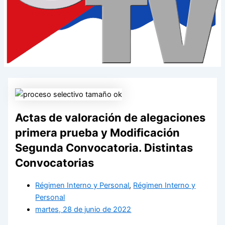
Actas de valoración de alegaciones
primera prueba y Modificación
Segunda Convocatoria. Distintas
Convocatorias
Régimen Interno y Personal
,
Régimen Interno y
Personal
martes, 28 de junio de 2022