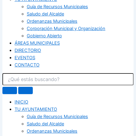
Guía de Recursos Municipales
Saludo del Alcalde
Ordenanzas Municipales
Corporación Municipal y Organización
Gobierno Abierto
ÁREAS MUNICIPALES
DIRECTORIO
EVENTOS
CONTACTO
INICIO
TU AYUNTAMIENTO
Guía de Recursos Municipales
Saludo del Alcalde
Ordenanzas Municipales