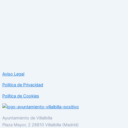
Aviso Legal
Politica de Privacidad
Política de Cookies
Ayuntamiento de Villalbilla
Plaza Mayor, 2 28810 Villalbilla (Madrid)