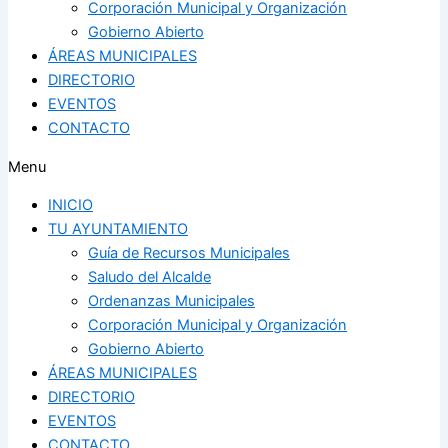
Corporación Municipal y Organización
Gobierno Abierto
ÁREAS MUNICIPALES
DIRECTORIO
EVENTOS
CONTACTO
Menu
INICIO
TU AYUNTAMIENTO
Guía de Recursos Municipales
Saludo del Alcalde
Ordenanzas Municipales
Corporación Municipal y Organización
Gobierno Abierto
ÁREAS MUNICIPALES
DIRECTORIO
EVENTOS
CONTACTO