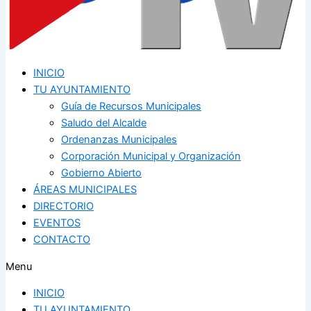
INICIO
TU AYUNTAMIENTO
Guía de Recursos Municipales
Saludo del Alcalde
Ordenanzas Municipales
Corporación Municipal y Organización
Gobierno Abierto
ÁREAS MUNICIPALES
DIRECTORIO
EVENTOS
CONTACTO
Menu
INICIO
TU AYUNTAMIENTO