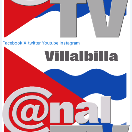
Facebook
X-twitter
Youtube
Instagram