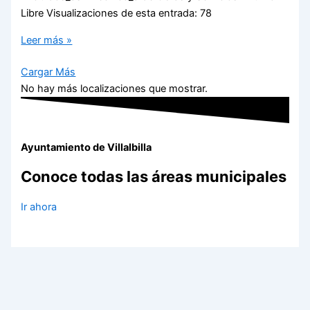
Libre Visualizaciones de esta entrada: 78
Leer más »
Cargar Más
No hay más localizaciones que mostrar.
Ayuntamiento de Villalbilla
Conoce todas las áreas municipales
Ir ahora