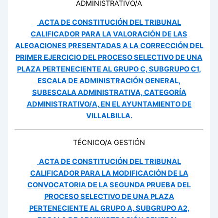
ADMINISTRATIVO/A
ACTA DE CONSTITUCIÓN DEL TRIBUNAL
CALIFICADOR PARA LA VALORACIÓN DE LAS
ALEGACIONES PRESENTADAS A LA CORRECCIÓN DEL
PRIMER EJERCICIO DEL PROCESO SELECTIVO DE UNA
PLAZA PERTENECIENTE AL GRUPO C, SUBGRUPO C1,
ESCALA DE ADMINISTRACIÓN GENERAL,
SUBESCALA ADMINISTRATIVA, CATEGORÍA
ADMINISTRATIVO/A
, EN EL AYUNTAMIENTO DE
VILLALBILLA.
TÉCNICO/A GESTIÓN
ACTA DE CONSTITUCIÓN DEL TRIBUNAL
CALIFICADOR PARA LA MODIFICACIÓN DE LA
CONVOCATORIA DE LA SEGUNDA PRUEBA DEL
PROCESO SELECTIVO DE UNA PLAZA
PERTENECIENTE AL GRUPO A, SUBGRUPO A2,