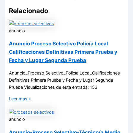
Relacionado
anuncio
Anuncio Proceso Selectivo Policía Local
Calificaciones Definitivas Primera Prueba y
Fecha y Lugar Segunda Prueba
Anuncio_Proceso Selectivo_Policía Local_Calificaciones
Definitivas Primera Prueba y Fecha y Lugar Segunda
Prueba Visualizaciones de esta entrada: 153
Leer más »
anuncio
Anuncio-Proceso Selectivo-Técnico/a Medio