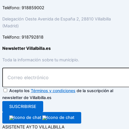
Teléfono: 918859002
Delegación Oeste Avenida de España 2, 28810 Villalbilla
(Madrid)
Teléfono: 918792818
Newsletter Villalbilla.es
Toda la información sobre tu municipio.
Acepto los
Términos y condiciones
de la suscripción al
newsletter de Villalbilla.es
SUSCRIBIRSE
ASISTENTE AYTO VILLALBILLA