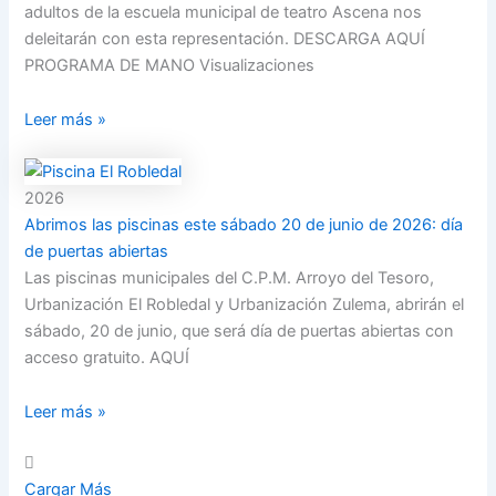
adultos de la escuela municipal de teatro Ascena nos
deleitarán con esta representación. DESCARGA AQUÍ
PROGRAMA DE MANO Visualizaciones
Leer más »
2026
Abrimos las piscinas este sábado 20 de junio de 2026: día
de puertas abiertas
Las piscinas municipales del C.P.M. Arroyo del Tesoro,
Urbanización El Robledal y Urbanización Zulema, abrirán el
sábado, 20 de junio, que será día de puertas abiertas con
acceso gratuito. AQUÍ
Leer más »
Cargar Más