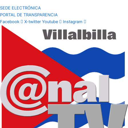
SEDE ELECTRÓNICA
PORTAL DE TRANSPARENCIA
Facebook
X-twitter
Youtube
Instagram