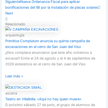
Siguiente
Nueva Ordenanza Fiscal para aplicar
bonificaciones del IBI por la instalación de placas solares
Next
Relacionado
arqueología
Primitiva Complutum anuncia su quinta campaña de
excavaciones en el cerro de San Juan del Viso
¡¡Nos complace anunciaros que este año volvemos a
excavar!! Entre el 24 de agosto y el 4 de septiembre de
2026 estaremos en el cerro de San Juan del Viso
Leer más »
ascena
Teatro en Villalbilla: «Aquí no hay quien muera»
El próximo sábado 27 de junio, el grupo de alumnos de