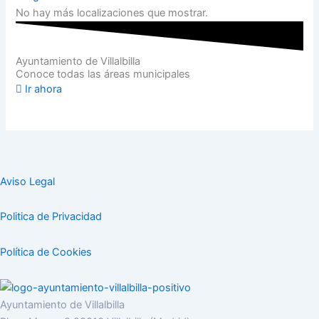
No hay más localizaciones que mostrar.
Ayuntamiento de Villalbilla
Conoce todas las áreas municipales
Ir ahora
Aviso Legal
Politica de Privacidad
Política de Cookies
Ayuntamiento de Villalbilla