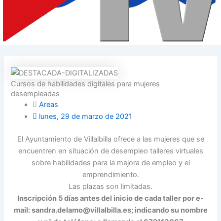
Cursos de habilidades digitales para mujeres
desempleadas
Areas
lunes, 29 de marzo de 2021
El Ayuntamiento de Villalbilla ofrece a las mujeres que se
encuentren en situación de desempleo talleres virtuales
sobre habilidades para la mejora de empleo y el
emprendimiento.
Las plazas son limitadas.
Inscripción 5 días antes del inicio de cada taller por e-
mail:
sandra.delamo@villalbilla.es; indicando su nombre