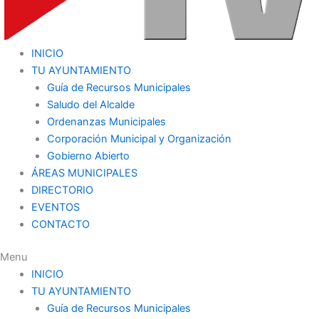
INICIO
TU AYUNTAMIENTO
Guía de Recursos Municipales
Saludo del Alcalde
Ordenanzas Municipales
Corporación Municipal y Organización
Gobierno Abierto
ÁREAS MUNICIPALES
DIRECTORIO
EVENTOS
CONTACTO
Menu
INICIO
TU AYUNTAMIENTO
Guía de Recursos Municipales