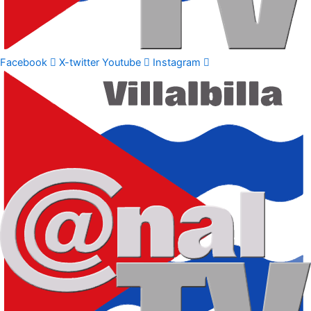
Facebook
X-twitter
Youtube
Instagram