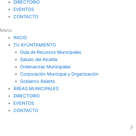
DIRECTORIO
EVENTOS
CONTACTO
Menu
INICIO
TU AYUNTAMIENTO
Guía de Recursos Municipales
Saludo del Alcalde
Ordenanzas Municipales
Corporación Municipal y Organización
Gobierno Abierto
ÁREAS MUNICIPALES
DIRECTORIO
EVENTOS
CONTACTO