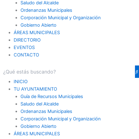
Saludo del Alcalde
Ordenanzas Municipales
Corporación Municipal y Organización
Gobierno Abierto
ÁREAS MUNICIPALES
DIRECTORIO
EVENTOS
CONTACTO
INICIO
TU AYUNTAMIENTO
Guía de Recursos Municipales
Saludo del Alcalde
Ordenanzas Municipales
Corporación Municipal y Organización
Gobierno Abierto
ÁREAS MUNICIPALES