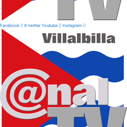
Facebook
X-twitter
Youtube
Instagram