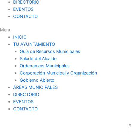
DIRECTORIO
EVENTOS
CONTACTO
Menu
INICIO
TU AYUNTAMIENTO
Guía de Recursos Municipales
Saludo del Alcalde
Ordenanzas Municipales
Corporación Municipal y Organización
Gobierno Abierto
ÁREAS MUNICIPALES
DIRECTORIO
EVENTOS
CONTACTO