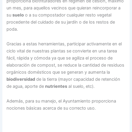
proporciona biotrituradores en régimen de cesión, máximo
un mes, para aquellos vecinos que quieran reincorporar a
su
suelo
o a su compostador cualquier resto vegetal
procedente del cuidado de su jardín o de los restos de
poda.
Gracias a estas herramientas, participar activamente en el
ciclo vital de nuestras plantas se convierte en una tarea
fácil, rápida y cómoda ya que se agiliza el proceso de
elaboración de compost, se reduce la cantidad de residuos
orgánicos domésticos que se generan y aumenta la
biodiversidad
de la tierra (mayor capacidad de retención
de agua, aporte de
nutrientes
al suelo, etc).
Además, para su manejo, el Ayuntamiento proporciona
nociones básicas acerca de su correcto uso.