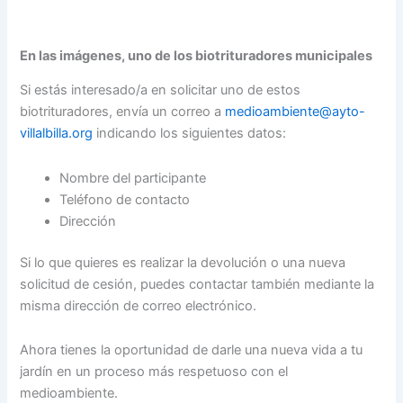
En las imágenes, uno de los biotrituradores municipales
Si estás interesado/a en solicitar uno de estos
biotrituradores, envía un correo a
medioambiente@ayto-
villalbilla.org
indicando los siguientes datos:
Nombre del participante
Teléfono de contacto
Dirección
Si lo que quieres es realizar la devolución o una nueva
solicitud de cesión, puedes contactar también mediante la
misma dirección de correo electrónico.
Ahora tienes la oportunidad de darle una nueva vida a tu
jardín en un proceso más respetuoso con el
medioambiente.