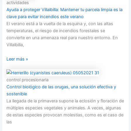
actividades
Ayuda a proteger Villalbilla: Mantener tu parcela limpia es la
clave para evitar incendios este verano
El verano está a la vuelta de la esquina y, con las altas
temperaturas, el riesgo de incendios forestales se
convierte en una amenaza real para nuestro entorno. En
Villalbilla,
Leer más »
control procesionaria
Control biológico de las orugas, una solución efectiva y
sostenible
La llegada de la primavera supone la eclosión y floración de
múltiples especies vegetales y animales. A veces, algunas
de estas especies provocan molestias, como es el caso de
las