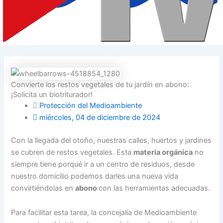
Convierte los restos vegetales de tu jardín en abono:
¡Solicita un biotriturador!
Protección del Medioambiente
miércoles, 04 de diciembre de 2024
Con la llegada del otoño, nuestras calles, huertos y jardines
se cubren de restos vegetales. Esta
materia orgánica
no
siempre tiene porqué ir a un centro de residuos, desde
nuestro domicilio podemos darles una nueva vida
convirtiéndolas en
abono
con las herramientas adecuadas.
Para facilitar esta tarea, la concejalía de Medioambiente