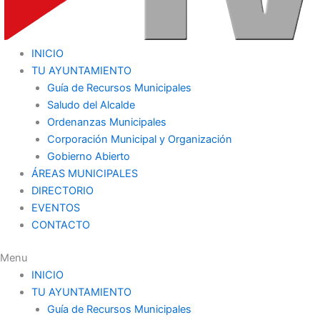
INICIO
TU AYUNTAMIENTO
Guía de Recursos Municipales
Saludo del Alcalde
Ordenanzas Municipales
Corporación Municipal y Organización
Gobierno Abierto
ÁREAS MUNICIPALES
DIRECTORIO
EVENTOS
CONTACTO
Menu
INICIO
TU AYUNTAMIENTO
Guía de Recursos Municipales