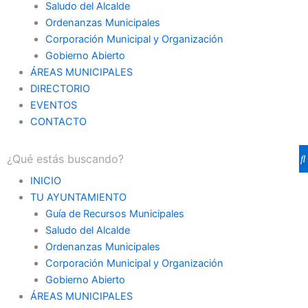
Saludo del Alcalde
Ordenanzas Municipales
Corporación Municipal y Organización
Gobierno Abierto
ÁREAS MUNICIPALES
DIRECTORIO
EVENTOS
CONTACTO
INICIO
TU AYUNTAMIENTO
Guía de Recursos Municipales
Saludo del Alcalde
Ordenanzas Municipales
Corporación Municipal y Organización
Gobierno Abierto
ÁREAS MUNICIPALES