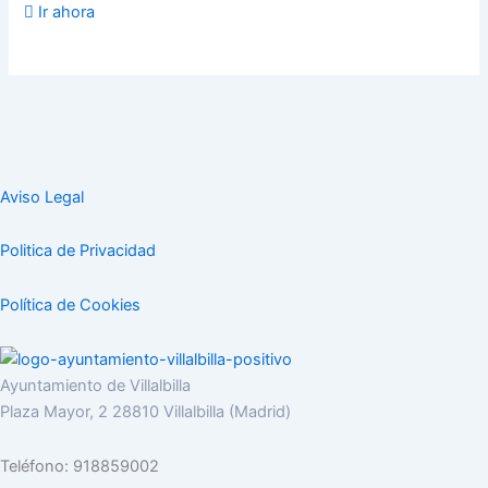
Ir ahora
Aviso Legal
Politica de Privacidad
Política de Cookies
Ayuntamiento de Villalbilla
Plaza Mayor, 2 28810 Villalbilla (Madrid)
Teléfono: 918859002