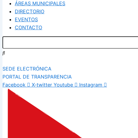
ÁREAS MUNICIPALES
DIRECTORIO
EVENTOS
CONTACTO
SEDE ELECTRÓNICA
PORTAL DE TRANSPARENCIA
Facebook
X-twitter
Youtube
Instagram