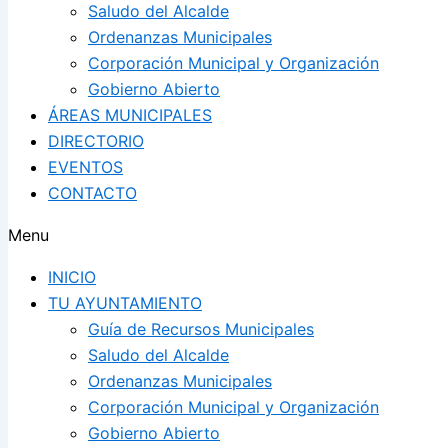
Saludo del Alcalde
Ordenanzas Municipales
Corporación Municipal y Organización
Gobierno Abierto
ÁREAS MUNICIPALES
DIRECTORIO
EVENTOS
CONTACTO
Menu
INICIO
TU AYUNTAMIENTO
Guía de Recursos Municipales
Saludo del Alcalde
Ordenanzas Municipales
Corporación Municipal y Organización
Gobierno Abierto