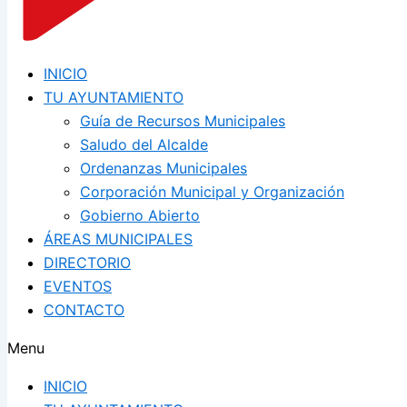
INICIO
TU AYUNTAMIENTO
Guía de Recursos Municipales
Saludo del Alcalde
Ordenanzas Municipales
Corporación Municipal y Organización
Gobierno Abierto
ÁREAS MUNICIPALES
DIRECTORIO
EVENTOS
CONTACTO
Menu
INICIO