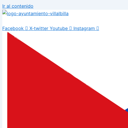
Ir al contenido
Facebook
X-twitter
Youtube
Instagram