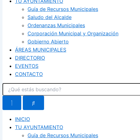
TU AYUNTAMIENTO
Guía de Recursos Municipales
Saludo del Alcalde
Ordenanzas Municipales
Corporación Municipal y Organización
Gobierno Abierto
ÁREAS MUNICIPALES
DIRECTORIO
EVENTOS
CONTACTO
INICIO
TU AYUNTAMIENTO
Guía de Recursos Municipales